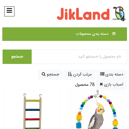
دسته بندی محصولات
جستجو
دسته بندی
مرتب کردن
جستجو
اسباب بازی
78 محصول