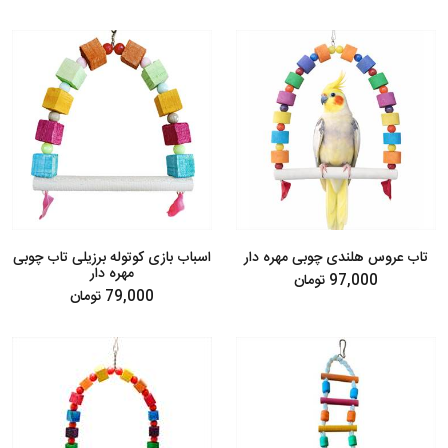
تاب عروس هلندی چوبی مهره دار
اسباب بازی کوتوله برزیلی تاب چوبی
مهره دار
97,000 تومان
79,000 تومان