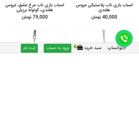
اسباب بازی تاب پلاستیکی عروس
اسباب بازی تاب مرغ عشق، عروس
هلندی
هلندی، کوتوله برزیلی
40,000 تومان
79,000 تومان
0
واتساپ
سبد خرید
ورود به حساب
ثبت نام
تاب چوبی مهره دار مرغ عشق کدB11
تاب کوتوله برزیلی
75,500 تومان
78,000 تومان