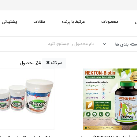
محصولات
مرتبط با پرنده
مقالات
پشتیبانی
سرلاک
24 محصول