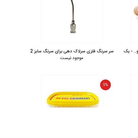
.. - یک
سر سرنگ فلزی سرلاک دهی برای سرنگ سایز 2
موجود نیست
5%