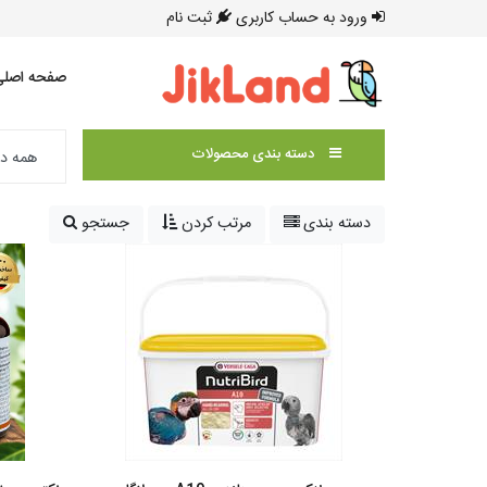
ورود به حساب کاربری
ثبت نام
صفحه اصلی
دسته بندی محصولات
دسته بندی
مرتب کردن
جستجو