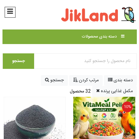
دسته بندی محصولات
جستجو
دسته بندی
مرتب کردن
جستجو
مکمل غذایی پرنده
32 محصول
10%