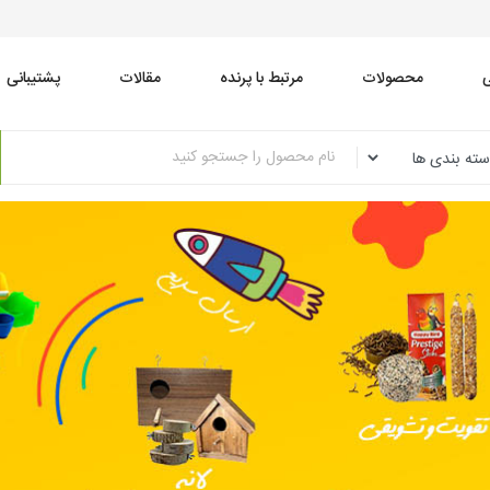
محصولات
مرتبط با پرنده
مقالات
پشتیبانی