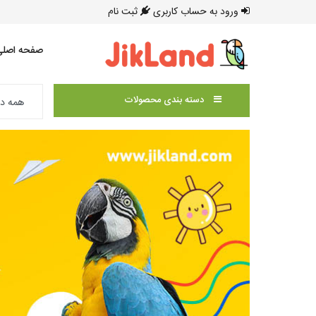
ورود به حساب کاربری
ثبت نام
صفحه اصلی
دسته بندی محصولات