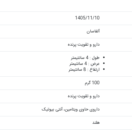
1405/11/10
آلفاسان
دارو و تقویت پرنده
طول : 4 سانتیمتر
عرض : 4 سانتیمتر
ارتفاع : 8 سانتیمتر
100 گرم
دارو و تقویت پرنده
داروی حاوی ویتامین، آنتی بیوتیک
هلند