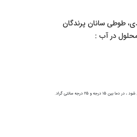
ی، طوطی سانان پرندگان
حلول در آب :
ه و ۲۵ درجه سانتی گراد.