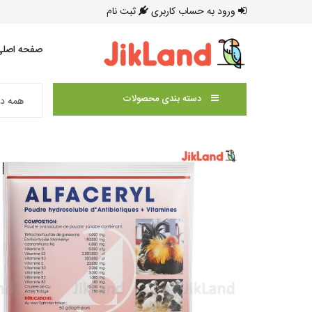
ورود به حساب کاربری
ثبت نام
صفحه اصلی
دسته بندی محصولات