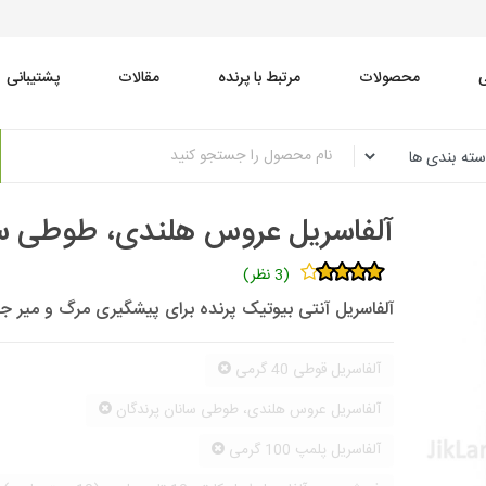
محصولات
مرتبط با پرنده
مقالات
پشتیبانی
آلفاسریل عروس هلندی، طوطی سا
(3 نظر)
آلفاسریل آنتی بیوتیک پرنده برای پیشگیری مرگ و میر ج
آلفاسریل قوطی 40 گرمی
آلفاسریل عروس هلندی، طوطی سانان پرندگان
آلفاسریل پلمپ 100 گرمی