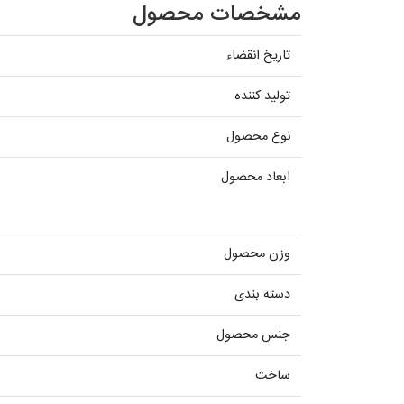
مشخصات محصول
تاریخ انقضاء
تولید کننده
نوع محصول
ابعاد محصول
وزن محصول
دسته بندی
جنس محصول
ساخت