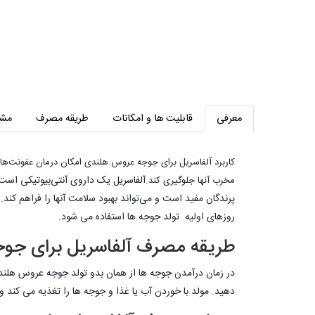
معرفی
قابلیت ها و امکانات
طریقه مصرف
مش
کاربرد آلفاسریل برای جوجه عروس هلندی امکان درمان عفونت‌های ب
آلفاسریل یک داروی آنتی‌بیوتیکی است ک
مخرب آنها جلوگیری کند.
پرندگان مفید است و می‌تواند بهبود سلامت آنها را فراهم کند.
روزهای اولیه تولد جوجه ها استفاده می شود.
طریقه مصرف آلفاسریل برای ج
در زمان درآمدن جوجه ها از همان بدو تولد جوجه عروس هلندی، 
دهید. مولد با خوردن آب یا غذا و جوجه ها را تغذیه می کند 