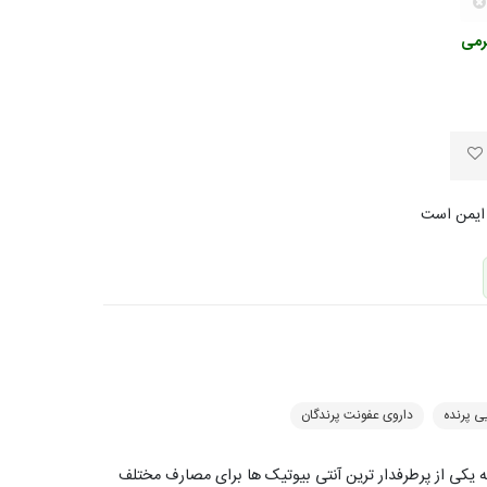
ی پرنده
داروی عفونت پرندگان
که یکی از پرطرفدار ترین آنتی بیوتیک ها برای مصارف مختلف