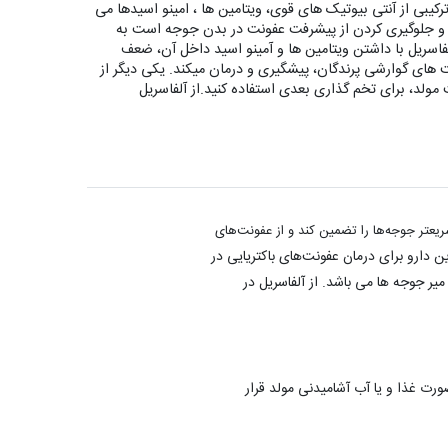
بی از آنتی بیوتیک های قوی، ویتامین ها ، امینو اسیدها می
ا و جلوگیری کردن از پیشرفت عفونت در بدن جوجه است به
اسریل با داشتن ویتامین ها و آمینو اسید داخل آن، ضعف
ونت های گوارشی پرندگان، پیشگیری و درمان میکند. یکی دیگر از
مولد، برای تخم گذاری بعدی استفاده کنید.از آلفاسریل
ریعتر جوجه‌ها را تضمین کند و از عفونت‌های
ن دارو برای درمان عفونت‌های باکتریایی در
میر جوجه ها می باشد. از آلفاسریل در
ورت غذا و یا آب آشامیدنی مولد قرار