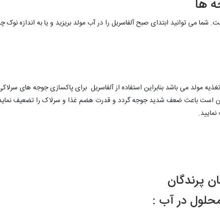
ه ها
 شما می توانید ابتدای صبح آلفاسریل را در آب مولد بریزید و یا به اندازه نوک چا
غذیه مولد می باشد بنابراین استفاده از آلفاسریل برای پاکسازی جوجه های سرلاکی 
ن است باعث ضعف شدید جوجه گردد و قدرت هضم غذا و سرلاک را تضعیف نماید.
نمایید.
ن پرندگان
حلول در آب :