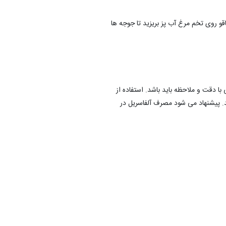
قو روی تخم مرغ آب پز بریزید تا جوجه ها
با دقت و ملاحظه باید باشد. استفاده از
 پیشنهاد می شود مصرف آلفاسریل در