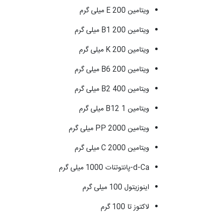
ویتامین E 200 میلی گرم
ویتامین B1 200 میلی گرم
ویتامین K 200 میلی گرم
ویتامین B6 200 میلی گرم
ویتامین B2 400 میلی گرم
ویتامین B12 1 میلی گرم
ویتامین PP 2000 میلی گرم
ویتامین C 2000 میلی گرم
d-Ca-پانتوتنات 1000 میلی گرم
اینوزیتول 100 میلی گرم
لاکتوز تا 100 گرم