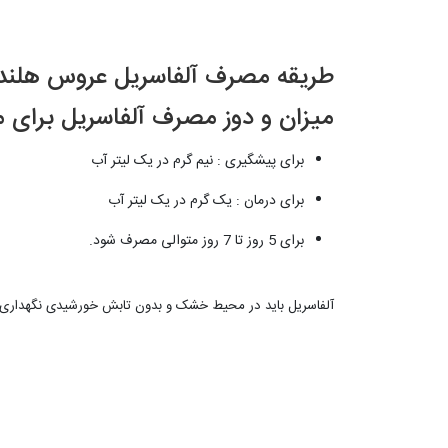
طریقه مصرف آلفاسریل عروس هلند
میزان و دوز مصرف آلفاسریل برای م
​برای پیشگیری : نیم گرم در یک لیتر آب
برای درمان : یک گرم در یک لیتر آب
برای 5 روز تا 7 روز متوالی مصرف شود.
آلفاسریل باید در محیط خشک و بدون تابش خورشیدی نگهداری شود ، در دما بین ۱۵ درج