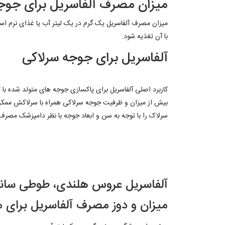
میزان مصرف آلفاسریل برای جوج
میزان مصرف آلفاسریل یک گرم در یک لیتر آب یا غذای نرم است.
با آن تغذیه شود.
آلفاسریل برای جوجه سرلاکی
کاربرد اصلی آلفاسریل برای پاکسازی جوجه های متولد شده با ت
بیش از میزان و ظرفیت جوجه سرلاکی همراه با سرلاکش ممک
سرلاک را با توجه به سن و ابعاد جوجه با نظر دامپزشک مصرف 
آلفاسریل عروس هلندی، طوطی سانا
میزان و دوز مصرف آلفاسریل برای م