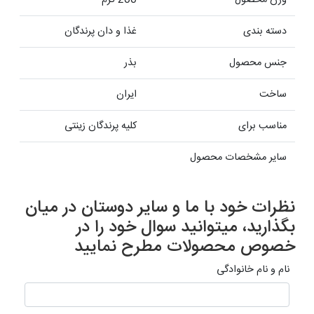
دسته بندی
غذا و دان پرندگان
جنس محصول
بذر
ساخت
ایران
مناسب برای
کلیه پرندگان زینتی
سایر مشخصات محصول
نظرات خود با ما و سایر دوستان در میان
بگذارید، میتوانید سوال خود را در
خصوص محصولات مطرح نمایید
نام و نام خانوادگی