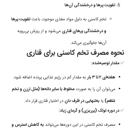
تقویت پرها و درخشندگی آن‌ها
تخم کاسنی به دلیل مواد مغذی موجود، باعث
تقویت پرها
و درخشندگی پرهای قناری
می‌شود و از ریزش بی‌رویه
آن‌ها جلوگیری می‌کند.
نحوه مصرف تخم کاسنی برای قناری
✅
مقدار توصیه‌شده:
هفته‌ای ۲ تا ۳ بار
به مقدار کم در رژیم غذایی پرنده اضافه شود.
می‌توان آن را به صورت
مخلوط با سایر دانه‌ها (مثل ارزن و تخم
شلغم)
یا
به‌تنهایی در ظرف دان
در اختیار قناری قرار داد.
✅
در دوره تولک (پرریزی) و گرمای زیاد:
مصرف تخم کاسنی در این دوره‌ها می‌تواند
به کاهش استرس و