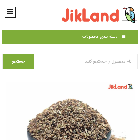
دسته بندی محصولات
جستجو