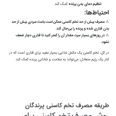
تنظیم دمای بدن پرنده
کمک کند.
احتیاط‌ها:
⚠
مصرف بیش از حد تخم کاسنی ممکن است باعث سردی بیش از حد
بدن قناری شده و پرنده را بی‌حال کند.
⚠
در روزهای بسیار سرد، مقدار آن را کمتر کنید تا قناری دچار ضعف
نشود.
در کل، تخم کاسنی یک مکمل غذایی بسیار مفید برای قناری است که در
کنار یک رژیم متعادل، می‌تواند به سلامت و شادابی پرنده کمک کند.
طریقه مصرف تخم کاسنی پرندگان