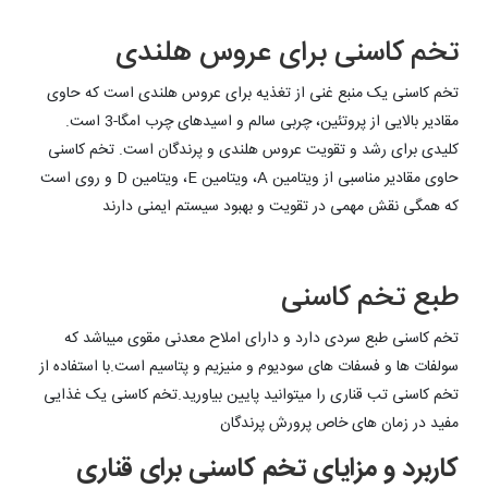
تخم کاسنی برای عروس هلندی
تخم کاسنی یک منبع غنی از تغذیه برای عروس هلندی است که حاوی
مقادیر بالایی از پروتئین، چربی سالم و اسیدهای چرب امگا-3 است.
کلیدی برای رشد و تقویت عروس هلندی و پرندگان است. تخم کاسنی
حاوی مقادیر مناسبی از ویتامین A، ویتامین E، ویتامین D و روی است
که همگی نقش مهمی در تقویت و بهبود سیستم ایمنی دارند
طبع تخم کاسنی
تخم کاسنی طبع سردی دارد و دارای املاح معدنی مقوی میباشد که
سولفات ها و فسفات های سودیوم و منیزیم و پتاسیم است.با استفاده از
تخم کاسنی تب قناری را میتوانید پایین بیاورید.تخم کاسنی یک غذایی
مفید در زمان های خاص پرورش پرندگان
کاربرد و مزایای تخم کاسنی برای قناری