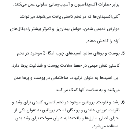
برابر خطرات اکسیداسیون و آسیب‌رسانی سلولی عمل می‌کنند.
آنتی‌اکسیدان‌ها که در تخم کاسنی یافت می‌شوند می‌توانند
عوارض قدیمی شدن، عوامل بیماری‌زا و تمرکز بیشتر رادیکال‌های
آزاد را کاهش دهند.
پوست و پرهای سالم: اسیدهای چرب امگا-3 موجود در تخم
کاسنی نقش مهمی در حفظ سلامت پوست و شفافیت پرها دارد.
این اسیدها به عنوان ترکیبات ساختمانی در پوست و پرها عمل
می‌کنند و به سلامت آنها کمک می‌کنند.
رشد و تقویت: پروتئین موجود در تخم کاسنی، کلیدی برای رشد و
تقویت عروس هلندی و پرندگان است. پروتئین به عنوان یکی از
اجزای اصلی سلول‌ها و بافت‌ها به عنوان سوخت برای رشد بدن
استفاده می‌شود.