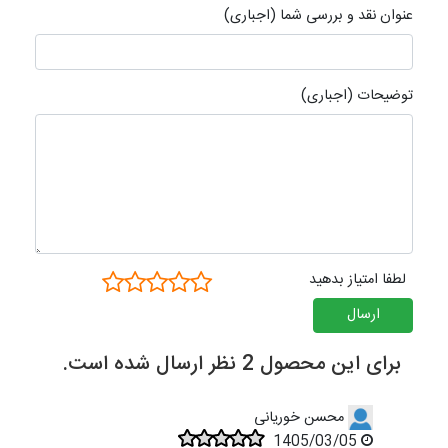
عنوان نقد و بررسی شما (اجباری)
توضیحات (اجباری)
لطفا امتیاز بدهید
ارسال
برای این محصول 2 نظر ارسال شده است.
محسن خوریانی
1405/03/05