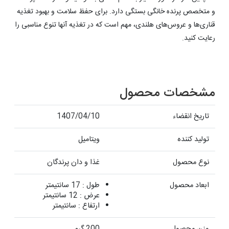
و متخصص پرنده خانگی بستگی دارد. برای حفظ سلامت و بهبود تغذیه
قناری‌ها و عروس‌های هلندی، مهم است که در تغذیه آنها تنوع مناسبی را
رعایت کنید.
مشخصات محصول
تاریخ انقضاء
1407/04/10
تولید کننده
ویتامیل
نوع محصول
غذا و دان پرندگان
ابعاد محصول
طول : 17 سانتیمتر
عرض : 12 سانتیمتر
ارتفاع : سانتیمتر
وزن محصول
200 گرم