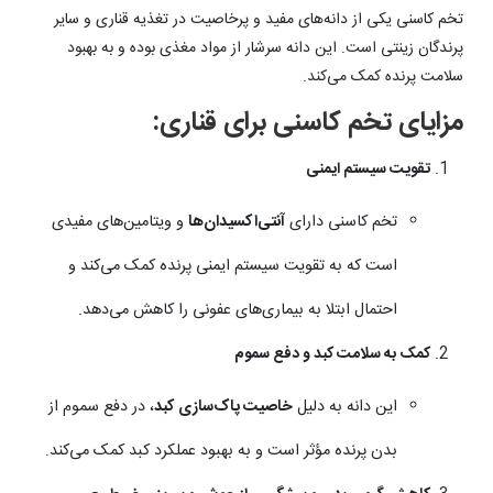
تخم کاسنی یکی از دانه‌های مفید و پرخاصیت در تغذیه قناری و سایر
پرندگان زینتی است. این دانه سرشار از مواد مغذی بوده و به بهبود
سلامت پرنده کمک می‌کند.
مزایای تخم کاسنی برای قناری:
تقویت سیستم ایمنی
تخم کاسنی دارای
آنتی‌اکسیدان‌ها
و ویتامین‌های مفیدی
است که به تقویت سیستم ایمنی پرنده کمک می‌کند و
احتمال ابتلا به بیماری‌های عفونی را کاهش می‌دهد.
کمک به سلامت کبد و دفع سموم
این دانه به دلیل
خاصیت پاک‌سازی کبد
، در دفع سموم از
بدن پرنده مؤثر است و به بهبود عملکرد کبد کمک می‌کند.