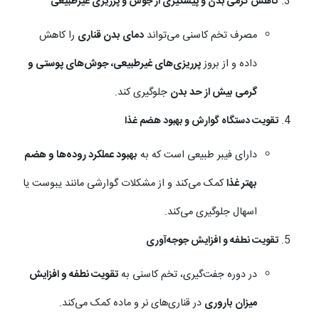
کاهش گرمی بدن و پیشگیری از جوش و پرریزی غیرطبیعی
مصرف تخم کاسنی می‌تواند
دمای بدن قناری
را کاهش
داده و از بروز
پرریزی‌های غیرطبیعی، جوش‌های پوستی و
گرمی بیش از حد بدن
جلوگیری کند.
تقویت دستگاه گوارش و بهبود هضم غذا
دارای فیبر طبیعی است که به
بهبود عملکرد روده‌ها و هضم
بهتر غذا
کمک می‌کند و از مشکلات گوارشی مانند یبوست یا
اسهال جلوگیری می‌کند.
تقویت نطفه و افزایش جوجه‌آوری
در دوره جفت‌گیری، تخم کاسنی به
تقویت نطفه و افزایش
میزان باروری
در قناری‌های نر و ماده کمک می‌کند.