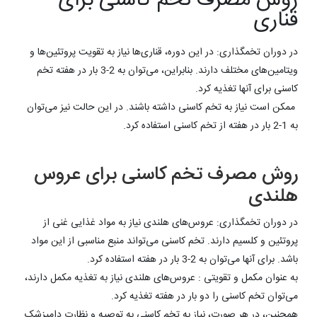
روش مصرف تخم کا
سنی برای
قناری‌
در دوران تخمگذاری: در این دوره، قناری‌ها نیاز به تقویت پروتئین‌ها و
ویتامین‌های مختلف دارند. بنابراین، می‌توان به 2-3 بار در هفته تخم
کاسنی برای آنها تغذیه کرد.
ممکن است نیاز به تخم کاسنی داشته باشند. در این حالت نیز می‌توان
به 1-2 بار در هفته از تخم کاسنی استفاده کرد.
روش مصرف تخم کاسنی برای عروس‌
هلندی
در دوران تخمگذاری: عروس‌های هلندی نیاز به مواد غذایی غنی از
پروتئین و کلسیم دارند. تخم کاسنی می‌تواند منبع مناسبی از این مواد
باشد. برای آنها می‌توان به 2-3 بار در هفته استفاده کرد.
به عنوان مکمل و تقویتی : عروس‌های هلندی نیاز به تغذیه مکمل دارند،
می‌توان تخم کاسنی را دو بار در هفته تغذیه کرد.
همچنین، در هر صورت، نیاز به تخم کاسنی به توصیه و نظارت دامپزشک