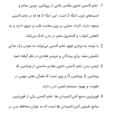
تخم کاسنی حاوی مقادیر بالایی از پروتئین، چربی سالم و
اسیدهای چرب امگا-3 است. این امگا-3 ها که در تخم کاسنی
وجود دارند، اثرات مثبتی بر روی سلامت قلب و عروق دارند و به
کاهش التهاب و کلسترول مضر در بدن کمک می‌کنند.
با توجه به مزایای فوق، تخم کاسنی می‌تواند به عنوان یک غذای
تکمیلی مفید برای پرندگان و عروس هلندی در نظر گرفته شود.
ایمنی بدن: تخم کاسنی حاوی مقادیر مناسبی از ویتامین A،
ویتامین E، ویتامین D و روی است که همگی نقش مهمی در
تقویت و بهبود سیستم ایمنی بدن دارند.
قوی‌ترین منبع آنتی‌اکسیدان ها: تخم کاسنی یکی از قوی‌ترین
منابع طبیعی آنتی‌اکسیدان ها است که به عنوان محافظ بدن در