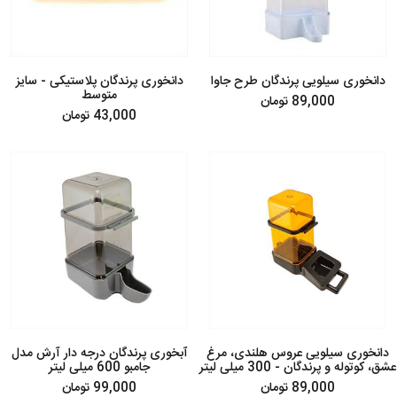
دانخوری سیلویی پرندگان طرح جاوا
دانخوری پرندگان پلاستیکی - سایز
متوسط
89,000 تومان
43,000 تومان
دانخوری سیلویی عروس هلندی، مرغ
آبخوری پرندگان درجه دار آرش مدل
عشق، کوتوله و پرندگان - 300 میلی لیتر
جامبو 600 میلی لیتر
89,000 تومان
99,000 تومان