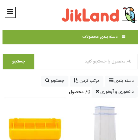
دسته بندی محصولات
جستجو
دسته بندی
مرتب کردن
جستجو
دانخوری و آبخوری
70 محصول