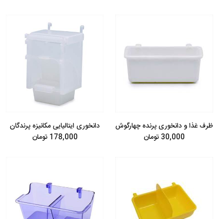
ظرف غذا و دانخوری پرنده چهارگوش
دانخوری ایتالیایی مکانیزه پرندگان
30,000 تومان
178,000 تومان