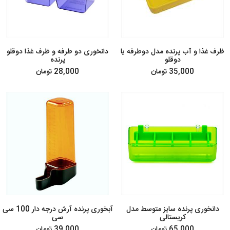
ظرف غذا و آب پرنده مدل دوطرفه یا
دانخوری دو طرفه و ظرف غذا دوقلو
دوقلو
پرنده
35,000 تومان
28,000 تومان
دانخوری پرنده سایز متوسط مدل
آبخوری پرنده آرش درجه دار 100 سی
کریستالی
سی
65,000 تومان
39,000 تومان