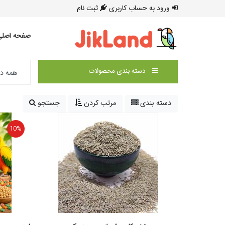
ورود به حساب کاربری
ثبت نام
صفحه اصلی
دسته بندی محصولات
دسته بندی
مرتب کردن
جستجو
10%