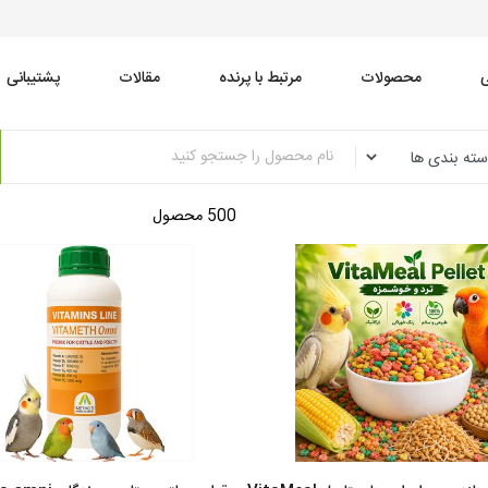
محصولات
مرتبط با پرنده
مقالات
پشتیبانی
500 محصول