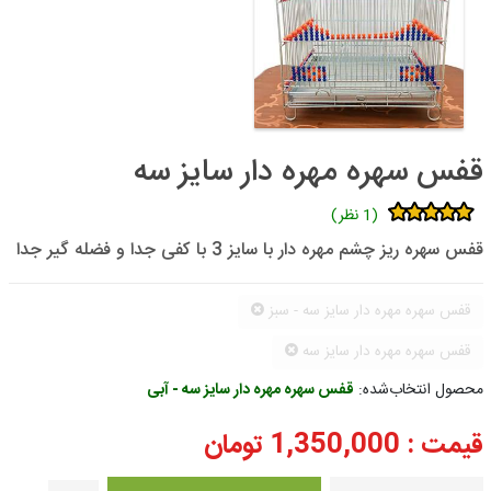
قفس سهره مهره دار سایز سه
(1 نظر)
قفس سهره ریز چشم مهره دار با سایز 3 با کفی جدا و فضله گیر جدا
قفس سهره مهره دار سایز سه - سبز
قفس سهره مهره دار سایز سه
محصول انتخاب‌شده:
قفس سهره مهره دار سایز سه - آبی
قیمت :
1,350,000
تومان