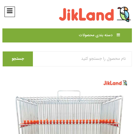
دسته بندی محصولات
جستجو