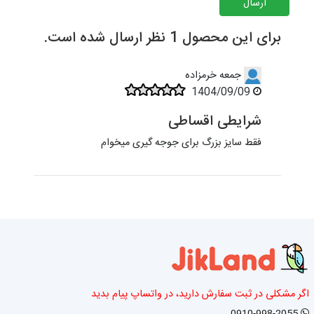
ارسال
برای این محصول 1 نظر ارسال شده است.
جمعه خرمزاده
1404/09/09
شرایطی اقساطی
فقط سایز بزرگ برای جوجه گیری میخوام
اگر مشکلی در ثبت سفارش دارید، در واتساپ پیام بدید