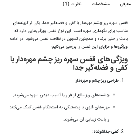
معرفی
مشخصات
نظرات (1)
قفس سهره ریز چشم مهره‌دار با کفی و فضله‌گیر جدا، یکی از گزینه‌های
مناسب برای نگهداری سهره است. این نوع قفس ویژگی‌هایی دارد که
باعث راحتی پرنده و همچنین تسهیل در نظافت قفس می‌شود. در ادامه
ویژگی‌ها و مزایای این قفس را بررسی می‌کنیم:
ویژگی‌های قفس سهره ریز چشم مهره‌دار با
کفی و فضله‌گیر جدا
طراحی ریز چشم و مهره‌دار:
چشمه‌های ریز مانع از فرار یا آسیب دیدن سهره می‌شوند.
مهره‌های فلزی یا پلاستیکی به استحکام قفس کمک می‌کنند
و باعث زیبایی آن می‌شوند.
کفی جداشونده: