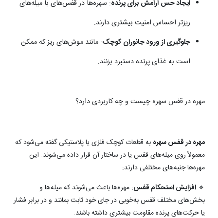
ایجاد حس آرامش برای پرنده
: سهره‌ها در قفس‌های با میله‌های
ریزتر احساس امنیت بیشتری دارند.
جلوگیری از ورود جانوران کوچک
: مانند موش‌های ریز که ممکن
است به غذای پرنده دستبرد بزنند.
مهره در قفس سهره چیست و چه کاربردی دارد؟
مهره در قفس سهره
به قطعات کوچک فلزی یا پلاستیکی گفته می‌شود که
معمولاً روی میله‌های قفس یا در ساختار آن قرار داده می‌شوند. این
مهره‌ها جنبه‌های مختلفی دارند:
🔹
افزایش استحکام قفس
: مهره‌ها باعث می‌شوند که میله‌ها و
بخش‌های مختلف قفس به‌خوبی در جای خود ثابت بمانند و در برابر فشار
یا حرکت‌های پرنده مقاومت بیشتری داشته باشند.