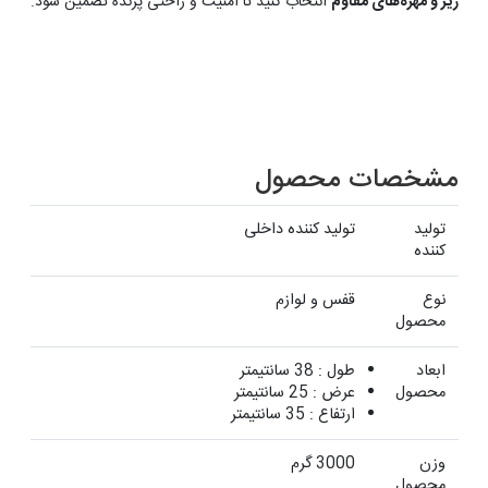
ریز و مهره‌های مقاوم
انتخاب کنید تا امنیت و راحتی پرنده تضمین شود.
مشخصات محصول
تولید
تولید کننده داخلی
کننده
نوع
قفس و لوازم
محصول
ابعاد
طول : 38 سانتیمتر
محصول
عرض : 25 سانتیمتر
ارتفاع : 35 سانتیمتر
وزن
3000 گرم
محصول