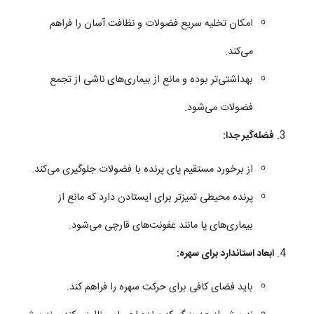
امکان تخلیه سریع فضولات و نظافت آسان را فراهم
می‌کند.
بهداشتی‌تر بوده و مانع از بیماری‌های ناشی از تجمع
فضولات می‌شود.
فضله‌گیر جدا:
از برخورد مستقیم پای پرنده با فضولات جلوگیری می‌کند.
پرنده محیطی تمیزتر برای ایستادن دارد که مانع از
بیماری‌های پا مانند عفونت‌های قارچی می‌شود.
ابعاد استاندارد برای سهره:
باید فضای کافی برای حرکت سهره را فراهم کند.