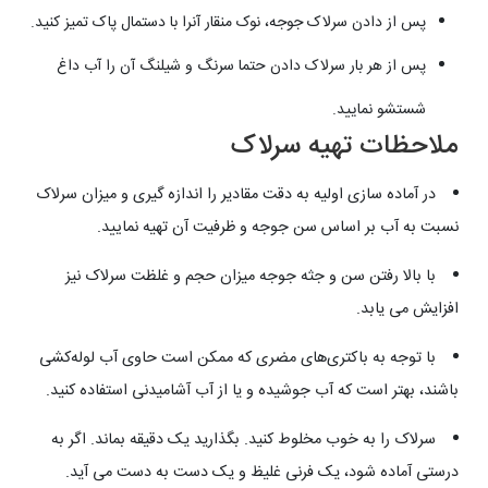
پس از دادن سرلاک جوجه، نوک منقار آنرا با دستمال پاک تمیز کنید.
پس از هر بار سرلاک دادن حتما سرنگ و شیلنگ آن را آب داغ
شستشو نمایید.
ملاحظات تهیه سرلاک
در آماده سازی اولیه به دقت مقادیر را اندازه گیری و میزان سرلاک
نسبت به آب بر اساس سن جوجه و ظرفیت آن تهیه نمایید.
با بالا رفتن سن و جثه جوجه میزان حجم و غلظت سرلاک نیز
افزایش می یابد.
با توجه به باکتری‌های مضری که ممکن است حاوی آب لوله‌کشی
باشند، بهتر است که آب جوشیده و یا از آب آشامیدنی استفاده کنید.
سرلاک را به خوب مخلوط کنید. بگذارید یک دقیقه بماند. اگر به
درستی آماده شود، یک فرنی غلیظ و یک دست به دست می آید.