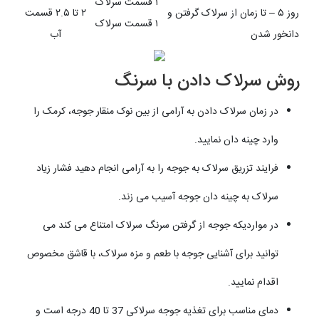
۱ قسمت سرلاک
روز ۵ – تا زمان از سرلاک گرفتن و
۲ تا ۲.۵ قسمت
۱ قسمت سرلاک
دانخور شدن
آب
روش سرلاک دادن با سرنگ
در زمان سرلاک دادن به آرامی از بین نوک منقار جوجه، کرمک را
وارد چینه دان نمایید.
فرایند تزریق سرلاک به جوجه را به آرامی انجام دهید فشار زیاد
سرلاک به چینه دان جوجه آسیب می زند.
در مواردیکه جوجه از گرفتن سرنگ سرلاک امتناع می کند می
توانید برای آشنایی جوجه با طعم و مزه سرلاک، با قاشق مخصوص
اقدام نمایید.
دمای مناسب برای تغذیه جوجه سرلاکی 37 تا 40 درجه است و