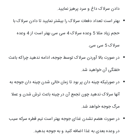
دادن سرلاک داغ و سرد پرهیز نمایید.
بهتر است تعداد دفعات سرلاک را بیشتر نمایید تا دادن سرلاک با
حجم زیاد مثلا 5 وعده سرلاک 4 سی سی بهتر است از 4 وعده
سرلاک 5 سی سی.
در صورت بالا آوردن سرلاک توسط جوجه، ادامه ندهید چراکه باعث
خفتگی آن خواهید شد.
در صورتیکه چینه دان پر بود تا زمان خالی شدن چینه دان جوجه به
آنها سرلاک ندهید چون تجمع آن در چینه باعث ترش شدن و عملا
مرگ جوجه خواهد شد.
در صورت هضم نشدن غذای جوجه بهتر است نیم قطره سرکه سیب
در وعده بعدی به غذا اضافه کنید و به جوجه بدهید.