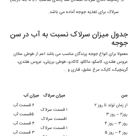
سرلاک برای تغذیه جوجه آماده می باشد.
جدول میزان سرلاک نسبت به آب در سن
جوجه
معمولا برای انواع جوجه پرندگان مناسب می باشد اعم از طوطی سانان
عروس هلندی، کاسکو، ماکائو، کاکادو، طوطی برزیلی، عروس هلندی،
گرینچیک، کایک، مرغ عشق، قناری و …
سن
میزان سرلاک
میزان آب
از زمان تولد تا روز ۲
۶ قسمت آب
۱ قسمت سرلاک
روز۲ – روز ۳
۵قسمت آب
۱قسمت سرلاک
روز ۳ – روز ۴
۴ قسمت آب
۱ قسمت سرلاک
روز ۴ – روز ۵
۳ قسمت آب