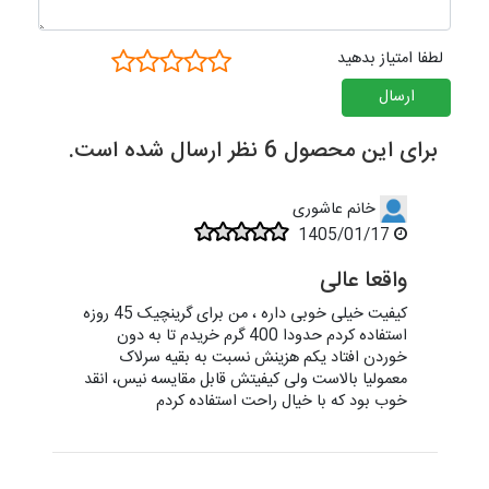
لطفا امتیاز بدهید
ارسال
برای این محصول 6 نظر ارسال شده است.
خانم عاشوری
1405/01/17
واقعا عالی
کیفیت خیلی خوبی داره ، من برای گرینچیک 45 روزه
استفاده کردم حدودا 400 گرم خریدم تا به دون
خوردن افتاد یکم هزینش نسبت به بقیه سرلاک
معمولیا بالاست ولی کیفیتش قابل مقایسه نیس، انقد
خوب بود که با خیال راحت استفاده کردم