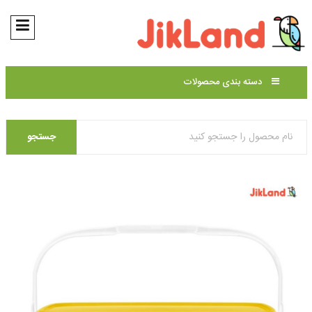
دسته بندی محصولات
جستجو