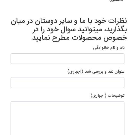
نظرات خود با ما و سایر دوستان در میان
بگذارید، میتوانید سوال خود را در
خصوص محصولات مطرح نمایید
نام و نام خانوادگی
عنوان نقد و بررسی شما (اجباری)
توضیحات (اجباری)