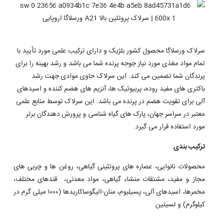
سرلاک ورسلاگا محصول کشور بلژیک و دارای ترکیب علمی مورد تأیید با
تمام مواد مغذی مورد نیاز جوجه پرنده شما می باشد و رشد بهینه را برای
پرندگان شما تضمین می کند. این سرلاک حاوی موادی جهت رشد
باکتری های مفید روده، پربیوتیک ها، آنزیم های هضم کننده و اسیدهای
آلی برای تقویت هضم در پرنده می باشد. این سرلاک توسط منابع علمی
معتبر در سراسر جهان، پارک های گیاه شناسی و پرورش دهندگان برتر
مورد استفاده قرار می گیرد.
ترکیب بندی
محصولات نانوایی، عصاره های پروتئینی گیاهی، روغن ها و چربی های
مجاز و مفید، مشتقات منشاء گیاهی، مواد معدنی، قندهای مختلف،
مخمرها، اسیدهای آلی، پسیلیوم، منان-الیگوساکاریدها (۱۰۰۰ میلی گرم در
کیلوگرم) و لسیتین