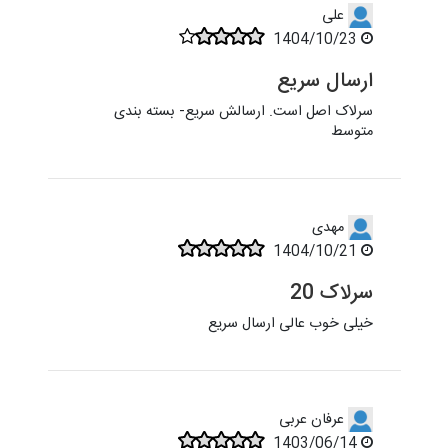
علی
1404/10/23
ارسال سریع
سرلاک اصل است. ارسالش سریع- بسته بندی
متوسط
مهدی
1404/10/21
سرلاک 20
خیلی خوب عالی ارسال سریع
عرفان عربی
1403/06/14