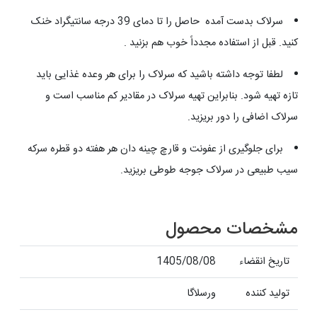
سرلاک بدست آمده حاصل را تا دمای 39 درجه سانتیگراد خنک
کنید. قبل از استفاده مجدداً خوب هم بزنید .
لطفا توجه داشته باشید که سرلاک را برای هر وعده غذایی باید
تازه تهیه شود. بنابراین تهیه سرلاک در مقادیر کم مناسب است و
سرلاک اضافی را دور بریزید.
برای جلوگیری از عفونت و قارچ چینه دان هر هفته دو قطره سرکه
سیب طبیعی در سرلاک جوجه طوطی بریزید.
مشخصات محصول
تاریخ انقضاء
1405/08/08
تولید کننده
ورسلاگا