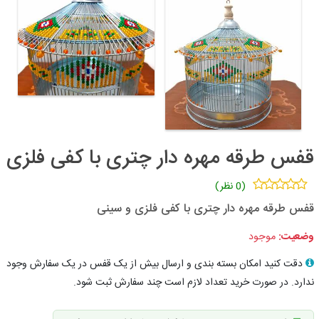
قفس طرقه مهره دار چتری با کفی فلزی
(0 نظر)
قفس طرقه مهره دار چتری با کفی فلزی و سینی
وضعیت:
موجود
دقت کنید امکان بسته بندی و ارسال بیش از یک قفس در یک سفارش وجود
ندارد. در صورت خرید تعداد لازم است چند سفارش ثبت شود.