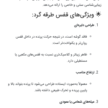
زیبایی‌شناسی سنتی و خاصی را ارائه می‌دهد.
🌟 ویژگی‌های قفس طرقه گرد:
طراحی دایره‌ای
فاقد گوشه است، در نتیجه حرکت پرنده در داخل قفس
روان‌تر و یکنواخت‌تر است.
ظاهر زیباتر و کلاسیک‌تری نسبت به قفس‌های مکعبی یا
مستطیلی دارد.
ارتفاع مناسب
معمولاً به‌صورت ایستاده طراحی می‌شود تا پرنده بتواند بالا و
پایین پریده و تحرک طبیعی داشته باشد.
میله‌های شعاعی یا عمودی