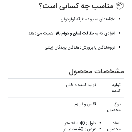
📦 مناسب چه کسانی است؟
علاقمندان به پرنده‌ طرقه آوازخوان
افرادی که به
نظافت آسان و دوام بالا
اهمیت می‌دهند
فروشندگان یا پرورش‌دهندگان پرندگان زینتی
مشخصات محصول
تولید
تولید کننده داخلی
کننده
نوع
قفس و لوازم
محصول
ابعاد
طول : 40 سانتیمتر
محصول
عرض : 40 سانتیمتر