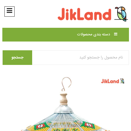
دسته بندی محصولات
جستجو