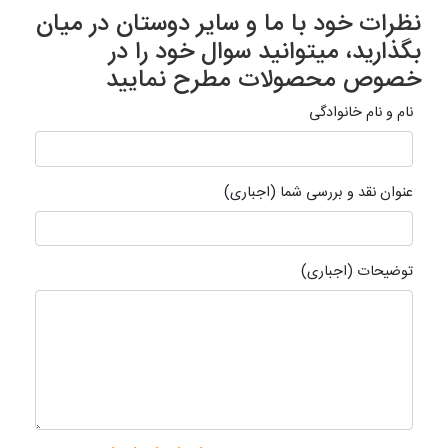
نظرات خود با ما و سایر دوستان در میان
بگذارید، میتوانید سوال خود را در
خصوص محصولات مطرح نمایید
نام و نام خانوادگی
عنوان نقد و بررسی شما (اجباری)
توضیحات (اجباری)