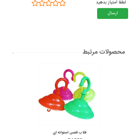
لطفا امتیاز بدهید
ارسال
محصولات مرتبط
.
قلاب قفس استوانه ای