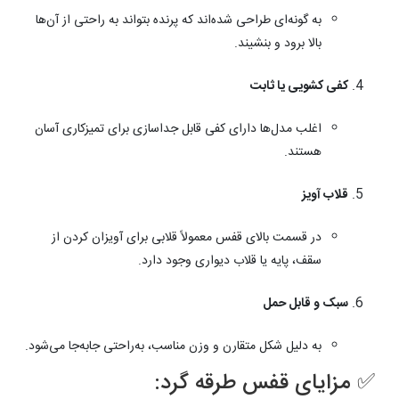
به گونه‌ای طراحی شده‌اند که پرنده بتواند به راحتی از آن‌ها
بالا برود و بنشیند.
کفی کشویی یا ثابت
اغلب مدل‌ها دارای کفی قابل جداسازی برای تمیزکاری آسان
هستند.
قلاب آویز
در قسمت بالای قفس معمولاً قلابی برای آویزان کردن از
سقف، پایه یا قلاب دیواری وجود دارد.
سبک و قابل حمل
به دلیل شکل متقارن و وزن مناسب، به‌راحتی جابه‌جا می‌شود.
✅ مزایای قفس طرقه گرد: