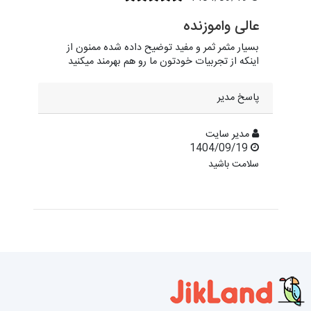
عالی واموزنده
بسیار مثمر ثمر و مفید توضیح داده شده ممنون از
اینکه از تجربیات خودتون ما رو هم بهرمند میکنید
پاسخ مدیر
مدیر سایت
1404/09/19
سلامت باشید