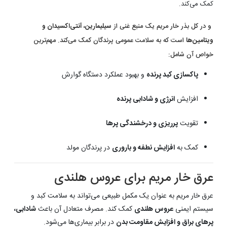
کمک می‌کند.
و در کل بذر خار مریم یک منبع غنی از
سیلیمارین، آنتی‌اکسیدان‌ و
ویتامین‌ها
است که به سلامت عمومی پرندگان کمک می‌کند. مهم‌ترین
خواص آن شامل:
پاکسازی کبد پرنده
و بهبود عملکرد دستگاه گوارش
افزایش
انرژی و شادابی پرنده
تقویت
پرریزی و درخشندگی پرها
کمک به
افزایش نطفه و باروری
در پرندگان مولد
عرق خار مریم برای عروس هلندی
عرق خار مریم به عنوان یک مکمل طبیعی می‌تواند به سلامت کبد و
سیستم ایمنی
عروس هلندی
کمک کند. مصرف متعادل آن باعث
شادابی،
پرهای براق و افزایش مقاومت بدن
در برابر بیماری‌ها می‌شود.