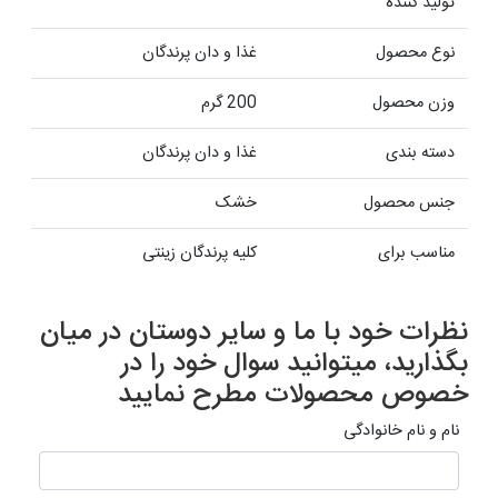
تولید کننده
نوع محصول
غذا و دان پرندگان
وزن محصول
200 گرم
دسته بندی
غذا و دان پرندگان
جنس محصول
خشک
مناسب برای
کلیه پرندگان زینتی
نظرات خود با ما و سایر دوستان در میان
بگذارید، میتوانید سوال خود را در
خصوص محصولات مطرح نمایید
نام و نام خانوادگی