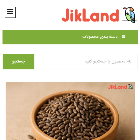
دسته بندی محصولات
جستجو