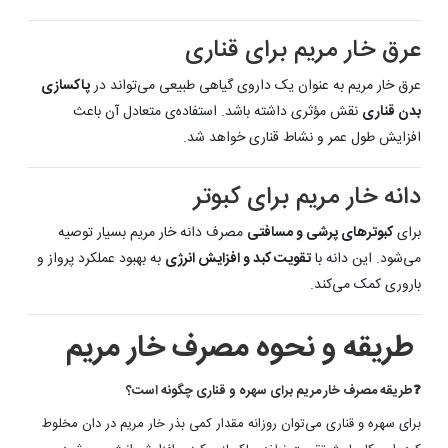
عرق خار مریم برای قناری
عرق خار مریم به عنوان یک داروی گیاهی طبیعی می‌تواند در
پاکسازی
بدن قناری
نقش مؤثری داشته باشد. استفاده‌ی متعادل آن باعث
افزایش طول عمر و نشاط قناری خواهد شد.
دانه خار مریم برای کبوتر
برای
کبوترهای پرشی و مسافتی
مصرف دانه خار مریم بسیار توصیه
می‌شود. این دانه با
تقویت کبد و افزایش انرژی
به بهبود عملکرد پرواز و
باروری کمک می‌کند.
طریقه و نحوه مصرف خار مریم
❓
طریقه مصرف خار مریم برای سهره و قناری چگونه است؟​
برای سهره و قناری می‌توان روزانه مقدار کمی بذر خار مریم در دان مخلوط