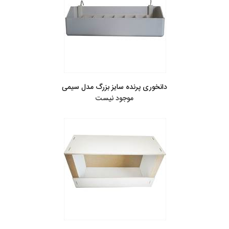
دانخوری پرنده سایز بزرگ مدل سیمی
موجود نیست