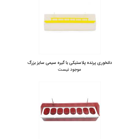
دانخوری پرنده پلاستیکی با گیره سیمی سایز بزرگ
موجود نیست