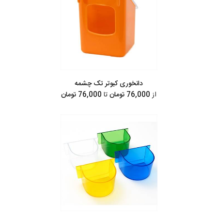
دانخوری کبوتر تک چشمه
از
76,000 تومان
تا
76,000 تومان