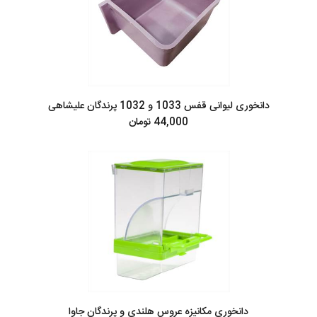
دانخوری لیوانی قفس 1033 و 1032 پرندگان علیشاهی
44,000 تومان
دانخوری مکانیزه عروس هلندی و پرندگان جاوا