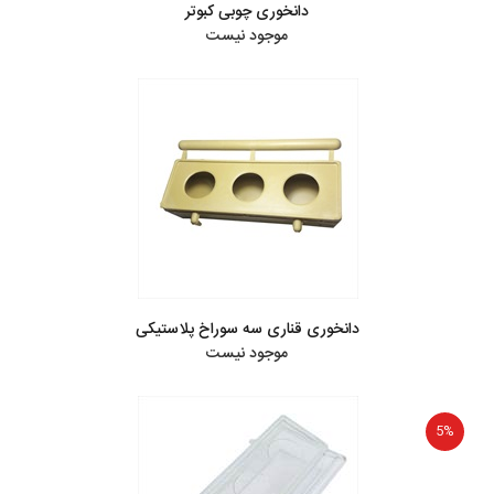
دانخوری چوبی کبوتر
موجود نیست
دانخوری قناری سه سوراخ پلاستیکی
موجود نیست
5%