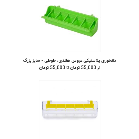
دانخوری پلاستیکی عروس هلندی، طوطی - سایز بزرگ
از
55,000 تومان
تا
55,000 تومان