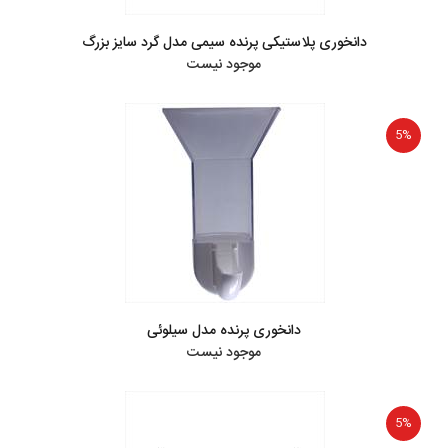
دانخوری پلاستیکی پرنده سیمی مدل گرد سایز بزرگ
موجود نیست
5%
دانخوری پرنده مدل سیلوئی
موجود نیست
5%