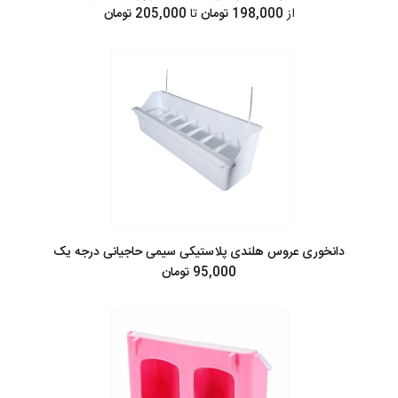
از
198,000 تومان
تا
205,000 تومان
دانخوری عروس هلندی پلاستیکی سیمی حاجیانی درجه یک
95,000 تومان