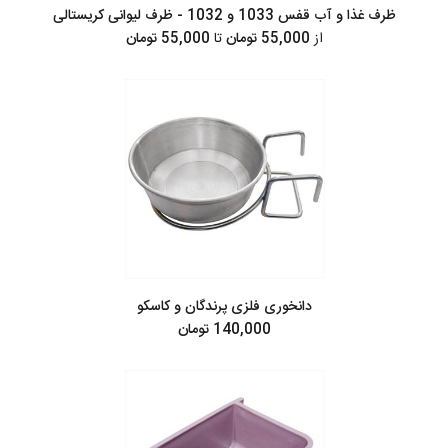
ظرف غذا و آب قفس 1033 و 1032 - ظرف لیوانی کریستالی
از
55,000 تومان
تا
55,000 تومان
دانخوری فلزی پرندگان و کاسکو
140,000 تومان