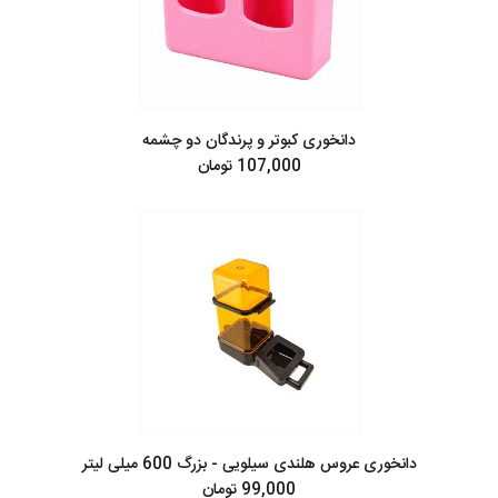
دانخوری کبوتر و پرندگان دو چشمه
107,000 تومان
دانخوری عروس هلندی سیلویی - بزرگ 600 میلی لیتر
99,000 تومان