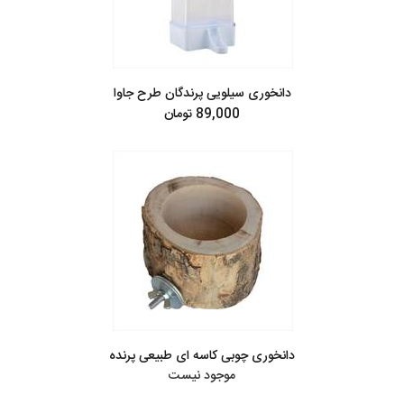
دانخوری سیلویی پرندگان طرح جاوا
89,000 تومان
دانخوری چوبی کاسه ای طبیعی پرنده
موجود نیست