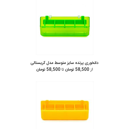
دانخوری پرنده سایز متوسط مدل کریستالی
از
58,500 تومان
تا
58,500 تومان