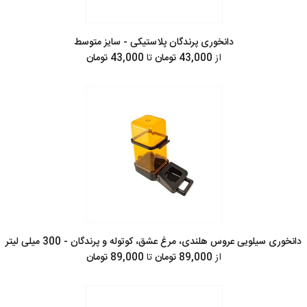
دانخوری پرندگان پلاستیکی - سایز متوسط
از
43,000 تومان
تا
43,000 تومان
دانخوری سیلویی عروس هلندی، مرغ عشق، کوتوله و پرندگان - 300 میلی لیتر
از
89,000 تومان
تا
89,000 تومان