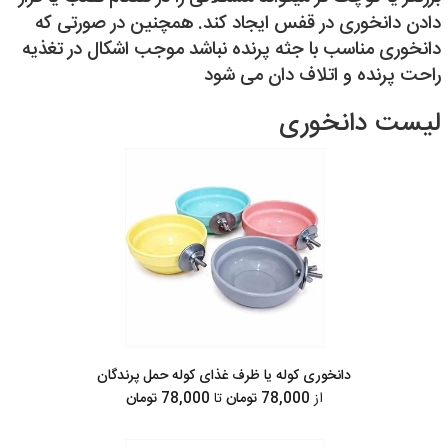
دادن دانخوری در قفس ایجاد کند. همچنین در صورتی که
دانخوری مناسب با جثه پرنده نباشد موجب اشکال در تغذیه
راحت پرنده و اتلاف دان می شود
لیست دانخوری
دانخوری کوله یا ظرف غذای کوله حمل پرندگان
از
78,000 تومان
تا
78,000 تومان