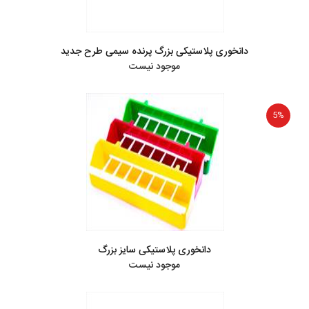
دانخوری پلاستیکی بزرگ پرنده سیمی طرح جدید
موجود نیست
5%
دانخوری پلاستیکی سایز بزرگ
موجود نیست