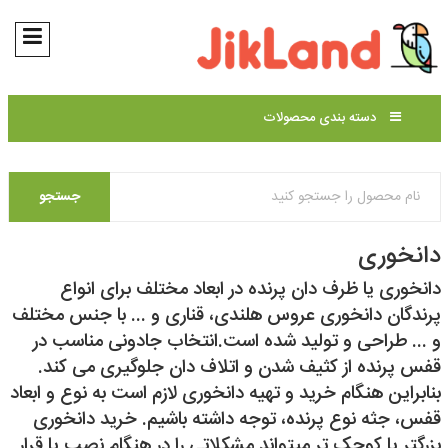
دسته بندی محصولات
جستجو
دانخوری
دانخوری یا ظرف دان پرنده در ابعاد مختلف برای انواع
پرندگان دانخوری عروس هلندی، قناری و ... با جنس مختلف
و ... طراحی و تولید شده است.انتخاب جادونی مناسب در
قفس پرنده از کثیف شدن و اتلاف دان جلوگیری می کند.
بنابراین هنگام خرید و تهیه دانخوری لازم است به نوع و ابعاد
قفس، جثه نوع پرنده، توجه داشته باشیم. خرید دانخوری
بزرگتر یا کوچک تر میتواند مشکلاتی را در هنگام نصب یا قرار