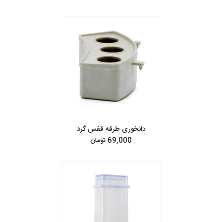
دانخوری طرقه قفس گرد
69,000 تومان