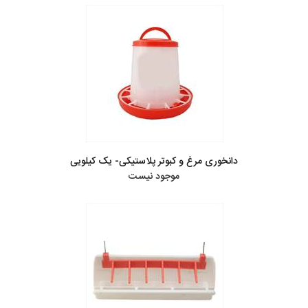
دانخوری مرغ و کبوتر پلاستیکی- یک کیلویی
موجود نیست