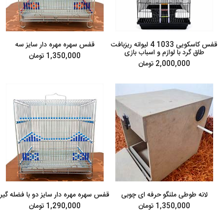
قفس کاسکویی 1033 4 لیوانه ریزبافت
قفس سهره مهره دار سایز سه
طاق گرد با لوازم و اسباب بازی
1,350,000 تومان
2,000,000 تومان
لانه طوطی ملنگو حرفه ای چوبی
قفس سهره مهره دار سایز دو با فضله گیر
1,350,000 تومان
1,290,000 تومان