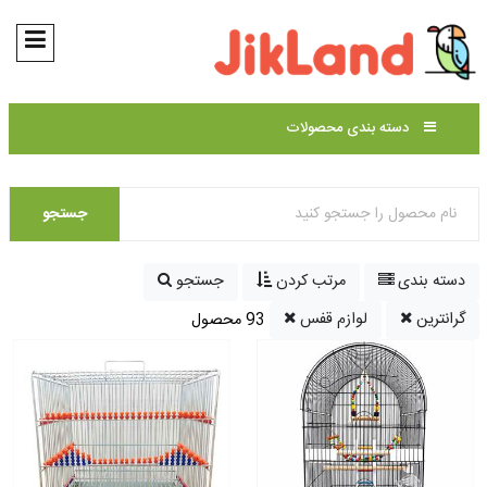
دسته بندی محصولات
جستجو
دسته بندی
مرتب کردن
جستجو
گرانترین
لوازم قفس
93 محصول