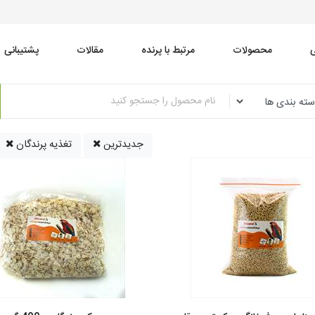
محصولات
مرتبط با پرنده
مقالات
پشتیبانی
جدیدترین
تغذیه پرندگان