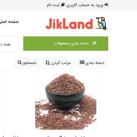
ورود به حساب کاربری
ثبت نام
صفحه اصلی
دسته بندی محصولات
دسته بندی
مرتب کردن
جستجو