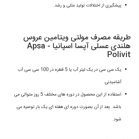
پیشگیری از اختلالات تولید مثلی و رشد.
طریقه مصرف مولتی ویتامین عروس
هلندی عسلی آپسا اسپانیا - Apsa
Polivit
یک سی سی در یک لیتر آب یا 5 قطره در 100 سی سی آب
آشامیدنی
استفاده از این محصول در دوره های مختلف 5 روز متوالی می
باشد. بعد از آن بصورت دوره ای هفته ای یک بار توصیه می
شود.