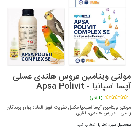
مولتی ویتامین عروس هلندی عسلی
آپسا اسپانیا - Apsa Polivit
(1 نظر)
مولتی ویتامین آپسا اسپانیا مکمل تقویت فوق العاده برای پرندگان
زینتی - عروس هلندی، قناری
محصول مورد نظر را انتخاب کنید: