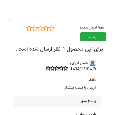
لطفا امتیاز بدهید
ارسال
برای این محصول 1 نظر ارسال شده است.
حسن اربابی
1404/12/04
نقد
ارسال با پست پیشتاز
پاسخ مدیر
مدیر سایت