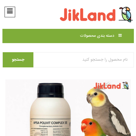
دسته بندی محصولات
جستجو