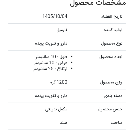
مشخصات محصول
تاریخ انقضاء
1405/10/04
تولید کننده
فارمیل
نوع محصول
دارو و تقویت پرنده
ابعاد محصول
طول : 10 سانتیمتر
عرض : 10 سانتیمتر
ارتفاع : 25 سانتیمتر
وزن محصول
1200 گرم
دسته بندی
دارو و تقویت پرنده
جنس محصول
مکمل تقویتی
ساخت
هلند