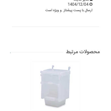
1404/12/04
ارسال با پست پیشتاز. و ویژه است
محصولات مرتبط
.