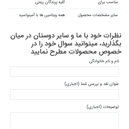
مناسب برای
کلیه پرندگان زینتی
سایر مشخصات محصول
همه ویتامین ها با آمینواسید
نظرات خود با ما و سایر دوستان در میان
بگذارید، میتوانید سوال خود را در
خصوص محصولات مطرح نمایید
نام و نام خانوادگی
عنوان نقد و بررسی شما (اجباری)
توضیحات (اجباری)