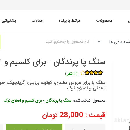
محصولات
مرتبط با پرنده
مقالات
پشتیبانی
سنگ پا پرندگان - برای کلسیم و 
(3 نظر)
سنگ پا برای عروس هلندی، کوتوله برزیلی، گرینچیک، خور
معدنی و اصلاح نوک
محصول انتخاب‌شده:
سنگ پا پرندگان - برای کلسیم و اصلاح نوک
قیمت :
28,000
تومان