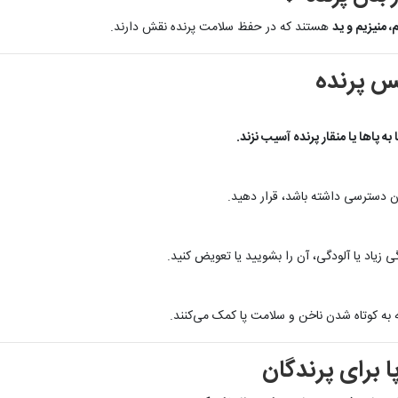
، منیزیم و ید
هستند که در حفظ سلامت پرنده نقش دارند.
فس پرنده
به پاها یا منقار پرنده آسیب نزند.
ن دسترسی داشته باشد، قرار دهید.
زیاد یا آلودگی، آن را بشویید یا تعویض کنید.
به کوتاه شدن ناخن و سلامت پا کمک می‌کنند.
ا برای پرندگان