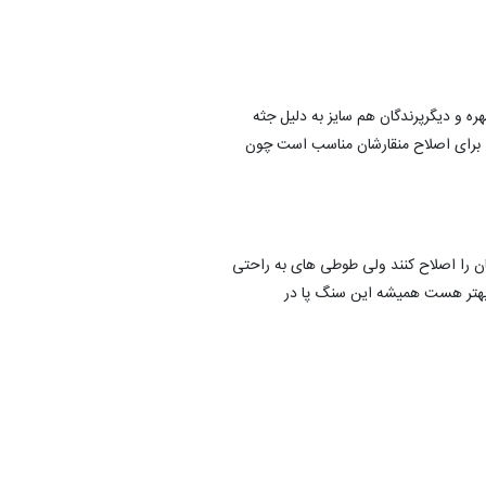
ه و دیگرپرندگان هم سایز به دلیل جثه
فقط برای اصلاح منقارشان مناسب است چون
ن را اصلاح کنند ولی طوطی های به راحتی
ا بهتر هست همیشه این سنگ پا در