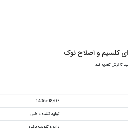
ای کلسیم و اصلاح نوک
د تا ازش تغذیه کند.
1406/08/07
تولید کننده داخلی
دارو و تقویت پرنده