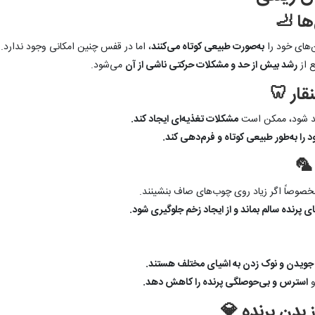
‌های خود را
به‌صورت طبیعی کوتاه می‌کنند
، اما در قفس چنین امکانی وجود ندارد.
ع از
رشد بیش از حد و مشکلات حرکتی ناشی از آن
می‌شود.
ند شود، ممکن است
مشکلات تغذیه‌ای ایجاد کند.
د را به‌طور طبیعی کوتاه و فرم‌دهی کند.
صوصاً اگر زیاد روی چوب‌های صاف بنشینند.
پرنده سالم بماند و از ایجاد زخم جلوگیری شود.
ویدن و نوک زدن به اشیای مختلف هستند.
و
استرس و بی‌حوصلگی پرنده را کاهش دهد.