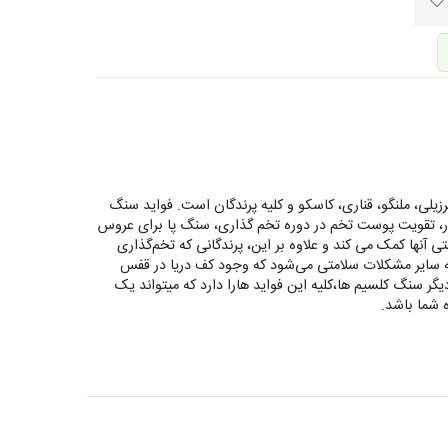
ی، ملنگو، قناری، کاسکو و کلیه پرندگان است. فواید سنگ
نقار، تقویت پوست تخم در دوره تخم گذاری، سنگ پا برای عروس
آنها کمک می کند و علاوه بر این، پرندگانی که تخم‌گذاری
ه سایر مشکلات سلامتی می‌شود که وجود کف دریا در قفس
ر سنگ کلسیم ها،کلیه این فواید هارا دارد که میتواند یک
ه شما باشد.