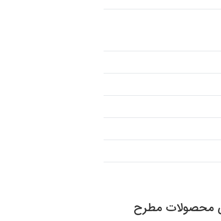
صوص محصولات مطرح