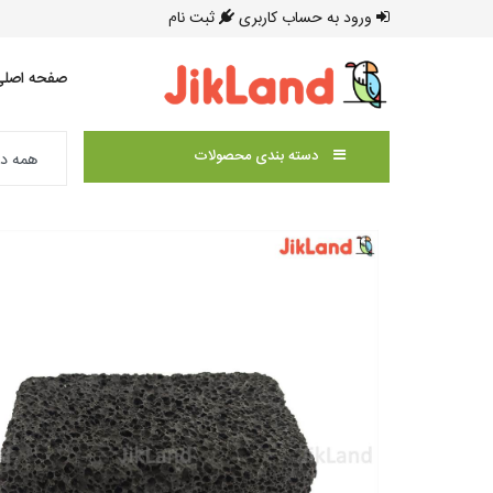
ورود به حساب کاربری
ثبت نام
صفحه اصلی
دسته بندی محصولات