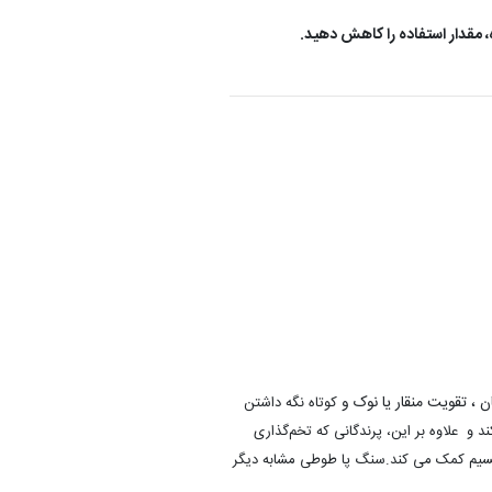
، مقدار استفاده را کاهش دهید.
 ، تقویت منقار یا نوک و
کوتاه نگه داشتن
 علاوه بر این، پرندگانی که تخم‌گذاری
کلسیم کمک می کند.سنگ پا طوطی مشابه دیگر