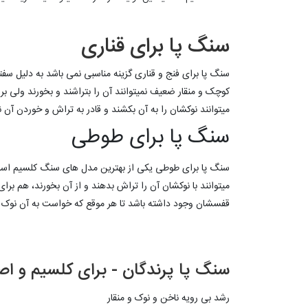
سنگ پا برای قناری
سنگ پا برای فنج و قناری گزینه مناسبی نمی باشد به دلیل سف
کوچک و منقار ضعیف نمیتوانند آن را بتراشند و بخورند ولی ب
میتوانند نوکشان را به آن بکشند و قادر به تراش و خوردن آن
سنگ پا برای طوطی
سنگ پا برای طوطی یکی از بهترین مدل های سنگ کلسیم است ک
میتوانند با نوکشان آن را تراش بدهند و از آن بخورند، هم 
قفسشان وجود داشته باشد تا هر موقع که خواست به آن نوک ب
سنگ پا پرندگان - برای کلسیم و ا
رشد بی رویه ناخن و نوک و منقار