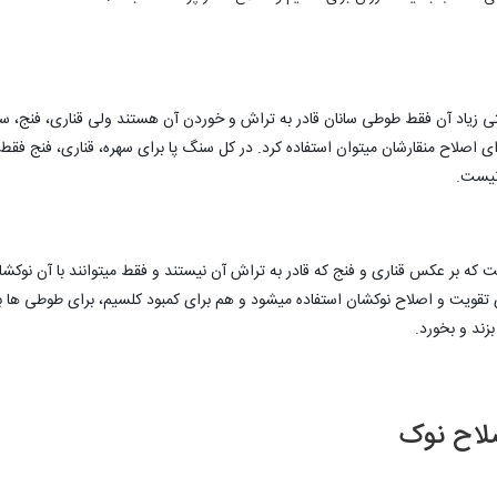
تی زیاد آن فقط طوطی سانان قادر به تراش و خوردن آن هستند ولی قناری، فنج، سهر
رای اصلاح منقارشان میتوان استفاده کرد. در کل سنگ پا برای سهره، قناری، فنج 
 نیست.
ه بر عکس قناری و فنج که قادر به تراش آن نیستند و فقط میتوانند با آن نوکشا
برای تقویت و اصلاح نوکشان استفاده میشود و هم برای کمبود کلسیم، برای طوطی ه
زند و بخورد.
صلاح نوک