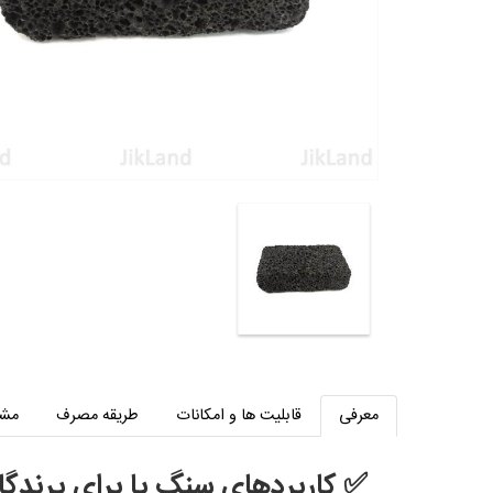
معرفی
قابلیت ها و امکانات
طریقه مصرف
مش
✅ کاربردهای سنگ پا برای پرندگا