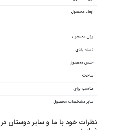
ابعاد محصول
وزن محصول
دسته بندی
جنس محصول
ساخت
مناسب برای
سایر مشخصات محصول
نظرات خود با ما و سایر دوستان د