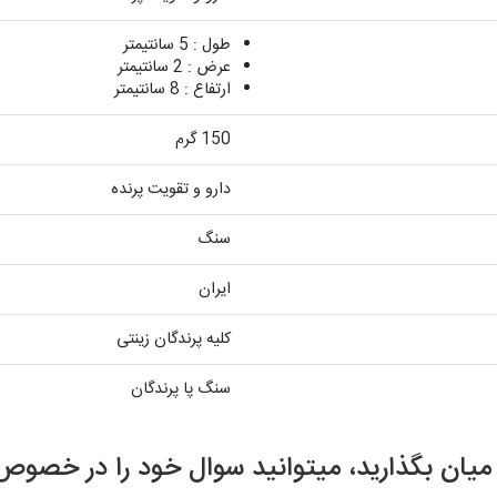
طول : 5 سانتیمتر
عرض : 2 سانتیمتر
ارتفاع : 8 سانتیمتر
150 گرم
دارو و تقویت پرنده
سنگ
ایران
کلیه پرندگان زینتی
سنگ پا پرندگان
ر میان بگذارید، میتوانید سوال خود را در خ