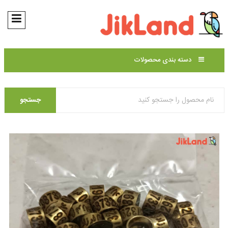
دسته بندی محصولات
جستجو