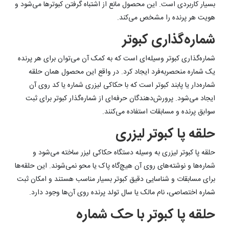
بسیار کاربردی است. این محصول مانع از اشتباه گرفتن کبوترها می‌شود و
هویت هر پرنده را مشخص می‌کند.
شماره‌گذاری کبوتر
شماره‌گذاری کبوتر وسیله‌ای است که به کمک آن می‌توان برای هر پرنده
یک شماره منحصربه‌فرد ایجاد کرد. در واقع این محصول همان حلقه
شماره‌دار یا پابند کبوتر است که با حکاکی لیزری شماره یا کد روی آن
ایجاد می‌شود. پرورش‌دهندگان حرفه‌ای از شماره‌گذار کبوتر برای ثبت
سوابق پرنده و مسابقات استفاده می‌کنند.
حلقه پا کبوتر لیزری
حلقه پا کبوتر لیزری به وسیله دستگاه حکاکی لیزر ساخته می‌شود و
شماره‌ها و نوشته‌های روی آن هیچ‌گاه پاک یا محو نمی‌شوند. این حلقه‌ها
برای مسابقات و شناسایی دقیق کبوتر بسیار مناسب هستند و امکان ثبت
شماره اختصاصی، نام مالک یا سال تولد پرنده روی آن‌ها وجود دارد.
حلقه پا کبوتر با حک شماره