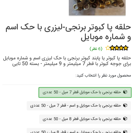
حلقه پا کبوتر برنجی-لیزری با حک اسم
و شماره موبایل
(6 نظر)
حلقه پا کبوتر یا پابند کبوتر برنجی با حک لیزری اسم و شماره موبایل
برای جوجه کبوتر با قطر 7 میلیمتر و 9 میلیمتر - بسته 50 تایی
محصول مورد نظر را انتخاب کنید:
حلقه برنجی با حک موبایل قطر 7 میل - 50 عددی
حلقه برنجی با حک موبایل و اسم - قطر 7 میل - 50 عددی
حلقه برنجی با حک موبایل قطر 8 میل - 50 عددی
حلقه برنجی با حک موبایل و اسم - قطر 8 میل - 50 عددی