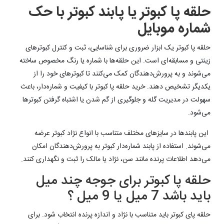
حلقه پا کبوتر یا پابند کبوتر با حک
شماره موبایل
حلقه پا کبوتر یک ابزار ضروری برای شناسایی، ثبت و کنترل کبوترهای
زینتی و مسابقه‌ای است. این حلقه‌ها با شماره یا رنگ مخصوص ساخته
می‌شوند و به پرورش‌دهندگان کمک می‌کنند تا کبوترهای خود را از
یکدیگر تشخیص دهند. خرید حلقه پا کبوتر با کیفیت و شماره‌دار، باعث
سهولت در مدیریت گله و جلوگیری از گم شدن یا اشتباه گرفتن کبوترها
می‌شود.
این پابندها در سایزهای مختلف متناسب با انواع نژاد کبوتر عرضه
می‌شوند. استفاده از پابند شماره‌دار کبوتر به پرورش‌دهندگان امکان
می‌دهد اطلاعات پرنده مانند سن، نژاد یا مالک را ثبت و نگهداری کنند.
حلقه پا کبوتر برای جوجه چند میل
باید باشد 7 میل یا 9 میل ؟
حلقه پای کبوتر باید متناسب با نژاد و اندازه پرنده انتخاب شود. برای