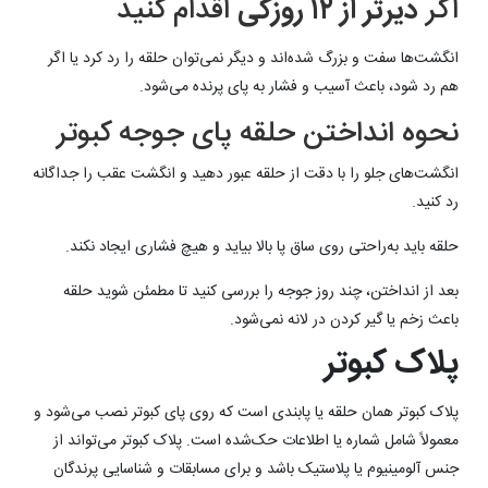
اگر
دیرتر از ۱۲ روزگی
اقدام کنید
انگشت‌ها سفت و بزرگ شده‌اند و دیگر نمی‌توان حلقه را رد کر
د یا اگر
هم رد شود، باعث آسیب و فشار به پای پرنده می‌شود.
نحوه انداختن حلقه پای جوجه کبوتر
انگشت‌های جلو را با دقت از حلقه عبور دهید و انگشت عقب را جداگانه
رد کنید.
حلقه باید به‌راحتی روی ساق پا بالا بیاید و هیچ فشاری ایجاد نکند.
بعد از انداختن، چند روز جوجه را بررسی کنید تا مطمئن شوید حلقه
باعث زخم یا گیر کردن در لانه نمی‌شود.
پلاک کبوتر
پلاک کبوتر همان حلقه یا پابندی است که روی پای کبوتر نصب می‌شود و
معمولاً شامل شماره یا اطلاعات حک‌شده است. پلاک کبوتر می‌تواند از
جنس آلومینیوم یا پلاستیک باشد و برای مسابقات و شناسایی پرندگان