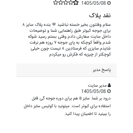
1405/05/08
نقد پلاک
سلام وقتتون بخیر خسته نباشید 🌹 بنده پلاک سایز ۸
برای جوجه کبوتر طبق راهنمایی شما و توضیحات
داخل سایت سفارش دادم وقتی بستم رسید شوکه
شدم واقعاً کوچکه به پای جوجه ۷ روزه هم نرفت
شایدم سایزی که فرستادین ۸ نیست چون خیلی
کوچکتر از چیزیه که فکرش رو میکردم
پاسخ مدیر
مدیر سایت
1405/05/08
درود بر شما. سایز 8 هم برای دوره جوجه گی قابل
استفاده برای کبوتر است. میتونید با کولیس سایز داخل
را ببینید تا اطمینان پیدا کنید.