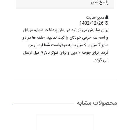
پاسخ مدیر
مدیر سایت
1402/12/26
برای سفارش می توانید در زمان پرداخت شماره موبایل
و اسم سه حرفی خودتان را ثبت نمایید. حلقه ها در دو
سایز 7 میل و 9 میل بنا به درخواست شما ارسال می
گردد. برای جوجه 7 میل و برای کبوتر بالغ 9 میل ارسال
می گردد.
محصولات مشابه
.