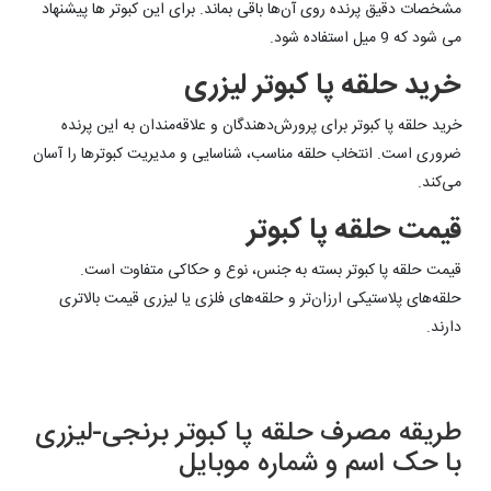
مشخصات دقیق پرنده روی آن‌ها باقی بماند. برای این کبوتر ها پیشنهاد
می شود که 9 میل استفاده شود.
خرید حلقه پا کبوتر لیزری
خرید حلقه پا کبوتر برای پرورش‌دهندگان و علاقه‌مندان به این پرنده
ضروری است. انتخاب حلقه مناسب، شناسایی و مدیریت کبوترها را آسان
می‌کند.
قیمت حلقه پا کبوتر
قیمت حلقه پا کبوتر بسته به جنس، نوع و حکاکی متفاوت است.
حلقه‌های پلاستیکی ارزان‌تر و حلقه‌های فلزی یا لیزری قیمت بالاتری
دارند.
طریقه مصرف حلقه پا کبوتر برنجی-لیزری
با حک اسم و شماره موبایل