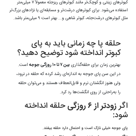
کبوترهای زینتی و کوچک‌تر مانند کبوترهای ریزجثه معمولاً ۷ میلی‌متر
استفاده می‌شود. برای کبوترهای درشت‌تر و مسابقه‌ای یا نژادهای بزرگ‌تر
مثل کبوترهای درشت‌جثه، کبوتر شاهی و... بهتر است ۹ میلی‌متر باشد.
حلقه پا چه زمانی باید به پای
کبوتر انداخته شود توضیح دهید؟
بهترین زمان برای حلقه‌گذاری
بین ۷ تا ۱۰ روزگی جوجه
است.
در این سن پای جوجه به اندازه‌ای رشد کرده که حلقه در نرود،
ولی هنوز انگشتان نرم و قابل‌انعطاف هستند و می‌توان حلقه
را به‌راحتی از روی انگشت‌ها رد کرد.
اگر
زودتر از ۶ روزگی
حلقه انداخته
شود:
پای جوجه خیلی نازک است و احتمال دارد حلقه بیفتد.