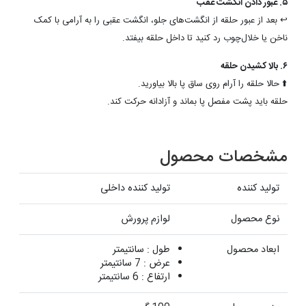
۵. عبور دادن انگشت عقب
↩️ بعد از عبور حلقه از انگشت‌های جلو، انگشت عقبی را به آرامی با کمک
ناخن یا خلال‌چوب رد کنید تا داخل حلقه بیفتد.
۶. بالا کشیدن حلقه
⬆️ حالا حلقه را آرام روی ساق پا بالا بیاورید.
حلقه باید پشت مفصل پا بماند و آزادانه حرکت کند.
مشخصات محصول
تولید کننده
تولید کننده داخلی
نوع محصول
لوازم پرورش
ابعاد محصول
طول : سانتیمتر
عرض : 7 سانتیمتر
ارتفاع : 6 سانتیمتر