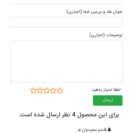
عنوان نقد و بررسی شما (اجباری)
توضیحات (اجباری)
لطفا امتیاز بدهید
ارسال
برای این محصول 4 نظر ارسال شده است.
قاسم مجیدیان فر