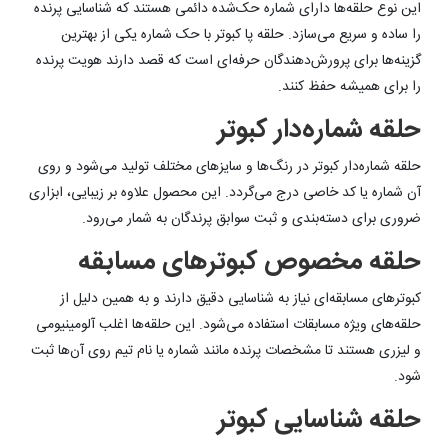
این نوع حلقه‌ها دارای شماره حک‌شده دائمی هستند که شناسایی پرنده
را ساده و سریع می‌سازد. حلقه پا کبوتر با حک شماره یکی از بهترین
گزینه‌ها برای پرورش‌دهندگان حرفه‌ای است که قصد دارند هویت پرنده
را برای همیشه حفظ کنند.
حلقه شماره‌دار کبوتر
حلقه شماره‌دار کبوتر در رنگ‌ها و سایزهای مختلف تولید می‌شود و روی
آن شماره یا کد خاصی درج می‌گردد. این محصول علاوه بر زیبایی، ابزاری
ضروری برای دسته‌بندی و ثبت سوابق پرندگان به شمار می‌رود.
حلقه مخصوص کبوترهای مسابقه
کبوترهای مسابقه‌ای نیاز به شناسایی دقیق دارند و به همین دلیل از
حلقه‌های ویژه مسابقات استفاده می‌شود. این حلقه‌ها اغلب آلومینیومی
و لیزری هستند تا مشخصات پرنده مانند شماره یا نام تیم روی آن‌ها ثبت
شود.
حلقه شناسایی کبوتر