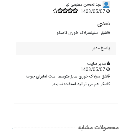
عبدالحسن مطیعی نیا
1403/05/07
نقدی
قاشق استیلسرلاک خوری کاسکو
پاسخ مدیر
مدیر سایت
1403/05/07
قاشق سرلاک خوری سایز متوسط است امابرای جوجه
کاسکو هم می توانید استفاده نمایید.
محصولات مشابه
.