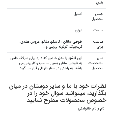
بندی
جنس
استیل
محصول
ساخت
ایران
مناسب
طوطی سانان : کاسکو، ملنگو، عروس هلندی،
برای
گرینچیک، کوتوله برزیلی و...
سایر
این قاشق با مدل خاصی که داره برای سرلاک دادن
مشخصات
به طوطی سانان بسیار مناسب و کاربردی می
محصول
باشد. به راحتی در منقار طوطی قرار می گیرد.
نظرات خود با ما و سایر دوستان در میان
بگذارید، میتوانید سوال خود را در
خصوص محصولات مطرح نمایید
نام و نام خانوادگی