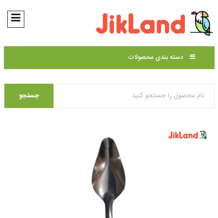
دسته بندی محصولات
جستجو