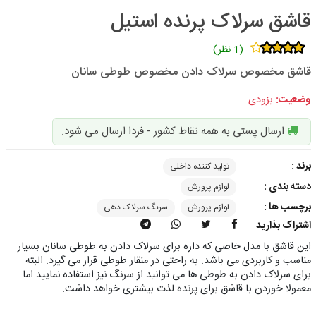
قاشق سرلاک پرنده استیل
(1 نظر)
قاشق مخصوص سرلاک دادن مخصوص طوطی سانان
وضعیت:
بزودی
ارسال پستی به همه نقاط کشور - فردا ارسال می شود.
برند :
تولید کننده داخلی
دسته بندی :
لوازم پرورش
برچسب ها :
لوازم پرورش
سرنگ سرلاک دهی
اشتراک بذارید
این قاشق با مدل خاصی که داره برای سرلاک دادن به طوطی سانان بسیار
مناسب و کاربردی می باشد. به راحتی در منقار طوطی قرار می گیرد. البته
برای سرلاک دادن به طوطی ها می توانید از سرنگ نیز استفاده نمایید اما
معمولا خوردن با قاشق برای پرنده لذت بیشتری خواهد داشت.