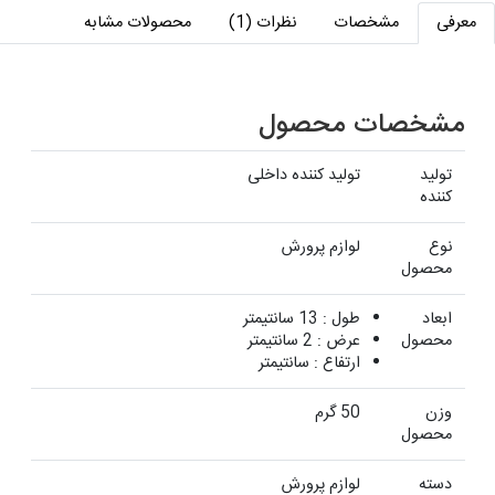
معرفی
مشخصات
نظرات (1)
محصولات مشابه
مشخصات محصول
تولید
تولید کننده داخلی
کننده
نوع
لوازم پرورش
محصول
ابعاد
طول : 13 سانتیمتر
محصول
عرض : 2 سانتیمتر
ارتفاع : سانتیمتر
وزن
50 گرم
محصول
دسته
لوازم پرورش