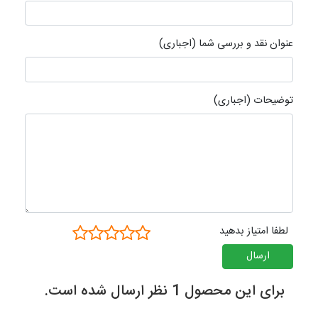
عنوان نقد و بررسی شما (اجباری)
توضیحات (اجباری)
لطفا امتیاز بدهید
ارسال
برای این محصول 1 نظر ارسال شده است.