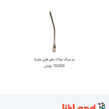
سر سرنگ سرلاک دهی فلزی سایز 3
70,000 تومان