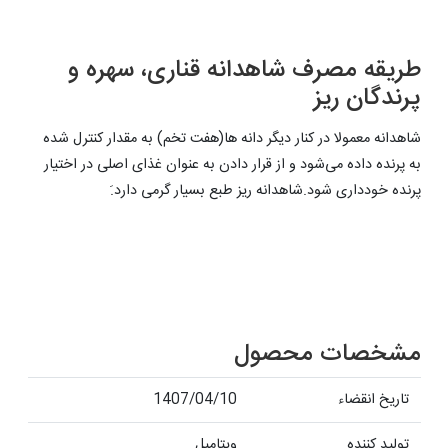
طریقه مصرف شاهدانه قناری، سهره و
پرندگان ریز
شاهدانه معمولا در کنار دیگر دانه ها(هفت تخم) به مقدار کنترل شده
به پرنده داده می‌شود و از قرار دادن به عنوان غذای اصلی در اختیار
پرنده خودداری شود.شاهدانه ریز طبع بسیار گرمی دارد.َ
مشخصات محصول
تاریخ انقضاء
1407/04/10
تولید کننده
ویتامیل