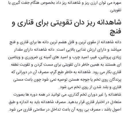
سهره می توان ارزن ریز و شاهدانه ریز داد بخصوص هنگام جفت گیری یا
تقویتی.
شاهدانه ریز دان تقویتی برای قناری و
فنچ
دانه شاهدانه از مقوی ترین و قابل هضم ترین دانه ها برای قناری و فنچ
میباشد و دارای ارزش غذایی بالایی است. دانه شاهدانه دارای مقدار
زیادی پروتئین، فیبر، اسید چرب و اسید های آمینه ی ضرورری و ویتامین
ای هستند به همین خاطر دان تقویتی برای مست کردن و تقویت نطفه
قناری بکار می رود. شاهدانه به خاطر طبع گرم، مصرف آن در دورانی که
پرندگان روی تخم یا جوجه هستن توصیه نمی شود چون باعث مستی
قناری و بلند شدن از روی تخم می شود.
شاهدانه را غیر دوران تخم گذاری، می توانید در همه دوره ها بصورت
متعادل در اختیار قناری قرار بدهید. مصرف شاهدانه باید به اندازه و طبق
اصول باشد ، مصرف بی رویه آن باعث تداخل در سلامتی قناری می شود.