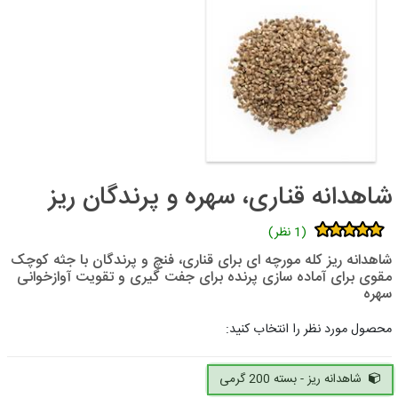
شاهدانه قناری، سهره و پرندگان ریز
(1 نظر)
شاهدانه ریز کله مورچه ای برای قناری، فنچ و پرندگان با جثه کوچک
مقوی برای آماده سازی پرنده برای جفت گیری و تقویت آوازخوانی
سهره
محصول مورد نظر را انتخاب کنید:
شاهدانه ریز - بسته 200 گرمی