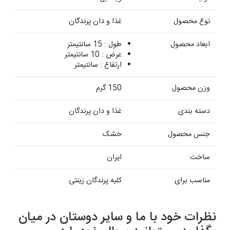
نوع محصول
غذا و دان پرندگان
ابعاد محصول
طول : 15 سانتیمتر
عرض : 10 سانتیمتر
ارتفاع : سانتیمتر
وزن محصول
150 گرم
دسته بندی
غذا و دان پرندگان
جنس محصول
خشک
ساخت
ایران
مناسب برای
کلیه پرندگان زینتی
نظرات خود با ما و سایر دوستان در میان