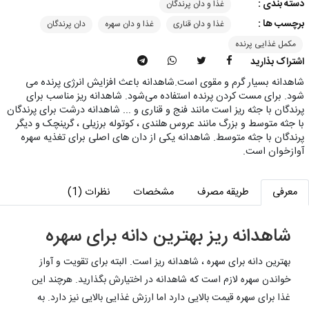
دسته بندی :
غذا و دان پرندگان
برچسب ها :
غذا و دان قناری
غذا و دان سهره
دان پرندگان
مکمل غذایی پرنده
اشتراک بذارید
شاهدانه بسیار گرم و مقوی است.شاهدانه باعث افزایش انرژی پرنده می
شود. برای مست کردن پرنده استفاده می‌شود. شاهدانه ریز مناسب برای
پرندگان با جثه ریز است مانند فنج و قناری و ... شاهدانه درشت برای پرندگان
با جثه متوسط و بزرگ مانند عروس هلندی ، کوتوله برزیلی ، گرینچک و دیگر
پرندگان با جثه متوسط. شاهدانه یکی از دان های اصلی برای تغذیه سهره
آوازخوان است.
معرفی
طریقه مصرف
مشخصات
نظرات (1)
شاهدانه ریز بهترین دانه برای سهره
بهترین دانه برای سهره ، شاهدانه ریز است. البته برای تقویت و آواز
خواندن سهره لازم است که شاهدانه در اختیارش بگذارید. هرچند این
غذا برای سهره قیمت بالایی دارد اما ارزش غذایی بالایی نیز دارد. به