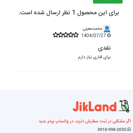
برای این محصول 1 نظر ارسال شده است.
محمدمعینی
1404/07/27
نقدی
برای قناری نیاز دارم
اگر مشکلی در ثبت سفارش دارید، در واتساپ پیام بدید
0910-998-2055