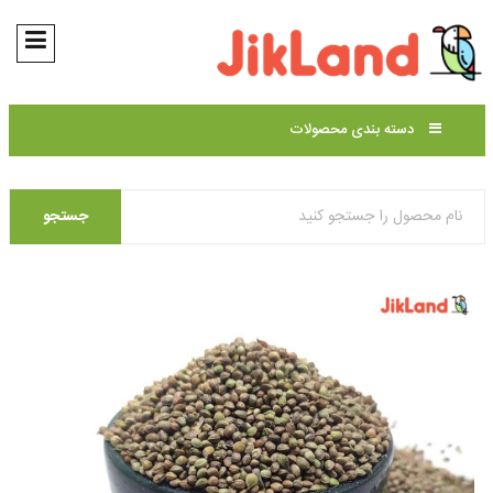
دسته بندی محصولات
جستجو