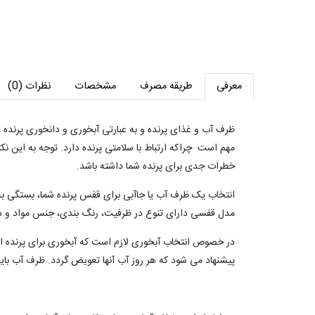
معرفی
طریقه مصرف
مشخصات
نظرات (0)
ظرف آب و غذای پرنده و به عبارتی آبخوری و دانخوری پرنده 
مهم است چراکه ارتباط با سلامتی پرنده دارد. توجه به این 
خطرات جدی برای پرنده شما داشته باشد.
انتخاب یک ظرف آب یا جاآبی برای قفس پرنده شما، بستگی به ن
مدل قفسی دارای تنوع در ظرفیت، رنگ بندی، جنس مواد و 
پیشنهاد می شود که هر روز آب آنها تعویض گردد. ظرف آب بای