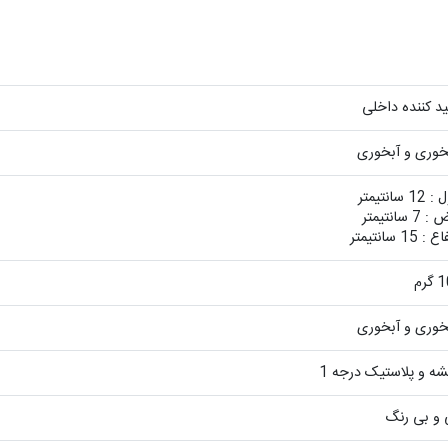
ید کننده داخلی
خوری و آبخوری
1 سانتیمتر
7 سانتیمتر
: 15 سانتیمتر
رم
خوری و آبخوری
ه و پلاستیک درجه 1
 و بی رنگ