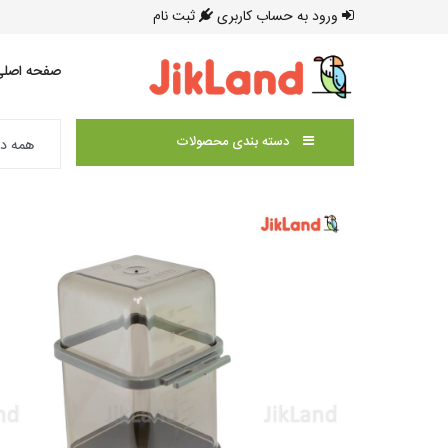
ورود به حساب کاربری
ثبت نام
صفحه اصلی
دسته بندی محصولات