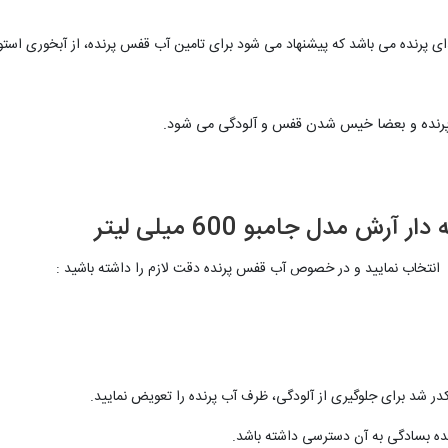
پرنده می باشد که پیشنهاد می شود برای تامین آب قفس پرنده، از آبخوری استوان
پرنده و بعضا خیس شدن قفس و آلودگی می شود.
 مدل جامبو 600 میلی لیتر
 انتخاب نمایید و در خصوص آب قفس پرنده دقت لازم را داشته باشید :
در شد برای جلوگیری از آلودگی، ظرف آب پرنده را تعویض نمایید.
نده بسادگی به آن دسترسی داشته باشد.