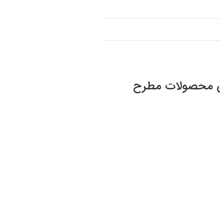
صوص محصولات مطرح