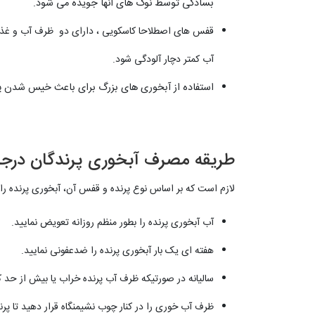
بسادگی توسط نوک های آنها جویده می شود.
قفس های اصطلاحا کاسکویی ، دارای دو ظرف آب و غذای 
آب کمتر دچار آلودگی شود.
استفاده از آبخوری های بزرگ برای باعث خیس شدن 
طریقه مصرف آبخوری پرندگان درجه دار آرش
لازم است که بر اساس نوع پرنده و قفس آن، آبخوری پرنده را
آب آبخوری پرنده را بطور منظم روزانه تعویض نمایید.
هفته ای یک بار آبخوری پرنده را ضدعفونی نمایید.
سالیانه در صورتیکه ظرف آب پرنده خراب یا بیش از حد ک
ظرف آب خوری را در کنار چوب نشیمنگاه قرار دهید تا پر