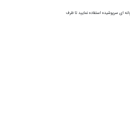
ه ای سرپوشیده استفاده نمایید تا ظرف