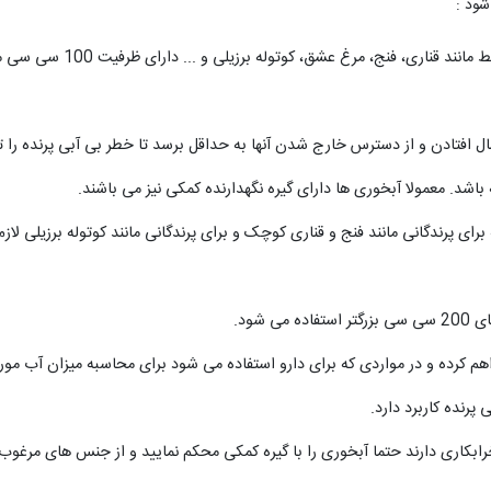
شود :
آبخوری های معمول برای پرندگان س
افتادن و از دسترس خارج شدن آنها به حداقل برسد تا خطر بی آبی پرنده را تهدی
اشد. معمولا آبخوری ها دارای گیره نگهدارنده کمکی نیز می باشند.
ای پرندگانی مانند فنج و قناری کوچک و برای پرندگانی مانند کوتوله برزیلی لاز
 شود.
 کرده و در مواردی که برای دارو استفاده می شود برای محاسبه میزان آب مورد 
رابکاری دارند حتما آبخوری را با گیره کمکی محکم نمایید و از جنس های مرغوب