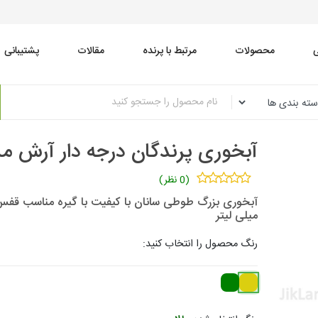
محصولات
مرتبط با پرنده
مقالات
پشتیبانی
آبخوری پرندگان درجه دار آرش مدل جامبو 0
(0 نظر)
میلی لیتر
رنگ محصول را انتخاب کنید: