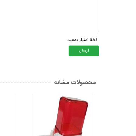
لطفا امتیاز بدهید
ارسال
محصولات مشابه