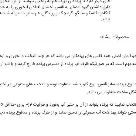
های دیگر دارد تا پرندگان بزرگ هم به راحتی بتوانند از این آبخ
دلیل داشتن گیره اتصال به قفس احتمال افتادن آبخوری را به حدا
باشد.
محصولات مشابه
دو المان اصلی همه قفس های پرندگان می باشد که هر چند انتخاب دانخوری و آبخ
نکته مهم است که در صورتیکه ظرف آب پرنده از دسترس پرنده خارج گردد و یا آب 
وع پرنده، سایز قفس، نوع کاربرد شما متفاوت بوده و انتخاب های متنوعی در اختی
شکل ساخت متفاوت می باشد.
در
ستی بتواند بهداشت آب مصرفی را تامین نماید و از طرف پرنده و مدفوع پرنده دچا