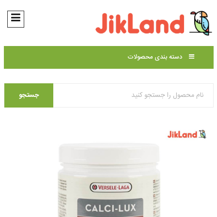
دسته بندی محصولات
جستجو