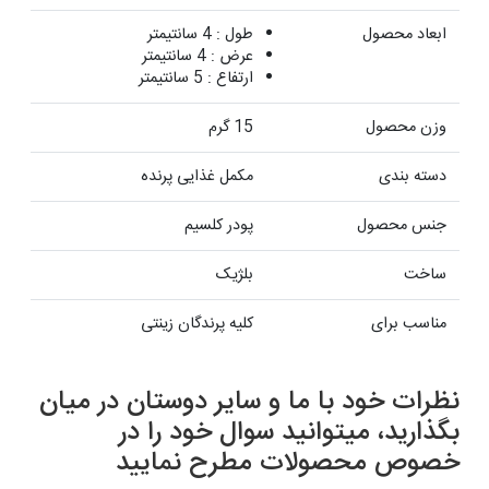
ابعاد محصول
طول : 4 سانتیمتر
عرض : 4 سانتیمتر
ارتفاع : 5 سانتیمتر
وزن محصول
15 گرم
دسته بندی
مکمل غذایی پرنده
جنس محصول
پودر کلسیم
ساخت
بلژیک
مناسب برای
کلیه پرندگان زینتی
نظرات خود با ما و سایر دوستان در میان
بگذارید، میتوانید سوال خود را در
خصوص محصولات مطرح نمایید