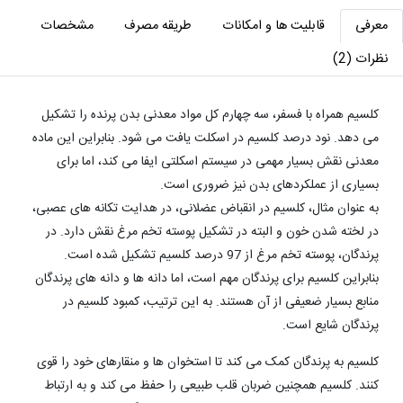
معرفی
قابلیت ها و امکانات
طریقه مصرف
مشخصات
نظرات (2)
کلسیم همراه با فسفر، سه چهارم کل مواد معدنی بدن پرنده را تشکیل
می دهد. نود درصد کلسیم در اسکلت یافت می شود. بنابراین این ماده
معدنی نقش بسیار مهمی در سیستم اسکلتی ایفا می کند، اما برای
بسیاری از عملکردهای بدن نیز ضروری است.
به عنوان مثال، کلسیم در انقباض عضلانی، در هدایت تکانه های عصبی،
در لخته شدن خون و البته در تشکیل پوسته تخم مرغ نقش دارد. در
پرندگان، پوسته تخم مرغ از 97 درصد کلسیم تشکیل شده است.
بنابراین کلسیم برای پرندگان مهم است، اما دانه ها و دانه های پرندگان
منابع بسیار ضعیفی از آن هستند. به این ترتیب، کمبود کلسیم در
پرندگان شایع است.
کلسیم به پرندگان کمک می کند تا استخوان ها و منقارهای خود را قوی
کنند. کلسیم همچنین ضربان قلب طبیعی را حفظ می کند و به ارتباط