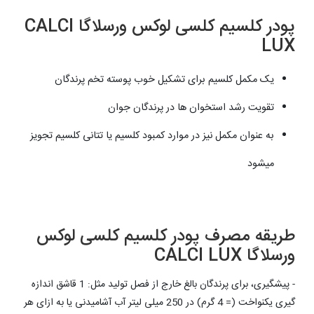
پودر کلسیم کلسی لوکس ورسلاگا CALCI
LUX
یک مکمل کلسیم برای تشکیل خوب پوسته تخم پرندگان
تقویت رشد استخوان ها در پرندگان جوان
به عنوان مکمل نیز در موارد کمبود کلسیم یا تتانی کلسیم تجویز
میشود
طریقه مصرف پودر کلسیم کلسی لوکس
ورسلاگا CALCI LUX
- پیشگیری، برای پرندگان بالغ خارج از فصل تولید مثل: 1 قاشق اندازه
گیری یکنواخت (= 4 گرم) در 250 میلی لیتر آب آشامیدنی یا به ازای هر