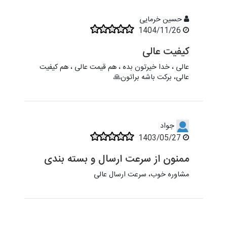
حسین خرمایی
1404/11/26
کیفیت عالی
عالی ، خدا خیرتون بده ، هم قیمت عالی ، هم کیفیت
عالی، برکت باشه براتون🙏
جواد
1403/05/27
ممنون از سرعت ارسال و بسته بندی
مشاوره خوب، سرعت ارسال عالی