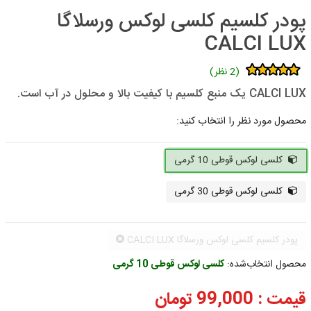
پودر کلسیم کلسی لوکس ورسلاگا
CALCI LUX
(2 نظر)
CALCI LUX یک منبع کلسیم با کیفیت بالا و محلول در آب است.
محصول مورد نظر را انتخاب کنید:
کلسی لوکس قوطی 10 گرمی
کلسی لوکس قوطی 30 گرمی
پودر کلسیم کلسی لوکس ورسلاگا CALCI LUX
محصول انتخاب‌شده:
کلسی لوکس قوطی 10 گرمی
قیمت :
99,000
تومان