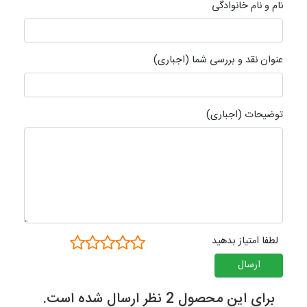
نام و نام خانوادگی
عنوان نقد و بررسی شما (اجباری)
توضیحات (اجباری)
لطفا امتیاز بدهید
ارسال
برای این محصول 2 نظر ارسال شده است.