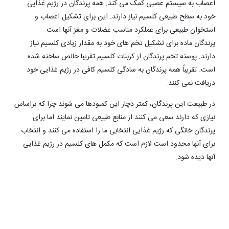
اعصاب به سیستم عصبی کمک می کند. همه پرندگان در رژیم غذایی
خود به سطح طبیعی کلسیم نیاز دارند. این برای تشکیل اعصاب و
استخوان طبیعی برای عملکرد مناسب عضلات و مغز آنها است.
پرندگان ماده برای تشکیل تخم های خود به مقدار زیادی کلسیم نیاز
دارند. پوسته تخم پرندگان از کربنات کلسیم تقریبا خالص ساخته شده
است. تقریباً همه پرندگان به سادگی کلسیم کافی در رژیم غذایی خود
دریافت نمی کنند.
در طبیعت این پرندگان، کمتر دچار این کمبودها می شوند چرا که براساس
نیازی که دارند سعی می کنند از منابع طبیعی تامین نمایند اما برای
پرندگان خانگی که رژیم غذایی انتخابی ما را استفاده می کنند و انتخاب
برای آنها محدود است لازم است که مکمل های کلسیم در رژیم غذایی
آنها دیده شود.