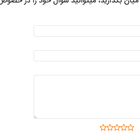
ر میان بگذارید، میتوانید سوال خود را در خ