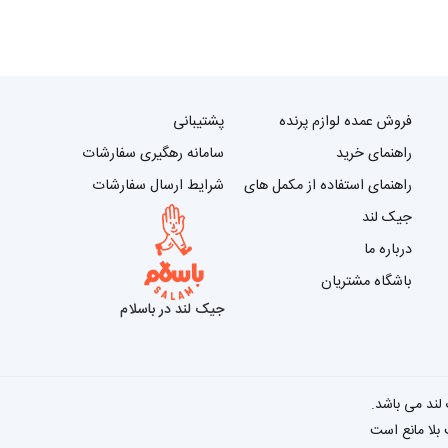
فروش عمده لوازم پرنده
پشتیبانی
راهنمای خرید
سامانه رهگیری سفارشات
راهنمای استفاده از مکمل های
شرایط ارسال سفارشات
جیک لند
درباره ما
باشگاه مشتریان
جیک لند در باسلام
 بلا مانع است