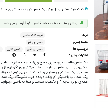
دقت کنید امکان ارسال بیش یک قفس در یک سفارش وجود ندا
ارسال پستی به همه نقاط کشور - فردا ارسال می شود.
برند :
تولید کننده داخلی
دسته بندی :
قفس و لوازم
برچسب ها :
قفس پرندگان
قفس قناری
ق
اشتراک بذارید
و کاربردی، از این قفس با طراحی ساده بیشتر برای نگهداری از پر
یک عدد تاب پلاستیکی کوچک، دوعدد چوب نشیمنگاه، یک عدد ظر
همه ی لوازم درجه 1 و باکیفیت هستند و شما به راحتی میتوانید لوازم را تمیز کنید.