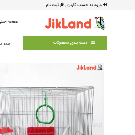
ورود به حساب کاربری
ثبت نام
صفحه اصلی
دسته بندی محصولات