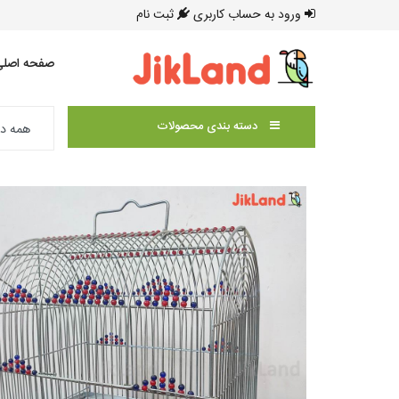
ورود به حساب کاربری
ثبت نام
صفحه اصلی
دسته بندی محصولات