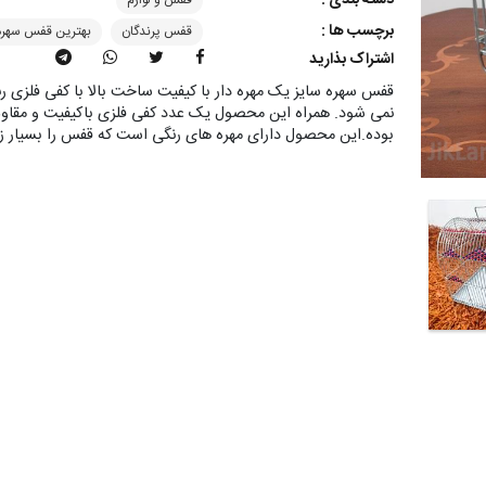
برچسب ها :
قفس پرندگان
بهترین قفس سهره
اشتراک بذارید
قفس سهره سایز یک مهره دار با کیفیت ساخت بالا با کفی فلزی 
نمی شود. همراه این محصول یک عدد کفی فلزی باکیفیت و مقاوم 
بوده.این محصول دارای مهره های رنگی است که قفس را بسیار زی