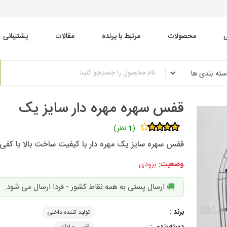
محصولات
مرتبط با پرنده
مقالات
پشتیبانی
قفس سهره مهره دار سایز یک
(1 نظر)
قفس سهره سایز یک مهره دار با کیفیت ساخت بالا با کفی
وضعیت:
بزودی
ارسال پستی به همه نقاط کشور - فردا ارسال می شود.
برند :
تولید کننده داخلی
دسته بندی :
قفس و لوازم