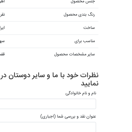
جنس محصول
آهن
رنگ بندی محصول
نقر
ساخت
ایر
مناسب برای
سهر
سایر مشخصات محصول
قفس
نظرات خود با ما و سایر دوستان د
نمایید
نام و نام خانوادگی
عنوان نقد و بررسی شما (اجباری)