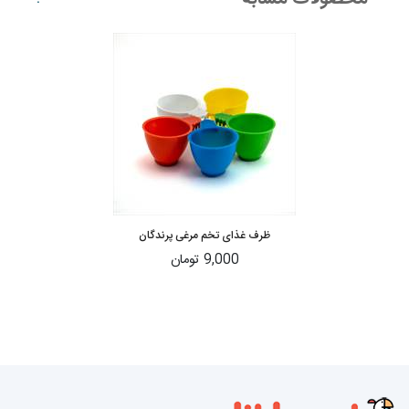
ظرف غذای تخم مرغی پرندگان
9,000 تومان