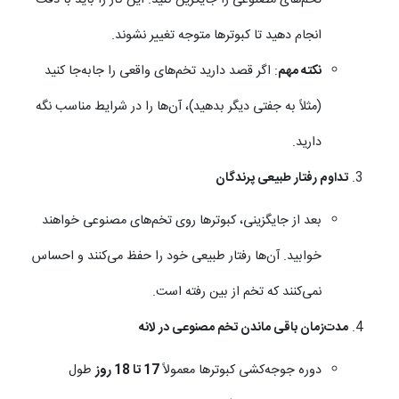
انجام دهید تا کبوترها متوجه تغییر نشوند.
نکته مهم
: اگر قصد دارید تخم‌های واقعی را جابه‌جا کنید
(مثلاً به جفتی دیگر بدهید)، آن‌ها را در شرایط مناسب نگه
دارید.
تداوم رفتار طبیعی پرندگان
بعد از جایگزینی، کبوترها روی تخم‌های مصنوعی خواهند
خوابید. آن‌ها رفتار طبیعی خود را حفظ می‌کنند و احساس
نمی‌کنند که تخم از بین رفته است.
مدت‌زمان باقی ماندن تخم مصنوعی در لانه
دوره جوجه‌کشی کبوترها معمولاً
17 تا 18 روز
طول