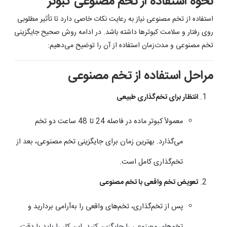
نحوه استفاده از تخم مصنوعی کبوتر
استفاده از تخم مصنوعی نیاز به رعایت نکات خاصی دارد تا تأثیر مطلوبی
روی رفتار و سلامت کبوترها داشته باشد. در ادامه روش صحیح جایگزینی
تخم مصنوعی و مدت‌زمان استفاده از آن را توضیح می‌دهیم:
مراحل استفاده از تخم مصنوعی
انتظار برای تخم‌گذاری طبیعی
معمولاً کبوتر ماده در فاصله 24 تا 48 ساعت دو تخم
می‌گذارد. بهترین زمان برای جایگزینی تخم مصنوعی، بعد از
تخم‌گذاری کامل است.
تعویض تخم واقعی با تخم مصنوعی
پس از تخم‌گذاری، تخم‌های واقعی را به‌آرامی بردارید و
تخم‌های مصنوعی را جایگزین کنید. این کار را باید با دقت