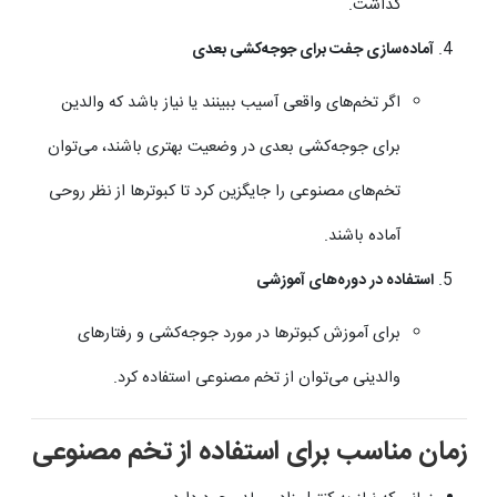
گذاشت.
آماده‌سازی جفت برای جوجه‌کشی بعدی
اگر تخم‌های واقعی آسیب ببینند یا نیاز باشد که والدین
برای جوجه‌کشی بعدی در وضعیت بهتری باشند، می‌توان
تخم‌های مصنوعی را جایگزین کرد تا کبوترها از نظر روحی
آماده باشند.
استفاده در دوره‌های آموزشی
برای آموزش کبوترها در مورد جوجه‌کشی و رفتارهای
والدینی می‌توان از تخم مصنوعی استفاده کرد.
زمان مناسب برای استفاده از تخم مصنوعی