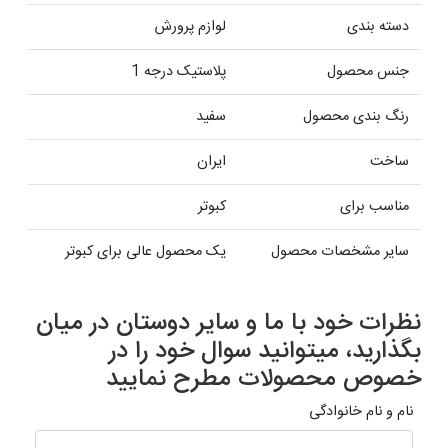
دسته بندی
لوازم پرورش
جنس محصول
پلاستیک درجه 1
رنگ بندی محصول
سفید
ساخت
ایران
مناسب برای
کبوتر
سایر مشخصات محصول
یک محصول عالی برای کبوتر
نظرات خود با ما و سایر دوستان در میان
بگذارید، میتوانید سوال خود را در
خصوص محصولات مطرح نمایید
نام و نام خانوادگی