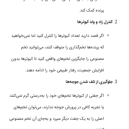
پرنده کمک کند.
کنترل زاد و ولد کبوترها
اگر قصد دارید تعداد کبوترها را کنترل کنید اما نمی‌خواهید
که پرنده‌ها تخم‌گذاری را متوقف کنند، می‌توانید تخم
مصنوعی را جایگزین تخم‌های واقعی کنید تا کبوترها بدون
افزایش جمعیت، رفتار طبیعی خود را ادامه دهند.
جلوگیری از تلف شدن جوجه‌ها
اگر جفتی از کبوترها تخم‌های خود را به‌درستی گرم نمی‌کنند
یا تجربه کافی در پرورش جوجه ندارند، می‌توان تخم‌های
اصلی را به یک جفت دیگر سپرد و به‌جای آن تخم مصنوعی