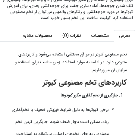
تلف شدن جوجه‌ها، آماده‌سازی جفت برای جوجه‌کشی بعدی، برای آموزش
کبوترها در مورد جوجه‌کشی و رفتارهای والدینی می‌توان از تخم مصنوعی
استفاده کرد. کیفیت ساخت این تخم بسیار خوب است.
معرفی
مشخصات
نظرات (0)
محصولات مشابه
تخم مصنوعی کبوتر در مواقع مختلفی استفاده می‌شود و کاربردهای
متنوعی دارد. در ادامه به موارد استفاده، زمان مناسب برای استفاده و
مزایای آن می‌پردازیم:
کاربردهای تخم مصنوعی کبوتر
جلوگیری از تخم‌گذاری مکرر کبوترها
برخی کبوترها به دلیل شرایط فیزیکی ضعیف یا تخم‌گذاری
زیاد، ممکن است دچار ضعف شوند. جایگزین کردن تخم
مصنوعی به جای تخم‌های اصلی، می‌تواند به استراحت