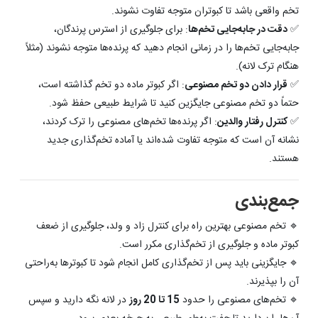
تخم واقعی باشد تا کبوتران متوجه تفاوت نشوند.
✅
دقت در جابه‌جایی تخم‌ها
: برای جلوگیری از استرس پرندگان،
جابه‌جایی تخم‌ها را در زمانی انجام دهید که پرنده‌ها متوجه نشوند (مثلاً
هنگام ترک لانه).
✅
قرار دادن دو تخم مصنوعی
: اگر کبوتر ماده دو تخم گذاشته است،
حتماً دو تخم مصنوعی جایگزین کنید تا شرایط طبیعی حفظ شود.
✅
کنترل رفتار والدین
: اگر پرنده‌ها تخم‌های مصنوعی را ترک کردند،
نشانه آن است که متوجه تفاوت شده‌اند یا آماده تخم‌گذاری جدید
هستند.
جمع‌بندی
🔹 تخم مصنوعی بهترین راه برای کنترل زاد و ولد، جلوگیری از ضعف
کبوتر ماده و جلوگیری از تخم‌گذاری مکرر است.
🔹 جایگزینی باید پس از تخم‌گذاری کامل انجام شود تا کبوترها به‌راحتی
آن را بپذیرند.
🔹 تخم‌های مصنوعی را حدود
15 تا 20 روز
در لانه نگه دارید و سپس