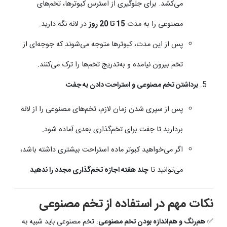
می‌کشد. برای جلوگیری از استرس کبوترها، تخم‌های
مصنوعی را به مدت
15 تا 20 روز
در لانه نگه دارید.
پس از این مدت، کبوترها متوجه می‌شوند که جوجه‌ای از
تخم بیرون نیامده و به‌تدریج تخم‌ها را ترک می‌کنند.
برداشتن تخم مصنوعی و استراحت دادن به جفت
پس از سپری شدن زمان لازم، تخم‌های مصنوعی را از لانه
بردارید تا جفت برای تخم‌گذاری بعدی آماده شود.
اگر می‌خواهید کبوتر ماده استراحت بیشتری داشته باشد،
می‌توانید تا
چند هفته اجازه تخم‌گذاری مجدد را ندهید
.
نکات مهم در استفاده از تخم مصنوعی
✅
هم‌رنگ و هم‌اندازه بودن تخم مصنوعی
: تخم مصنوعی باید شبیه به