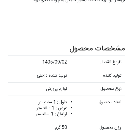
آن‌ها را بردارید تا جفت به‌طور طبیعی به چرخه بعدی برود.
مشخصات محصول
تاریخ انقضاء
1405/09/02
تولید کننده
تولید کننده داخلی
نوع محصول
لوازم پرورش
ابعاد محصول
طول : 1 سانتیمتر
عرض : 1 سانتیمتر
ارتفاع : 1 سانتیمتر
وزن محصول
50 گرم