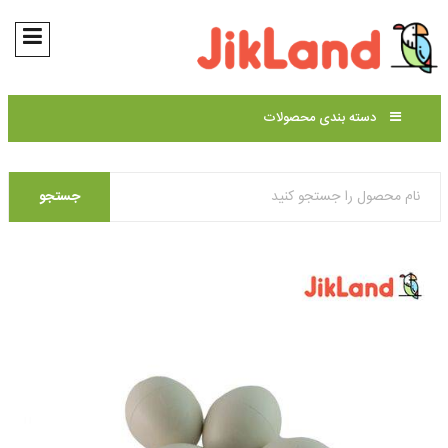
دسته بندی محصولات
جستجو