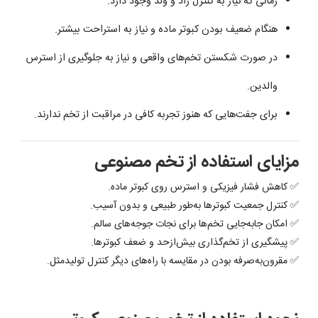
زمانی که نیاز به کنترل زاد و ولد وجود دارد.
هنگام ضعیف بودن کبوتر ماده و نیاز به استراحت بیشتر.
در صورت شکستن تخم‌های واقعی و نیاز به جلوگیری از استرس
والدین.
برای جفت‌هایی که هنوز تجربه کافی در مراقبت از تخم ندارند.
مزایای استفاده از تخم مصنوعی
✅ کاهش فشار فیزیکی و استرس روی کبوتر ماده.
✅ کنترل جمعیت کبوترها به‌طور طبیعی و بدون آسیب.
✅ امکان جابه‌جایی تخم‌ها برای نجات جوجه‌های سالم.
✅ پیشگیری از تخم‌گذاری بیش‌ازحد و ضعف کبوترها.
✅ مقرون‌به‌صرفه بودن در مقایسه با راه‌های دیگر کنترل تولیدمثل.