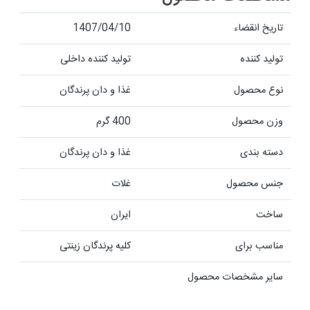
تاریخ انقضاء
1407/04/10
تولید کننده
تولید کننده داخلی
نوع محصول
غذا و دان پرندگان
وزن محصول
400 گرم
دسته بندی
غذا و دان پرندگان
جنس محصول
غلات
ساخت
ایران
مناسب برای
کلیه پرندگان زینتی
سایر مشخصات محصول