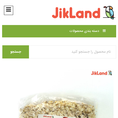
دسته بندی محصولات
جستجو