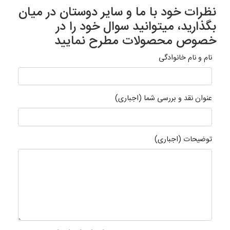
نظرات خود با ما و سایر دوستان در میان
بگذارید، میتوانید سوال خود را در
خصوص محصولات مطرح نمایید
نام و نام خانوادگی
عنوان نقد و بررسی شما (اجباری)
توضیحات (اجباری)