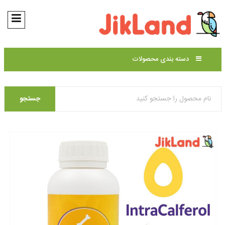
دسته بندی محصولات
جستجو