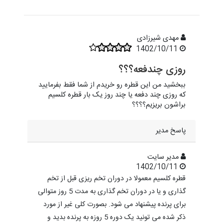
مهدی شیرزادی
1402/10/11
روزی چندفعه؟؟؟
ببخشید من این قطره رو خریدم از شما فقط بفرمایید
که روزی چند دفعه یا چند روز یک بار قطره کلسیم
براشون بریزیم؟؟؟؟
پاسخ مدیر
مدیر سایت
1402/10/11
قطره کلسیم معمولا در دوران تخم ریزی قبل از تخم
گذاری و یا در دوران تخم گذاری به مدت 5 روز متوالی
برای پرنده پیشنهاد می شود. بصورت کلی غیر از مورد
ذکر شده می تونید یک دوره 5 روزه به پرنده بدید و