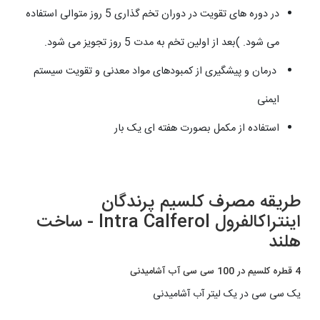
در دوره های تقویت در دوران تخم گذاری 5 روز متوالی استفاده
می شود. )بعد از اولین تخم به مدت 5 روز تجویز می شود.
درمان و پیشگیری از کمبودهای مواد معدنی و تقویت سیستم
ایمنی
استفاده از مکمل بصورت هفته ای یک بار
طریقه مصرف کلسیم پرندگان
اینتراکالفرول Intra Calferol - ساخت
هلند
4 قطره کلسیم در 100 سی سی آب آشامیدنی
یک سی سی در یک لیتر آب آشامیدنی