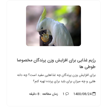
رژیم غذایی برای افزایش وزن پرندگان مخصوصا
طوطی ها
برای افزایش وزن پرندگان چه غذاهایی مفید است؟ چه دانه
هایی و چه میزان برای باید برای پرنده تهیه کنم؟
1400/08/24
1
زمان مطالعه : 8 دقیقه