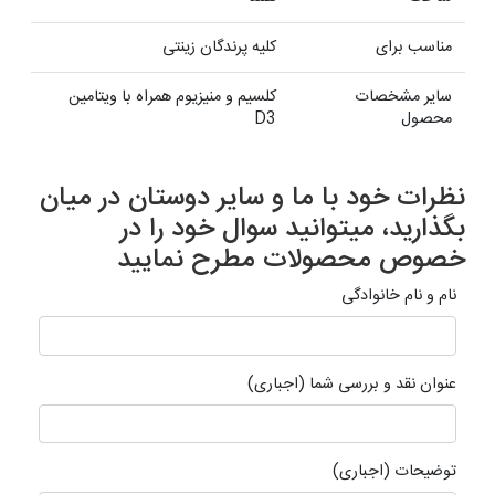
مناسب برای
کلیه پرندگان زینتی
سایر مشخصات
کلسیم و منیزیوم همراه با ویتامین
محصول
D3
نظرات خود با ما و سایر دوستان در میان
بگذارید، میتوانید سوال خود را در
خصوص محصولات مطرح نمایید
نام و نام خانوادگی
عنوان نقد و بررسی شما (اجباری)
توضیحات (اجباری)