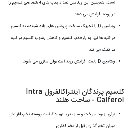
است، همچنین این ویتامین تعداد پمپ های اختصاصی کلسیم را
در روده افزایش می دهد.
ویتامین D با تحریک ساخت پروتئین های باند شونده به کلسیم
در کلیه ها نیز، به بازجذب کلسیم و کاهش رسوب کلسیم در کلیه
ها کمک می کند.
ویتامین D باعث افزایش روند استخوان سازی می شود.
کلسیم پرندگان اینتراکالفرول Intra
Calferol - ساخت هلند
برای بهبود سوخت و ساز بدن، بهبود کیفیت پوسته تخم، افزایش
میزان تخم گذاری قبل
از تخم گذاری