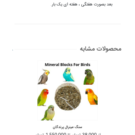
بعد بصورت هفتگی ، هفته ای یک بار.
محصولات مشابه
.
سنگ مینرال پرندگان