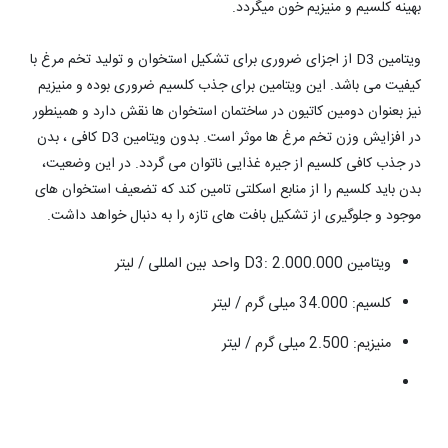
بهینه کلسیم و منیزیم خون میگردد.
ویتامین D3 از اجزای ضروری برای تشکیل استخوان و تولید تخم مرغ با
کیفیت می باشد. این ویتامین برای جذب کلسیم ضروری بوده و منیزیم
نیز بعنوان دومین کاتیون در ساختمان استخوان ها نقش دارد و همینطور
در افزایش وزن تخم مرغ ها موثر است. بدون ویتامین D3 کافی ، بدن
در جذب کافی کلسیم از جیره غذایی ناتوان می گردد. در این وضعیت،
بدن باید کلسیم را از منابع اسکلتی تامین کند که تضعیف استخوان های
موجود و جلوگیری از تشکیل بافت های تازه را به دنبال خواهد داشت.
ویتامین D3: 2.000.000 واحد بین المللی / لیتر
کلسیم: 34.000 میلی گرم / لیتر
منیزیم: 2.500 میلی گرم / لیتر