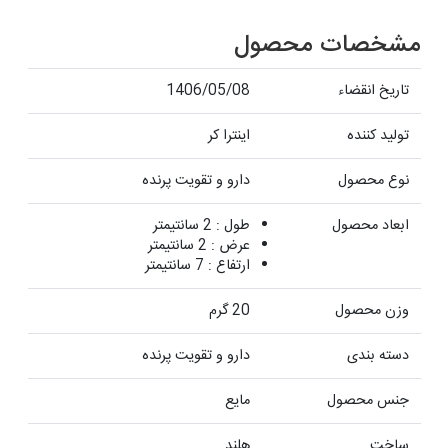
مشخصات محصول
تاریخ انقضاء
1406/05/08
تولید کننده
اینترا کر
نوع محصول
دارو و تقویت پرنده
ابعاد محصول
طول : 2 سانتیمتر
عرض : 2 سانتیمتر
ارتفاع : 7 سانتیمتر
وزن محصول
20 گرم
دسته بندی
دارو و تقویت پرنده
جنس محصول
مایع
ساخت
هلند