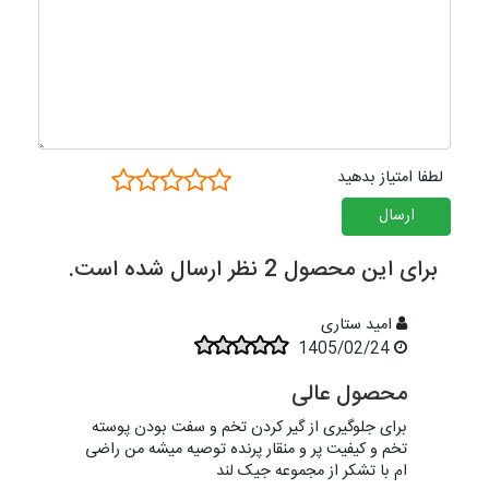
لطفا امتیاز بدهید
ارسال
برای این محصول 2 نظر ارسال شده است.
امید ستاری
1405/02/24
محصول عالی
برای جلوگیری از گیر کردن تخم و سفت بودن پوسته
تخم و کیفیت پر و منقار پرنده توصیه میشه من راضی
ام با تشکر از مجموعه جیک لند