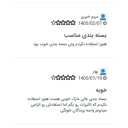
مریم خیری
1405/02/01
بسته بندی مناسب
هنوز استفاده نکردم ولی بسته بندی خوب بود
بهار
1405/01/19
خوبه
بسته بندی عالی مارک خوبی هست هنوز استفاده
نکردم که تاثیرات رو بگم اما استفادش رو الزامی
میدونم واسه پرندگان خونگی