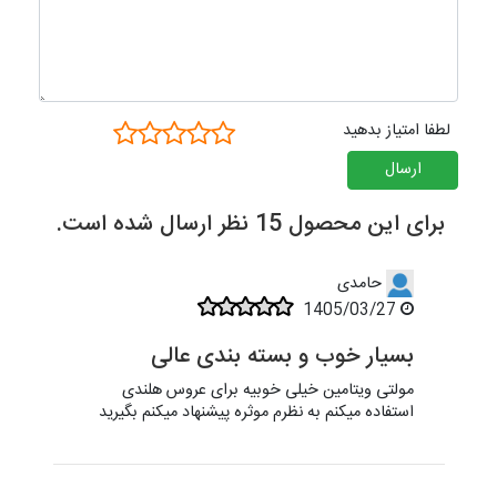
لطفا امتیاز بدهید
ارسال
برای این محصول 15 نظر ارسال شده است.
حامدی
1405/03/27
بسیار خوب و بسته بندی عالی
مولتی ویتامین خیلی خوبیه برای عروس هلندی
استفاده میکنم به نظرم موثره پیشنهاد میکنم بگیرید