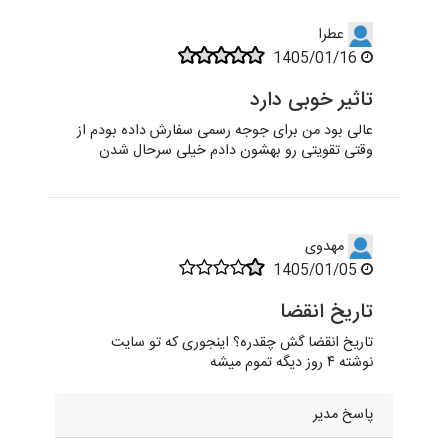
عطرا
1405/01/16
تاثیر خوبی دارد
عالی بود من برای جوجه رسمی سفارش داده بودم از
وقتی تقویتی رو بهشون دادم خیلی سرحال شدن
مهدوی
1405/01/05
تاریخ انقضا
تاریخ انقضا گش چقدره؟ اینجوری که تو سایت
نوشته ۴ روز دیگه تموم میشه
پاسخ مدیر