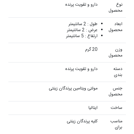
نوع
دارو و تقویت پرنده
محصول
ابعاد
طول : 2 سانتیمتر
محصول
عرض : 2 سانتیمتر
ارتفاع : 5 سانتیمتر
وزن
20 گرم
محصول
دسته
دارو و تقویت پرنده
بندی
جنس
مولتی ویتامین پرندگان زینتی
محصول
ساخت
ایتالیا
مناسب
کلیه پرندگان زینتی
برای