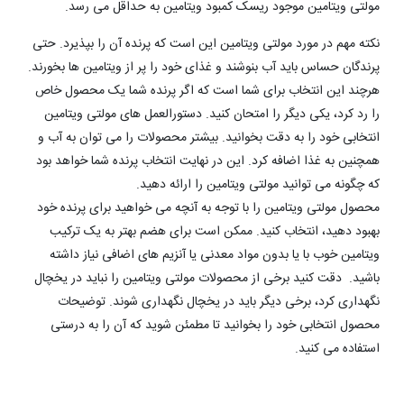
مولتی ویتامین موجود ریسک کمبود ویتامین به حداقل می رسد.
نکته مهم در مورد مولتی ویتامین این است که پرنده آن را بپذیرد. حتی
پرندگان حساس باید آب بنوشند و غذای خود را پر از ویتامین ها بخورند.
هرچند این انتخاب برای شما است که اگر پرنده شما یک محصول خاص
را رد کرد، یکی دیگر را امتحان کنید. دستورالعمل های مولتی ویتامین
انتخابی خود را به دقت بخوانید. بیشتر محصولات را می توان به آب و
همچنین به غذا اضافه کرد. این در نهایت انتخاب پرنده شما خواهد بود
که چگونه می توانید مولتی ویتامین را ارائه دهید.
محصول مولتی ویتامین را با توجه به آنچه می خواهید برای پرنده خود
بهبود دهید، انتخاب کنید. ممکن است برای هضم بهتر به یک ترکیب
ویتامین خوب با یا بدون مواد معدنی یا آنزیم های اضافی نیاز داشته
باشید. دقت کنید برخی از محصولات مولتی ویتامین را نباید در یخچال
نگهداری کرد، برخی دیگر باید در یخچال نگهداری شوند. توضیحات
محصول انتخابی خود را بخوانید تا مطمئن شوید که آن را به درستی
استفاده می کنید.