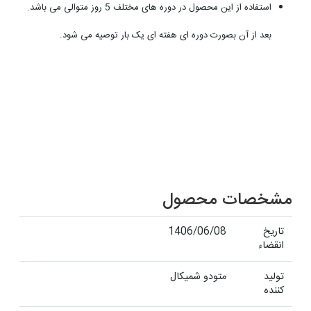
استفاده از این محصول در دوره های مختلف 5 روز متوالی می باشد.
بعد از آن بصورت دوره ای هفته ای یک بار توصیه می شود.
مشخصات محصول
تاریخ
1406/06/08
انقضاء
تولید
متودو شمیکال
کننده