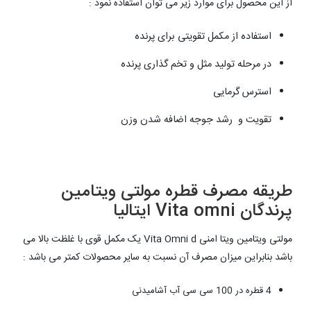
از این محصول برای موارد زیر می توان استفاده نمود :
استفاده از مکمل تقویتی برای پرنده
​در مرحله تولید مثل و تخم گذاری پرنده
استرس گرمایی
تقویت و رشد جوجه اضافه شدن وزن​
طریقه مصرف قطره مولتی ویتامین
پرندگان Vita omni ایتالیا
مولتی ویتامین ویتا امنی Vita Omni d یک مکمل قوی با غلظت بالا می
باشد بنابراین میزان مصرف آن نسبت به سایر محصولات کمتر می باشد :
4 قطره در 100 سی سی آب آشامیدنی