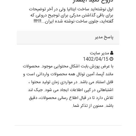
دروغ نگید اینقدر
اول نوشته‌اید ساخت ایتالیا ولی در آخر توضیحات
برای باقی گذاشتن مدرکی برای توجیح دروغی که
گفته‌اید، جلوی ساخت نوشته شده ایران...!!؟!!!!
پاسخ مدیر
مدیر سایت
1402/04/15
با عرض پوزش بابت اشکال محتوایی موجود. محصولات
مانند آپسا، آمین توتال همه محصولات وارداتی است و
قابل استناد می باشد. در مواردی زمان تولید محتوا ،
اشتباهاتی در کپی اطلاعات ایجاد می شود. جیک لند
تلاش دارد تا در قبال اطلاع رسانی محصولات، دقیق
باشد. ممنون از تذکر شما.