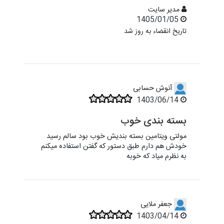
مدیر سایت
1405/01/05
تاریخ انقضاء به روز شد
آنوش حسابی
1403/06/14
بسته بندی خوب
مولتی ویتامین بسته بندیش خوب بود سالم رسید
خودش هم دارم طبق دستور که گفتن استفاده میکنم
به نظرم میاد که خوبه
جعفر ملایی
1403/04/14