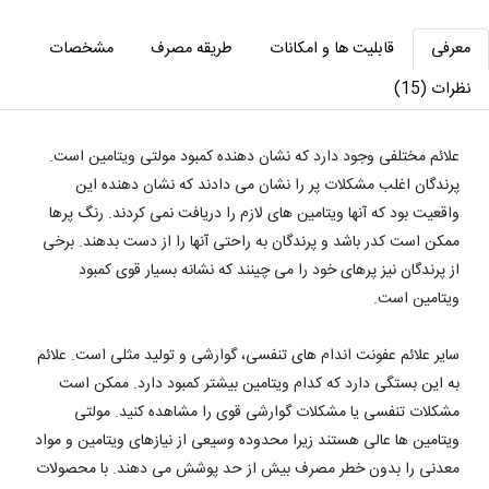
معرفی
قابلیت ها و امکانات
طریقه مصرف
مشخصات
نظرات (15)
علائم مختلفی وجود دارد که نشان دهنده کمبود مولتی ویتامین است.
پرندگان اغلب مشکلات پر را نشان می دادند که نشان دهنده این
واقعیت بود که آنها ویتامین های لازم را دریافت نمی کردند. رنگ پرها
ممکن است کدر باشد و پرندگان به راحتی آنها را از دست بدهند. برخی
از پرندگان نیز پرهای خود را می چینند که نشانه بسیار قوی کمبود
ویتامین است.
سایر علائم عفونت اندام های تنفسی، گوارشی و تولید مثلی است. علائم
به این بستگی دارد که کدام ویتامین بیشتر کمبود دارد. ممکن است
مشکلات تنفسی یا مشکلات گوارشی قوی را مشاهده کنید. مولتی
ویتامین ها عالی هستند زیرا محدوده وسیعی از نیازهای ویتامین و مواد
معدنی را بدون خطر مصرف بیش از حد پوشش می دهند. با محصولات