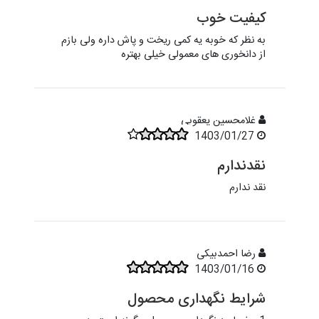
کیفیت خوب
به نظر که خوبه یه کمی ریخت و پاش داره ولی بازم
از دانخوری های معمولی خیلی بهتره
غلامحسین یعقوبی
1403/01/27
نقدندارم
نقد ندارم
رضا احمدبیکی
1403/01/16
شرایط نگهداری محصول