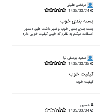
مرتضی عقیلی
1405/03/24
بسته بندی خوب
بسته بندی بسیار خوب و تمیز داشت طبق دستور
استفاده میکنم به نظرم که خیلی کیفیت خوبی داره
سعید یوسفی نیا
1405/03/05
کیفیت خوب
کیفیت خوبه
حسین
1405/03/04