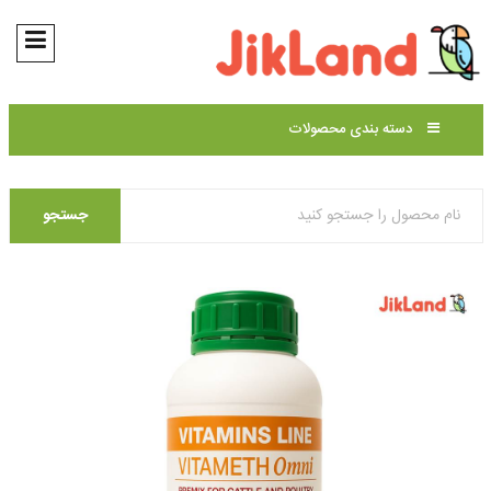
دسته بندی محصولات
جستجو