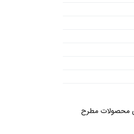
صوص محصولات مطرح