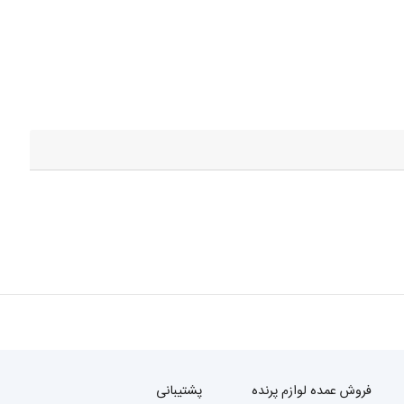
فروش عمده لوازم پرنده
پشتیبانی