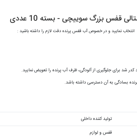
 قفس بزرگ سوییچی - بسته 10 عددی
 انتخاب نمایید و در خصوص آب قفس پرنده دقت لازم را داشته باشید :
 کدر شد برای جلوگیری از آلودگی، ظرف آب پرنده را تعویض نمایید.
پرنده بسادگی به آن دسترسی داشته باشد.
تولید کننده داخلی
قفس و لوازم