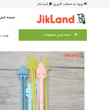
ورود به حساب کاربری
ثبت نام
صفحه اصلی
دسته بندی محصولات