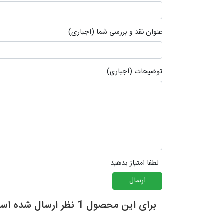
عنوان نقد و بررسی شما (اجباری)
توضیحات (اجباری)
لطفا امتیاز بدهید
ارسال
برای این محصول 1 نظر ارسال شده است.