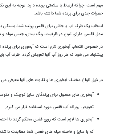
مهم است چراکه ارتباط با سلامتی پرنده دارد. توجه به این 
خطرات جدی برای پرنده شما داشته باشد.
انتخاب یک ظرف آب یا جاآبی برای قفس پرنده شما، بستگی به ن
مدل قفسی دارای تنوع در ظرفیت، رنگ بندی، جنس مواد و 
پیشنهاد می شود که هر روز آب آنها تعویض گردد. ظرف آب بای
در ذیل انواع مختلف آبخوری ها و تفاوت های آنها معرفی می 
تعویض روزانه آب قفس مورد استفاده قرار می گیرد.
آبخوری ها لازم است که روی قفس محکم گردد تا احتمال 
که با سایز و فاصله میله های قفس شما مطابقت داشته ب