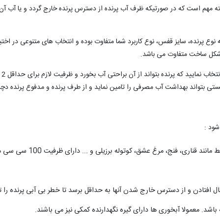
نکته مهم است که در صورتیکه ظرف آب پرنده از دسترس پرنده خارج گردد و یا آب 
وع پرنده، سایز قفس، نوع کاربرد شما متفاوت بوده و انتخاب های متنوعی در اختی
شکل ساخت متفاوت می باشد.
در
ستی بتواند بهداشت آب مصرفی را تامین نماید و از طرف پرنده و مدفوع پرنده دچا
شود :
آبخوری های معمول برای پرندگان س
افتادن و از دسترس خارج شدن آنها به حداقل برسد تا خطر بی آبی پرنده را تهدی
اشد. معمولا آبخوری ها دارای گیره نگهدارنده کمکی نیز می باشند.