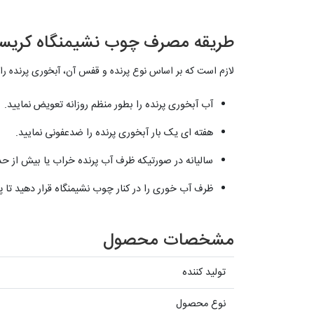
طریقه مصرف چوب نشیمنگاه کریستالی
لازم است که بر اساس نوع پرنده و قفس آن، آبخوری پرنده را
آب آبخوری پرنده را بطور منظم روزانه تعویض نمایید.
هفته ای یک بار آبخوری پرنده را ضدعفونی نمایید.
سالیانه در صورتیکه ظرف آب پرنده خراب یا بیش از حد
ظرف آب خوری را در کنار چوب نشیمنگاه قرار دهید تا 
مشخصات محصول
تولید کننده
نوع محصول