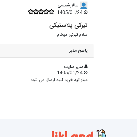
سالارشمسی
1405/01/24
تیرکی پلاستیکی
سلام تیرکی میخام
پاسخ مدیر
مدیر سایت
1405/01/24
میتوانید خرید کنید ارسال می شود