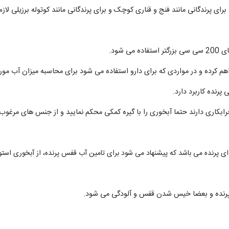
ای پرندگانی مانند فنج و قناری کوچک و برای پرندگانی مانند کوتوله برزیلی لاز
 شود.
 کرده و در مواردی که برای دارو استفاده می شود برای محاسبه میزان آب مورد 
رابکاری دارند حتما آبخوری را با گیره کمکی محکم نمایید و از جنس های مرغوب
پرنده می باشد که پیشنهاد می شود برای تامین آب قفس پرنده، از آبخوری استوان
پرنده و بعضا خیس شدن قفس و آلودگی می شود.