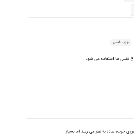
چوب قفس
وری خوب، ساده به نظر می رسد اما بسیار