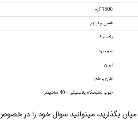
1500 گرم
قفس و لوازم
پلاستیک
سبز، زرد
ایران
قناری، فنچ
چوب نشیمنگاه پلاستیکی - 40 سانتیمتر
ر میان بگذارید، میتوانید سوال خود را در خ