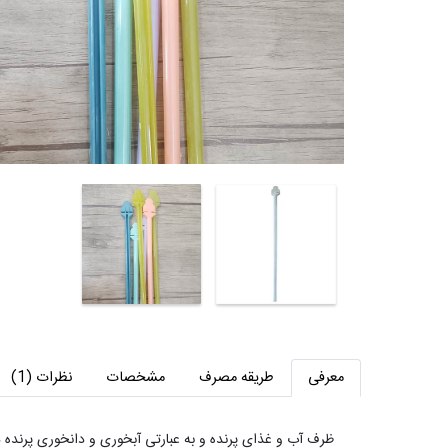
معرفی
طریقه مصرف
مشخصات
نظرات (1)
ظرف آب و غذای پرنده و به عبارتی آبخوری و دانخوری پرنده 