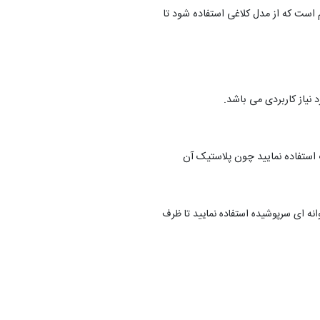
م است که از مدل کلاغی استفاده شود تا
نیاز کاربردی می باشد.
 استفاده نمایید چون پلاستیک آن
ه ای سرپوشیده استفاده نمایید تا ظرف