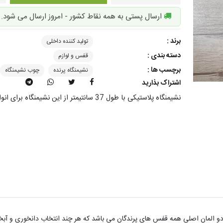
ارسال پستی به همه نقاط کشور - امروز ارسال می شود.
برند :
تولید کننده داخلی
دسته بندی :
قفس و لوازم
برچسب ها :
نشیمنگاه پرنده
چوب نشیمنگاه
اشتراک بذارید
نشیمنگاه پلاستیکی با طول 37 سانتیمتر از این نشیمنگاه برای انواع قفس ها استفاده می شود.
دو المان اصلی همه قفس های پرندگان می باشد که هر چند انتخاب دانخوری و آبخ