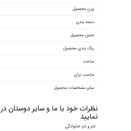
وزن محصول
دسته بندی
جنس محصول
رنگ بندی محصول
ساخت
مناسب برای
سایر مشخصات محصول
نظرات خود با ما و سایر دوستان د
نمایید
نام و نام خانوادگی