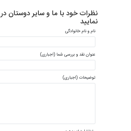
نظرات خود با ما و سایر دوستان د
نمایید
نام و نام خانوادگی
عنوان نقد و بررسی شما (اجباری)
توضیحات (اجباری)