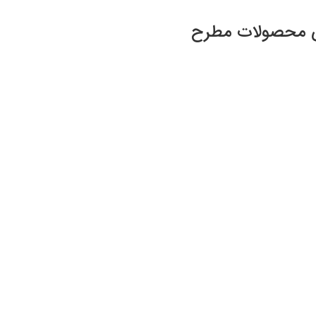
صوص محصولات مطرح