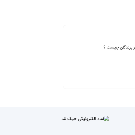
ر پرندگان چیست ؟