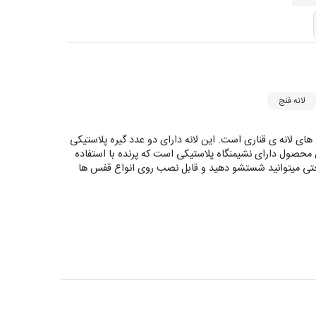
لانه فنج
ای لانه ی قناری است. این لانه دارای دو عدد گیره پلاستیکی
 محصول دارای نشیمنگاه پلاستیکی است که پرنده با استفاده
ه راحتی میتوانید شستشو دهید و قابل نصب روی انواع قفس ها