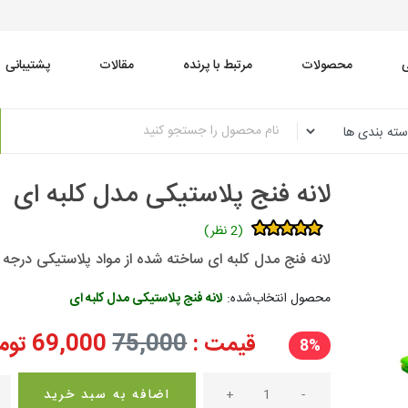
محصولات
مرتبط با پرنده
مقالات
پشتیبانی
لانه فنج پلاستیکی مدل کلبه ای
(2 نظر)
لانه فنج مدل کلبه ای ساخته شده از مواد پلاستیکی درجه 1
محصول انتخاب‌شده:
لانه فنج پلاستیکی مدل کلبه ای
قیمت :
75,000
69,000
توم
8%
-
+
اضافه به سبد خرید