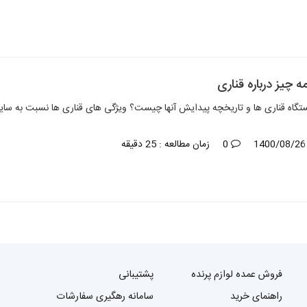
 چیز درباره قناری
تگاه قناری ها و تاریخچه پیدایش آنها چیست؟ ویژگی های قناری ها نسبت به سای
1400
0
زمان مطالعه : 25 دقیقه
فروش عمده لوازم پرنده
پشتیبانی
راهنمای خرید
سامانه رهگیری سفارشات