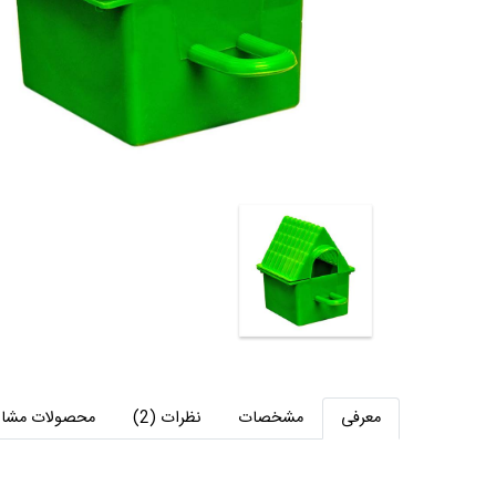
معرفی
مشخصات
نظرات (2)
محصولات مشاب