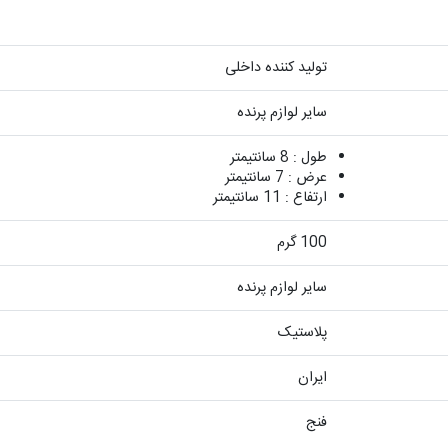
تولید کننده داخلی
سایر لوازم پرنده
طول : 8 سانتیمتر
عرض : 7 سانتیمتر
ارتفاع : 11 سانتیمتر
100 گرم
سایر لوازم پرنده
پلاستیک
ایران
فنج