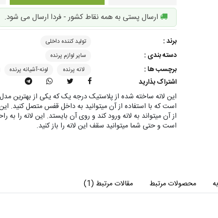
ارسال پستی به همه نقاط کشور - فردا ارسال می شود.
برند :
تولید کننده داخلی
دسته بندی :
سایر لوازم پرنده
برچسب ها :
لانه پرنده
لونه-آشیانه پرنده
اشتراک بذارید
این لانه ساخته شده از پلاستیک درجه یک که یکی از بهترین مدل ه
است که با استفاده از آن میتوانید به داخل قفس متصل کنید. این
از آن میتواند به لانه ورود کند و روی آن بایستد. این لانه را ب
است و حتی شما میتوانید سقف این لانه را باز کنید.
ه
محصولات مرتبط
مقالات مرتبط (1)