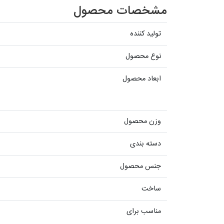
مشخصات محصول
تولید کننده
نوع محصول
ابعاد محصول
وزن محصول
دسته بندی
جنس محصول
ساخت
مناسب برای