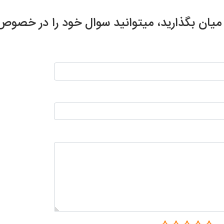
ر میان بگذارید، میتوانید سوال خود را در خ