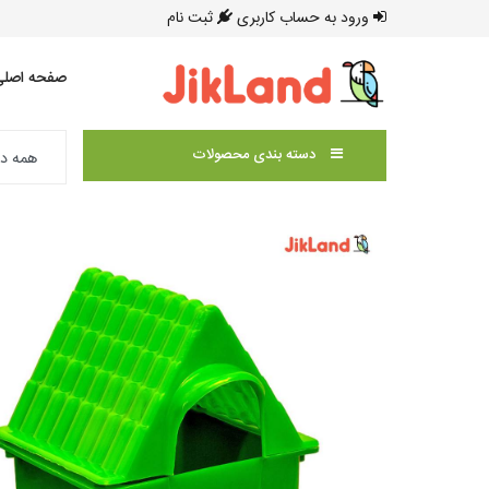
ورود به حساب کاربری
ثبت نام
صفحه اصلی
دسته بندی محصولات