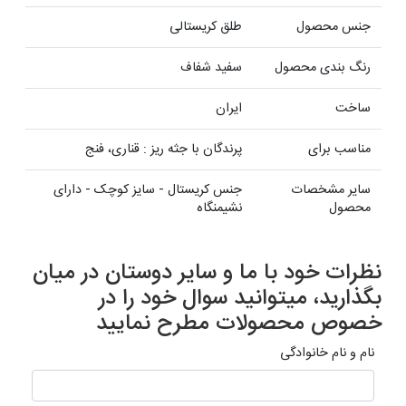
جنس محصول
طلق کریستالی
رنگ بندی محصول
سفید شفاف
ساخت
ایران
مناسب برای
پرندگان با جثه ریز : قناری، فنج
سایر مشخصات
جنس کریستال - سایز کوچک - دارای
محصول
نشیمنگاه
نظرات خود با ما و سایر دوستان در میان
بگذارید، میتوانید سوال خود را در
خصوص محصولات مطرح نمایید
نام و نام خانوادگی