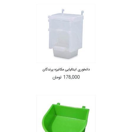
دانخوری ایتالیایی مکانیزه پرندگان
178,000 تومان