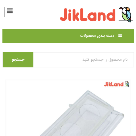
دسته بندی محصولات
جستجو