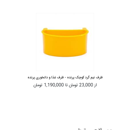
ظرف نیم گرد کوچک پرنده - ظرف غذا و دانخوری پرنده
از
23,000 تومان
تا
1,190,000 تومان