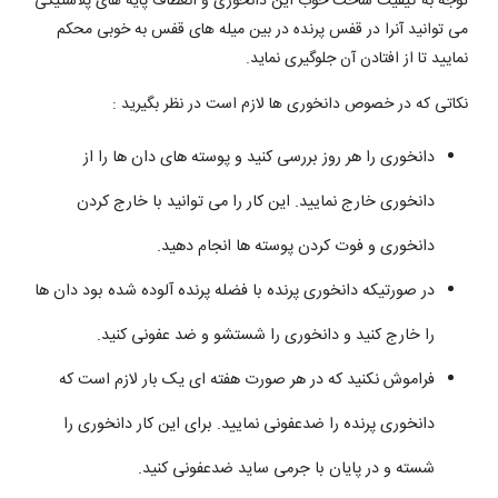
توجه به کیفیت ساخت خوب این دانخوری و انعطاف پایه های پلاستیکی
می توانید آنرا در قفس پرنده در بین میله های قفس به خوبی محکم
نمایید تا از افتادن آن جلوگیری نماید.
نکاتی که در خصوص دانخوری ها لازم است در نظر بگیرید :
​دانخوری را هر روز بررسی کنید و پوسته های دان ها را از
دانخوری خارج نمایید. این کار را می توانید با خارج کردن
دانخوری و فوت کردن پوسته ها انجام دهید.
در صورتیکه دانخوری پرنده با فضله پرنده آلوده شده بود دان ها
را خارج کنید و دانخوری را شستشو و ضد عفونی کنید.
فراموش نکنید که در هر صورت هفته ای یک بار لازم است که
دانخوری پرنده را ضدعفونی نمایید. برای این کار دانخوری را
شسته و در پایان با جرمی ساید ضدعفونی کنید.