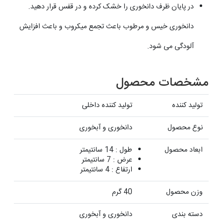
در پایان ظرف دانخوری را خشک کرده و در قفس قرار دهید.
دانخوری خیس و مرطوب باعث تجمع میکروب و باعث افزایش
آلودگی می شود.
مشخصات محصول
تولید کننده
تولید کننده داخلی
نوع محصول
دانخوری و آبخوری
ابعاد محصول
طول : 14 سانتیمتر
عرض : 7 سانتیمتر
ارتفاع : 4 سانتیمتر
وزن محصول
40 گرم
دسته بندی
دانخوری و آبخوری