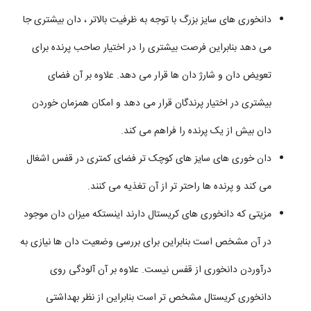
دانخوری های سایز بزرگ با توجه به ظرفیت بالاتر ، دان بیشتری جا
می دهد بنابراین فرصت بیشتری را در اختیار صاحب پرنده برای
تعویض دان و شارژ دان ها قرار می دهد. علاوه بر آن فضای
بیشتری در اختیار پرندگان قرار می دهد و امکان همزمان خوردن
دان بیش از یک پرنده را فراهم می کند.
دان خوری های سایز های کوچک تر فضای کمتری در قفس اشغال
می کند و پرنده ها راحتر تر از آن تغذیه می کنند.
مزیتی که دانخوری های کریستال دارند اینستکه میزان دان موجود
در آن مشخص است بنابراین برای بررسی وضعیت دان ها نیازی به
درآوردن دانخوری از قفس نیست. علاوه بر آن آلودگی روی
دانخوری کریستال مشخص تر است بنابراین از نظر بهداشتی