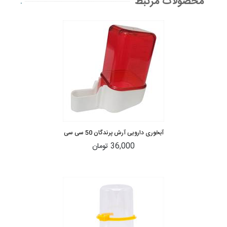
محصولات مرتبط
.
آبخوری دارویی آرش پرندگان 50 سی سی
36,000 تومان