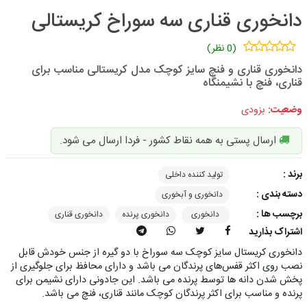
دانخوری قناری سه سوراخ کریستالی
(0 نظر)
دانخوری قناری و فنچ سایز کوچک مدل کریستالی مناسب برای
قناری، فنچ با نشیمنگاه
وضعیت:
بزودی
ارسال پستی به همه نقاط کشور - فردا ارسال می شود.
برند :
تولید کننده داخلی
دسته بندی :
دانخوری و آبخوری
برچسب ها :
دانخوری
دانخوری پرنده
دانخوری قناری
اشتراک بذارید
دانخوری کریستال سایز کوچک سه سوراخ با دو گیره از جنس خودش قابل
نصب روی اکثر قفس‌های پرندگان می باشد و دارای محافظ برای جلوگیری از
پخش شدن دانه ها توسط پرنده می باشد. این جادونی دارای نشیمن برای
پرنده و مناسب برای اکثر پرندگان کوچک مانند قناری، فنچ می باشد.