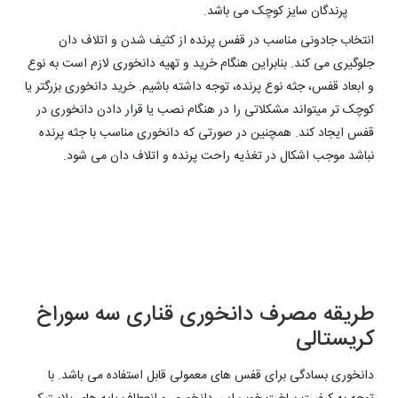
پرندگان سایز کوچک می باشد.
انتخاب جادونی مناسب در قفس پرنده از کثیف شدن و اتلاف دان
جلوگیری می کند. بنابراین هنگام خرید و تهیه دانخوری لازم است به نوع
و ابعاد قفس، جثه نوع پرنده، توجه داشته باشیم. خرید دانخوری بزرگتر یا
کوچک تر میتواند مشکلاتی را در هنگام نصب یا قرار دادن دانخوری در
قفس ایجاد کند. همچنین در صورتی که دانخوری مناسب با جثه پرنده
نباشد موجب اشکال در تغذیه راحت پرنده و اتلاف دان می شود.
طریقه مصرف دانخوری قناری سه سوراخ
کریستالی
دانخوری بسادگی برای قفس های معمولی قابل استفاده می باشد. با