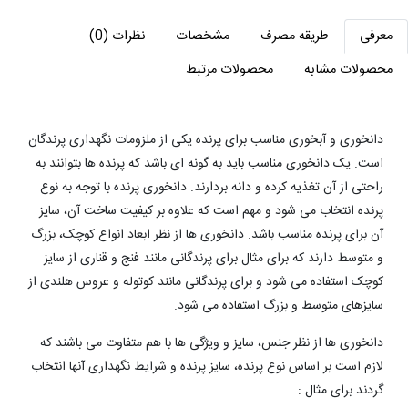
معرفی
طریقه مصرف
مشخصات
نظرات (0)
محصولات مشابه
محصولات مرتبط
دانخوری و آبخوری مناسب برای پرنده یکی از ملزومات نگهداری پرندگان
است. یک دانخوری مناسب باید به گونه ای باشد که پرنده ها بتوانند به
راحتی از آن تغذیه کرده و دانه بردارند. دانخوری پرنده با توجه به نوع
پرنده انتخاب می شود و مهم است که علاوه بر کیفیت ساخت آن، سایز
آن برای پرنده مناسب باشد. دانخوری ها از نظر ابعاد انواع کوچک، بزرگ
و متوسط دارند که برای مثال برای پرندگانی مانند فنج و قناری از سایز
کوچک استفاده می شود و برای پرندگانی مانند کوتوله و عروس هلندی از
سایزهای متوسط و بزرگ استفاده می شود.
دانخوری ها از نظر جنس، سایز و ویژگی ها با هم متفاوت می باشند که
لازم است بر اساس نوع پرنده، سایز پرنده و شرایط نگهداری آنها انتخاب
گردند برای مثال :