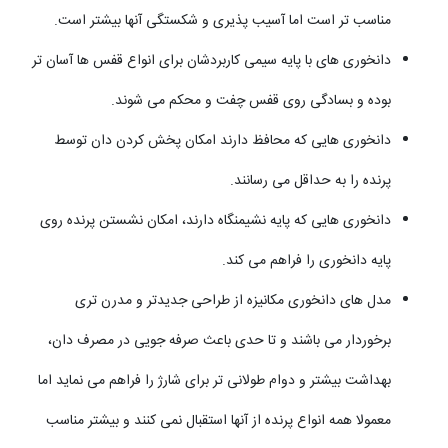
مناسب تر است اما آسیب پذیری و شکستگی آنها بیشتر است.
دانخوری های با پایه سیمی کاربردشان برای انواع قفس ها آسان تر
بوده و بسادگی روی قفس چفت و محکم می شوند.
دانخوری هایی که محافظ دارند امکان پخش کردن دان توسط
پرنده را به حداقل می رسانند.
دانخوری هایی که پایه نشیمنگاه دارند، امکان نشستن پرنده روی
پایه دانخوری را فراهم می کند.
مدل های دانخوری مکانیزه از طراحی جدیدتر و مدرن تری
برخوردار می باشند و تا حدی باعث صرفه جویی در مصرف دان،
بهداشت بیشتر و دوام طولانی تر برای شارژ را فراهم می نماید اما
معمولا همه انواع پرنده از آنها استقبال نمی کنند و بیشتر مناسب