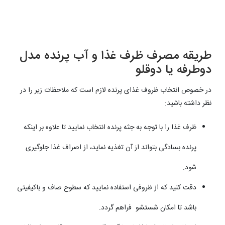
طریقه مصرف ظرف غذا و آب پرنده مدل
دوطرفه یا دوقلو
در خصوص انتخاب ظروف غذای پرنده لازم است که ملاحظات زیر را در
نظر داشته باشید:
ظرف غذا را با توجه به جثه پرنده انتخاب نمایید تا علاوه بر اینکه
پرنده بسادگی بتواند از آن تغذیه نماید، از اصراف غذا جلوگیری
شود.
دقت کنید که از ظروفی استفاده نمایید که سطوح صاف و باکیفیتی
باشد تا امکان شستشو فراهم گردد.