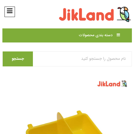
دسته بندی محصولات
جستجو