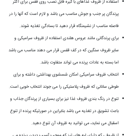
استفاده از ظروف غذاهای با گیره قابل نصب روی قفس برای اکثر
پرندگان پر جنب و جوش مناسب می باشد و لازم است که آنها را در
فاصله مناسب از نشیمنگاه قرار دهید تا بسادگی تغذیه شوند.
برای پرندگانی مانند عروس هلندی استفاده از ظروف سرامیکی و
سایر ظروف سنگین که در کف قفس قرار می دهند مناسب می باشد
اما بسته به عادات پرنده می تواند متفاوت باشد.
انتخاب ظروف سرامیکی امکان شسشوی بهداشتی داشته و برای
طوطی سانانی که ظروف پلاستیکی را می جوند انتخاب خوبی است.
تنوع در رنگ بندی ظروف غذا نیز برای بسیاری از پرندگان جذاب و
باعث تشویق در تغذیه می باشد بنابراین در صورتیکه پرنده از تنوع
اسقبال می نماید، می توانید به ظروف آن تنوع دهید.
از ظروفی که دارای لبه های تیز که موجب آسیب دیدن پرنده می