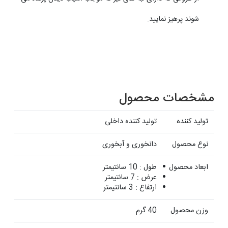
شوند پرهیز نمایید.
مشخصات محصول
تولید کننده
تولید کننده داخلی
نوع محصول
دانخوری و آبخوری
ابعاد محصول
طول : 10 سانتیمتر
عرض : 7 سانتیمتر
ارتفاع : 3 سانتیمتر
وزن محصول
40 گرم