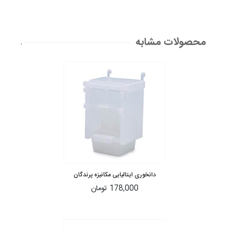
محصولات مشابه
.
دانخوری ایتالیایی مکانیزه پرندگان
178,000 تومان