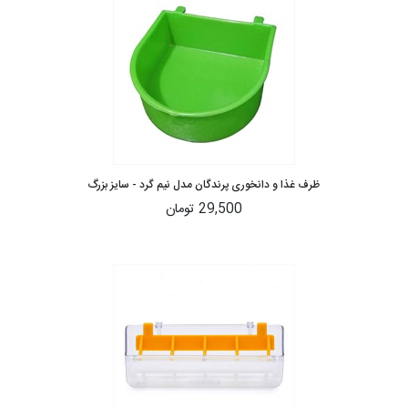
ظرف غذا و دانخوری پرندگان مدل نیم گرد - سایز بزرگ
29,500 تومان