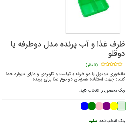
ظرف غذا و آب پرنده مدل دوطرفه یا
دوقلو
(0 نظر)
دانخوری دوقول یا دو طرفه باکیفیت و کاربردی و دارای دیواره جدا
کننده جهت استفاده همزمان دو نوع غذا برای پرنده
رنگ محصول را انتخاب کنید:
رنگ انتخاب‌شده:
سفید