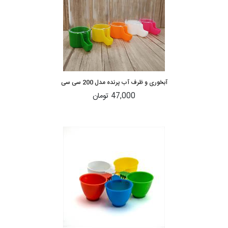
آبخوری و ظرف آب پرنده مدل 200 سی سی
47,000 تومان