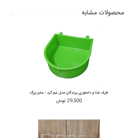
محصولات مشابه
.
ظرف غذا و دانخوری پرندگان مدل نیم گرد - سایز بزرگ
29,500 تومان