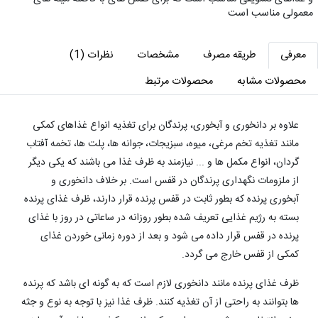
معمولی مناسب است
معرفی
طریقه مصرف
مشخصات
نظرات (1)
محصولات مشابه
محصولات مرتبط
علاوه بر دانخوری و آبخوری، پرندگان برای تغذیه انواع غذاهای کمکی
مانند تغذیه تخم مرغی، میوه، سبزیجات، جوانه ها، پلت ها، تخمه آفتاب
گردان، انواع مکمل ها و ... نیازمند به ظرف غذا می باشند که یکی دیگر
از ملزومات نگهداری پرندگان در قفس است. بر خلاف دانخوری و
آبخوری پرنده که بطور ثابت در قفس پرنده قرار دارند، ظرف غذای پرنده
بسته به رژیم غذایی تعریف شده بطور روزانه در ساعاتی در روز با غذای
پرنده در قفس قرار داده می شود و بعد از دوره زمانی خوردن غذای
کمکی از قفس خارج می گردد.
ظرف غذای پرنده مانند دانخوری لازم است که به گونه ای باشد که پرنده
ها بتوانند به راحتی از آن تغذیه کنند. ظرف غذا نیز با توجه به نوع و جثه