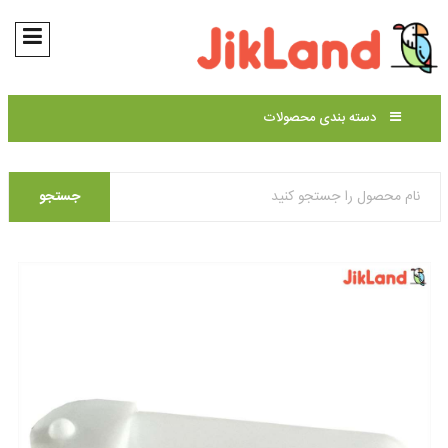
دسته بندی محصولات
جستجو