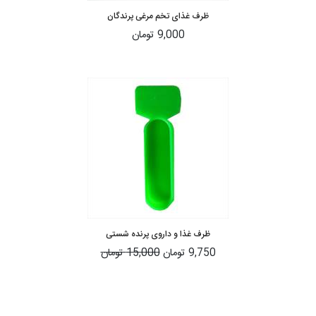
ظرف غذای تخم مرغی پرندگان
9,000 تومان
ظرف غذا و داروی پرنده شستی
9,750 تومان
15,000 تومان