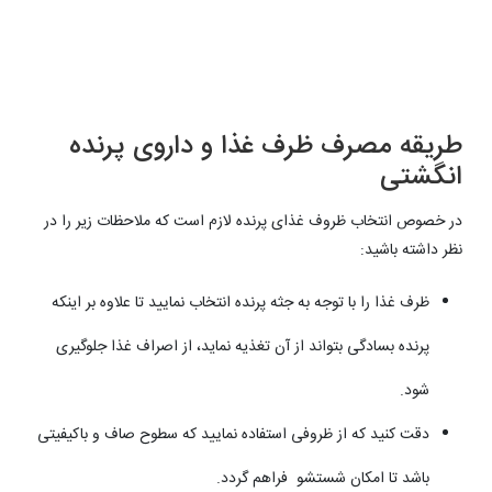
طریقه مصرف ظرف غذا و داروی پرنده
انگشتی
در خصوص انتخاب ظروف غذای پرنده لازم است که ملاحظات زیر را در
نظر داشته باشید:
ظرف غذا را با توجه به جثه پرنده انتخاب نمایید تا علاوه بر اینکه
پرنده بسادگی بتواند از آن تغذیه نماید، از اصراف غذا جلوگیری
شود.
دقت کنید که از ظروفی استفاده نمایید که سطوح صاف و باکیفیتی
باشد تا امکان شستشو فراهم گردد.