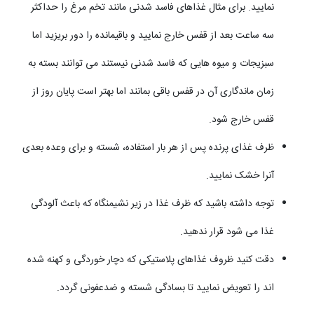
نمایید. برای مثال غذاهای فاسد شدنی مانند تخم مرغ را حداکثر
سه ساعت بعد از قفس خارج نمایید و باقیمانده را دور بریزید اما
سبزیجات و میوه هایی که فاسد شدنی نیستند می توانند بسته به
زمان ماندگاری آن در قفس باقی بمانند اما بهتر است پایان روز از
قفس خارج شود.
ظرف غذای پرنده پس از هر بار استفاده، شسته و برای وعده بعدی
آنرا خشک نمایید.
توجه داشته باشید که ظرف غذا در زیر نشیمنگاه که باعث آلودگی
غذا می شود قرار ندهید.
دقت کنید ظروف غذاهای پلاستیکی که دچار خوردگی و کهنه شده
اند را تعویض نمایید تا بسادگی شسته و ضدعفونی گردد.