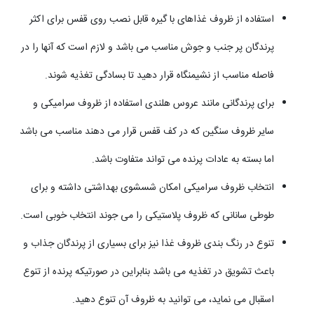
استفاده از ظروف غذاهای با گیره قابل نصب روی قفس برای اکثر
پرندگان پر جنب و جوش مناسب می باشد و لازم است که آنها را در
فاصله مناسب از نشیمنگاه قرار دهید تا بسادگی تغذیه شوند.
برای پرندگانی مانند عروس هلندی استفاده از ظروف سرامیکی و
سایر ظروف سنگین که در کف قفس قرار می دهند مناسب می باشد
اما بسته به عادات پرنده می تواند متفاوت باشد.
انتخاب ظروف سرامیکی امکان شسشوی بهداشتی داشته و برای
طوطی سانانی که ظروف پلاستیکی را می جوند انتخاب خوبی است.
تنوع در رنگ بندی ظروف غذا نیز برای بسیاری از پرندگان جذاب و
باعث تشویق در تغذیه می باشد بنابراین در صورتیکه پرنده از تنوع
اسقبال می نماید، می توانید به ظروف آن تنوع دهید.