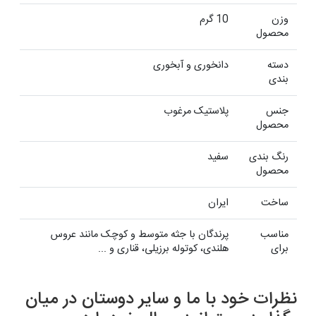
وزن
10 گرم
محصول
دسته
دانخوری و آبخوری
بندی
جنس
پلاستیک مرغوب
محصول
رنگ بندی
سفید
محصول
ساخت
ایران
مناسب
پرندگان با جثه متوسط و کوچک مانند عروس
برای
هلندی، کوتوله برزیلی، قناری و ...
نظرات خود با ما و سایر دوستان در میان