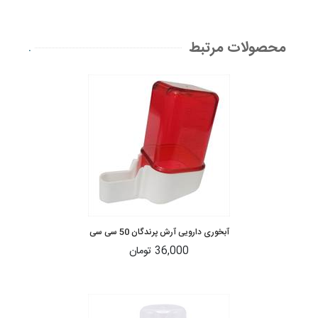
محصولات مرتبط
.
آبخوری دارویی آرش پرندگان 50 سی سی
36,000 تومان