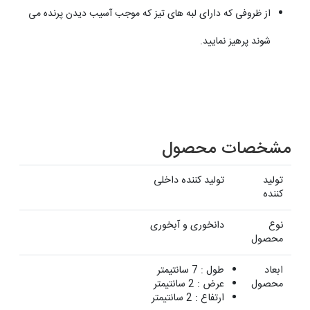
از ظروفی که دارای لبه های تیز که موجب آسیب دیدن پرنده می
شوند پرهیز نمایید.
مشخصات محصول
تولید
تولید کننده داخلی
کننده
نوع
دانخوری و آبخوری
محصول
ابعاد
طول : 7 سانتیمتر
محصول
عرض : 2 سانتیمتر
ارتفاع : 2 سانتیمتر