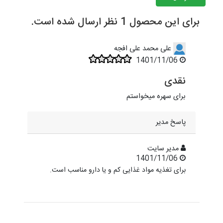
برای این محصول 1 نظر ارسال شده است.
علی محمد علی افجه
1401/11/06
نقدی
برای سهره میخواستم
پاسخ مدیر
مدیر سایت
1401/11/06
برای تغذیه مواد غذایی کم و یا دارو مناسب است.