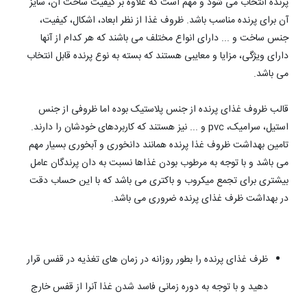
پرنده انتخاب می شود و مهم است که علاوه بر کیفیت ساخت آن، سایز
آن برای پرنده مناسب باشد. ظروف غذا از نظر ابعاد، اشکال، کیفیت،
جنس ساخت و ... دارای
انواع مختلف می باشند که هر کدام از آنها
دارای ویژگی، مزایا و معایبی هستند که بسته به نوع پرنده قابل انتخاب
می باشد.
قالب ظروف غذای پرنده از جنس پلاستیک بوده اما ظروفی از جنس
استیل، سرامیک، pvc و ... نیز هستند که کاربردهای خودشان را دارند.
تامین بهداشت ظروف غذا پرنده همانند دانخوری و آبخوری بسیار مهم
می باشد و با توجه به مرطوب بودن غذاها نسبت به دان پرندگان عامل
بیشتری برای تجمع میکروب و باکتری می باشد که با این حساب دقت
در بهداشت ظرف غذای پرنده ضروری می باشد.
ظرف غذای پرنده را بطور روزانه در زمان های تغذیه در قفس قرار
دهید و با توجه به دوره زمانی فاسد شدن غذا آنرا از قفس خارج