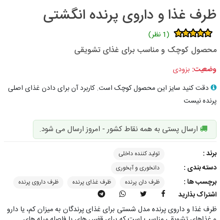
ظرف غذا و داروی پرنده انگشتی
(1 نظر)
محصول کوچک و مناسب برای غذای تشویقی
وضعیت:
بزودی
دقت کنید سایز این محصول کوچک است. کاربرد آن برای دادن غذای اصلی
پرنده نیست
ارسال پستی به همه نقاط کشور - امروز ارسال می شود.
برند :
تولید کننده داخلی
دسته بندی :
دانخوری و آبخوری
برچسب ها :
ظرف دان پرنده
ظرف غذای پرنده
ظرف داروی پرنده
اشتراک بذارید
ظرف غذا و داروی پرنده مدل شستی برای غذای پرندگان به میزان کم، یا دارو
و غذاهای تشویقی مناسب است که برای قفس های با فاصله میله های