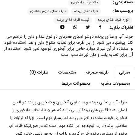
دسته بندی :
دانخوری و آبخوری
برچسب ها :
ظرف غذای پرنده
ظرف غذای عروس هلندی
انواع ظرف غذای پرنده
قیمت ظرف غذای پرنده
اشتراک بذارید
ظرف آب و غذای پرنده دوقلو امکان همزمان دو نوع غذا و دان را فراهم می
کند. پیشنهاد می شود از این ظرف برای تغذیه متنوع دان و غذا استفاده شود
و استفاده از آن غیر از موارد خاص برای آبخوری توصیه نمی شود. استفاده از
آن برای تغذیه پلت و دان نیز مناسب است
معرفی
طریقه مصرف
مشخصات
نظرات (0)
محصولات مشابه
محصولات مرتبط
ظرف آب و غذای پرنده و به عبارتی آبخوری و دانخوری پرنده دو المان
اصلی همه قفس های پرندگان می باشد که هر چند انتخاب دانخوری و
آبخوری خوب، ساده به نظر می رسد اما بسیار مهم است چراکه ارتباط با
سلامتی پرنده دارد. توجه به این نکته مهم است که در صورتیکه ظرف آب
پرنده از دسترس پرنده خارج گردد و یا آب آن به هر دلیلی خالی شود