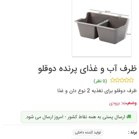
ظرف آب و غذای پرنده دوقلو
(0 نظر)
ظرف دوقلو برای تغذیه 2 نوع دان و غذا
وضعیت:
بزودی
ارسال پستی به همه نقاط کشور - امروز ارسال می شود.
برند :
تولید کننده داخلی