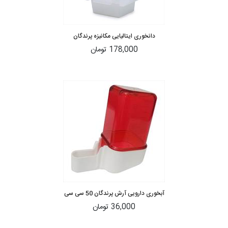
دانخوری ایتالیایی مکانیزه پرندگان
178,000 تومان
آبخوری دارویی آرش پرندگان 50 سی سی
36,000 تومان