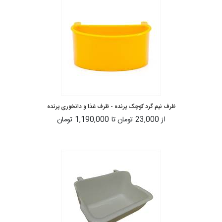
ظرف نیم گرد کوچک پرنده - ظرف غذا و دانخوری پرنده
از
23,000 تومان
تا
1,190,000 تومان