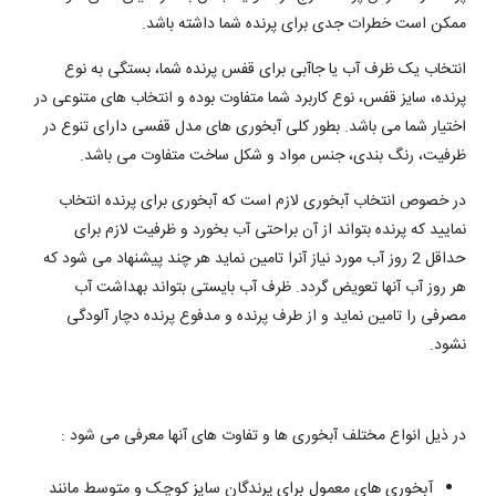
ممکن است خطرات جدی برای پرنده شما داشته باشد.
انتخاب یک ظرف آب یا جاآبی برای قفس پرنده شما، بستگی به نوع
پرنده، سایز قفس، نوع کاربرد شما متفاوت بوده و انتخاب های متنوعی در
اختیار شما می باشد. بطور کلی آبخوری های مدل قفسی دارای تنوع در
ظرفیت، رنگ بندی، جنس مواد و شکل ساخت متفاوت می باشد.
در خصوص انتخاب آبخوری لازم است که آبخوری برای پرنده انتخاب
نمایید که پرنده بتواند از آن براحتی آب بخورد و ظرفیت لازم برای
حداقل 2 روز آب مورد نیاز آنرا تامین نماید هر چند پیشنهاد می شود که
هر روز آب آنها تعویض گردد. ظرف آب بایستی بتواند بهداشت آب
مصرفی را تامین نماید و از طرف پرنده و مدفوع پرنده دچار آلودگی
نشود.
در ذیل انواع مختلف آبخوری ها و تفاوت های آنها معرفی می شود :
آبخوری های معمول برای پرندگان سایز کوچک و متوسط مانند