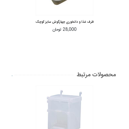
ظرف غذا و دانخوری چهارگوش سایز کوچک
28,000 تومان
محصولات مرتبط
.