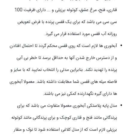
قناری، فنج، مرغ عشق، کوتوله برزیلی و ... دارای ظرفیت 100
سی سی می باشد که برای یک قفس پرنده با فرض تعویض
روزانه آب قفس مورد استفاده قرار می گیرد.
آبخوری ها لازم است که روی قفس محکم گردد تا احتمال افتادن
و از دسترس خارج شدن آنها به حداقل برسد تا خطر بی آبی
پرنده را تهدید نکند. بنابراین مدلی را انتخاب نمایید که با سایز و
فاصله میله های قفس شما مطابقت داشته باشد. معمولا آبخوری
ها دارای گیره نگهدارنده کمکی نیز می باشند.
مدل پایه پلاستکی آبخوری معمولا متفاوت می باشد که برای
پرندگانی مانند فنج و قناری کوچک و برای پرندگانی مانند کوتوله
برزیلی لازم است که از مدل کلاغی استفاده شود تا نوک و منقار