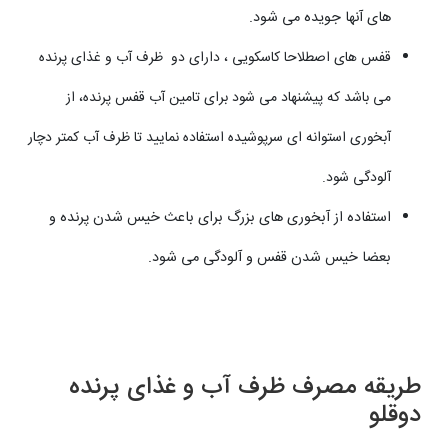
های آنها جویده می شود.
قفس های اصطلاحا کاسکویی ، دارای دو ظرف آب و غذای پرنده
می باشد که پیشنهاد می شود برای تامین آب قفس پرنده، از
آبخوری استوانه ای سرپوشیده استفاده نمایید تا ظرف آب کمتر دچار
آلودگی شود.
استفاده از آبخوری های بزرگ برای باعث خیس شدن پرنده و
بعضا خیس شدن قفس و آلودگی می شود.
طریقه مصرف ظرف آب و غذای پرنده
دوقلو