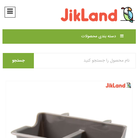
دسته بندی محصولات
جستجو