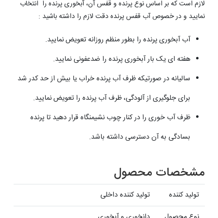
لازم است که بر اساس نوع پرنده و قفس آن، آبخوری پرنده را انتخاب
نمایید و در خصوص آب قفس پرنده دقت لازم را داشته باشید :
آب آبخوری پرنده را بطور منظم روزانه تعویض نمایید.
هفته ای یک بار آبخوری پرنده را ضدعفونی نمایید.
سالیانه در صورتیکه ظرف آب پرنده خراب یا بیش از حد کدر شد
برای جلوگیری از آلودگی، ظرف آب پرنده را تعویض نمایید.
ظرف آب خوری را در کنار چوب نشیمنگاه قرار دهید تا پرنده
بسادگی به آن دسترسی داشته باشد.
مشخصات محصول
تولید کننده
تولید کننده داخلی
نوع محصول
دانخوری و آبخوری