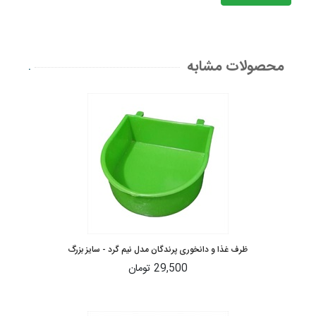
محصولات مشابه
.
ظرف غذا و دانخوری پرندگان مدل نیم گرد - سایز بزرگ
29,500 تومان