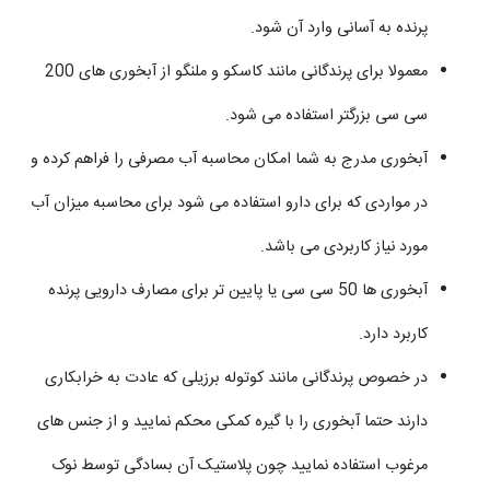
پرنده به آسانی وارد آن شود.
معمولا برای پرندگانی مانند کاسکو و ملنگو از آبخوری های 200
سی سی بزرگتر استفاده می شود.
آبخوری مدرج به شما امکان محاسبه آب مصرفی را فراهم کرده و
در مواردی که برای دارو استفاده می شود برای محاسبه میزان آب
مورد نیاز کاربردی می باشد.
آبخوری ها 50 سی سی یا پایین تر برای مصارف دارویی پرنده
کاربرد دارد.
در خصوص پرندگانی مانند کوتوله برزیلی که عادت به خرابکاری
دارند حتما آبخوری را با گیره کمکی محکم نمایید و از جنس های
مرغوب استفاده نمایید چون پلاستیک آن بسادگی توسط نوک