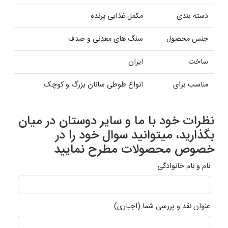
دسته بندی
مکمل غذایی پرنده
جنس محصول
سنگ های معدنی و صدف
ساخت
ایران
مناسب برای
انواع طوطی سانان بزرگ و کوچک
نظرات خود با ما و سایر دوستان در میان
بگذارید، میتوانید سوال خود را در
خصوص محصولات مطرح نمایید
نام و نام خانوادگی
عنوان نقد و بررسی شما (اجباری)