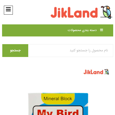
دسته بندی محصولات
جستجو