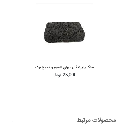
سنگ پا پرندگان - برای کلسیم و اصلاح نوک
28,000 تومان
محصولات مرتبط
.