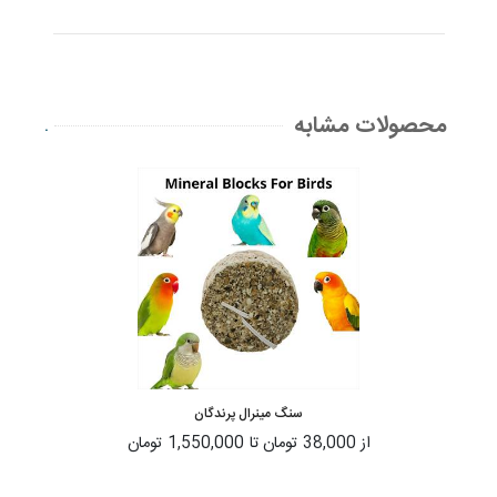
محصولات مشابه
.
سنگ مینرال پرندگان
از
38,000 تومان
تا
1,550,000 تومان