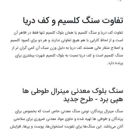
تفاوت سنگ کلسیم و کف دریا
تفاوت کف دریا و سنگ کلسیم یا همان بلوک کلسیم تنها فقط در ظاهر آن
است و از لحاظ کارایی با هم هیچ تفاوتی ندارند و هر دو برای کمبود کلسیم
و اصلاح منقار عالی هستند.کف دریا به دلیل وزن سبک آن کمی گران تر از
سنگ کلسیم است و کف دریا نسبت به بلوک کلسیم شهرت بیشتری برای
پرنده دارد.
سنگ بلوک معدنی مینرال طوطی ها
هپی برد - طرح جدید
سنگ مینرال پرندگان، نوعی سنگ معدنی خاص است که بخصوص برای
پرندگان و طوطی ها تهیه شده و حاوی مواد معدنی ضروری برای سلامتی
آنان می‌باشد. این سنگ‌ها برای تقویت استخوان‌ها، پوست و پرها، افزایش