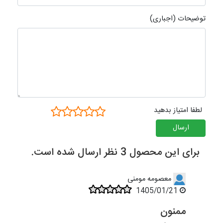
توضیحات (اجباری)
لطفا امتیاز بدهید
ارسال
برای این محصول 3 نظر ارسال شده است.
معصومه مومنی
1405/01/21
ممنون