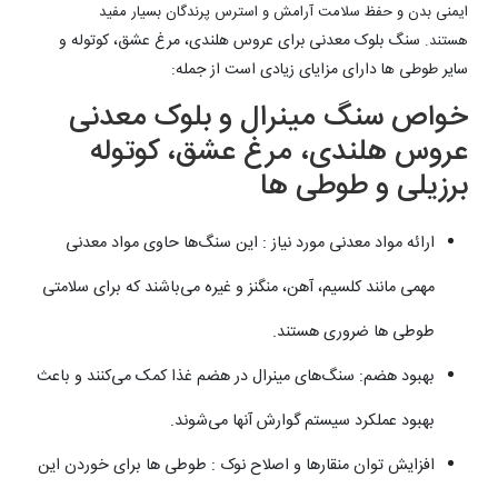
ایمنی بدن و حفظ سلامت آرامش و استرس پرندگان بسیار مفید
سنگ بلوک معدنی برای عروس هلندی، مرغ عشق، کوتوله و
هستند.
سایر طوطی ها دارای مزایای زیادی است از جمله:
خواص سنگ مینرال و بلوک معدنی
عروس هلندی، مرغ عشق، کوتوله
برزیلی و طوطی ها
ارائه مواد معدنی مورد نیاز : این سنگ‌ها حاوی مواد معدنی
مهمی مانند کلسیم، آهن، منگنز و غیره می‌باشند که برای سلامتی
طوطی ها ضروری هستند.​
بهبود هضم: سنگ‌های مینرال در هضم غذا کمک می‌کنند و باعث
بهبود عملکرد سیستم گوارش آنها می‌شوند.
افزایش توان منقارها و اصلاح نوک : طوطی ها برای خوردن این