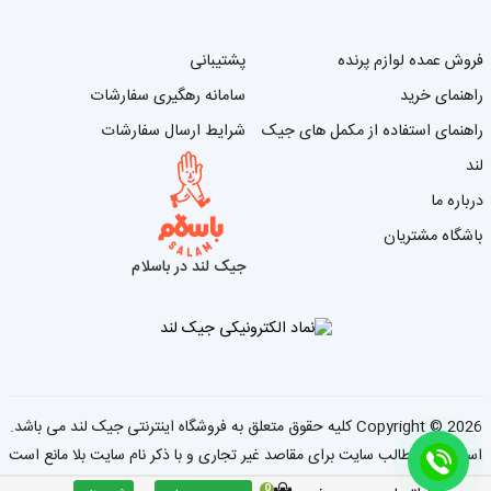
فروش عمده لوازم پرنده
پشتیبانی
راهنمای خرید
سامانه رهگیری سفارشات
راهنمای استفاده از مکمل های جیک
شرایط ارسال سفارشات
لند
درباره ما
باشگاه مشتریان
جیک لند در باسلام
2026 کلیه حقوق متعلق به فروشگاه اینترنتی جیک لند می باشد.
Copyright ©
استفاده از مطالب سایت برای مقاصد غیر تجاری و با ذکر نام سایت بلا مانع است
0