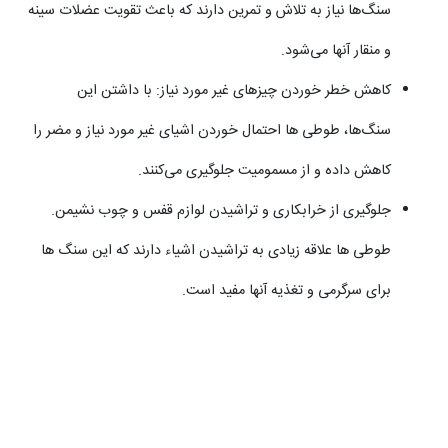
سنگ‌ها نیاز به تلاش و تمرین دارند که باعث تقویت عضلات سینه
و منقار آنها می‌شود.​
کاهش خطر خوردن چیزهای غیر مورد نیاز: با داشتن این
سنگ‌ها، طوطی ها احتمال خوردن اشیای غیر مورد نیاز و مضر را
کاهش داده و از مسمومیت جلوگیری می‌کنند.
جلوگیری از خرابکاری و تراشیدن لوازم قفس و چوب نشیمن.
طوطی ها علاقه زیادی به تراشیدن اشیاء دارند که این سنگ ها
برای سرگرمی و تغذیه آنها مفید است.