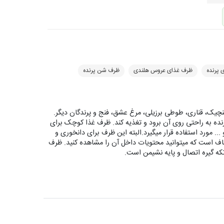
 پرنده
ظرف غذای عروس هلندی
ظرف شن پرنده
چیک، قناری، طوطی برزیلی، مرغ عشق، فنج و پرندگان دیگر.
نده به راحتی روی آن برود و تغذیه کند. ظرف غذا کوچک برای
.. مورد استفاده قرار میگیرد.البته این ظرف برای دانخوری و
اف است که میتوانید محتویات داخل آن را مشاهده کنید. ظرف
ه گیره اتصال و پایه نشیمن است.