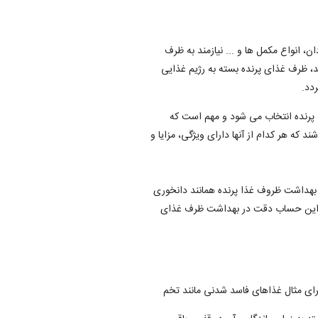
ن، انواع مکمل ها و ... نیازمند به ظرف
د، ظرف غذای پرنده بسته به رژیم غذایی
دد.
ثه پرنده انتخاب می شود و مهم است که
د که هر کدام از آنها دارای ویژگی، مزایا و
که کاربردهای خودشان را دارند. تامین بهداشت ظروف غذا پرنده همانند دانخوری
 با این حساب دقت در بهداشت ظرف غذای
برای مثال غذاهای فاسد شدنی مانند تخم