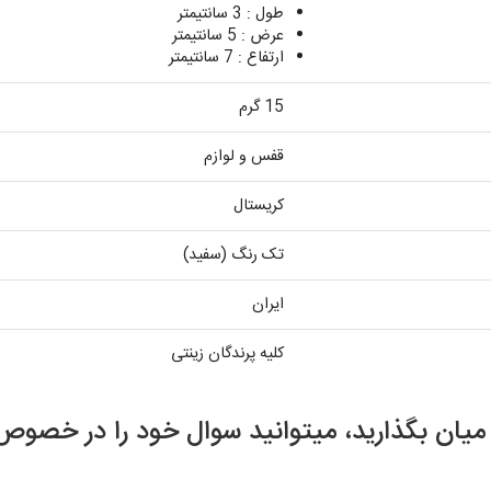
طول : 3 سانتیمتر
عرض : 5 سانتیمتر
ارتفاع : 7 سانتیمتر
15 گرم
قفس و لوازم
کریستال
تک رنگ (سفید)
ایران
کلیه پرندگان زینتی
ر میان بگذارید، میتوانید سوال خود را در خ