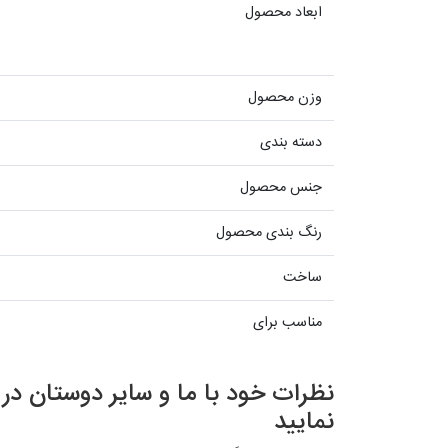
ابعاد محصول
وزن محصول
دسته بندی
جنس محصول
رنگ بندی محصول
ساخت
مناسب برای
نظرات خود با ما و سایر دوستان د
نمایید