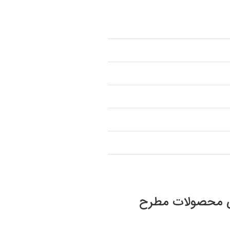
صوص محصولات مطرح