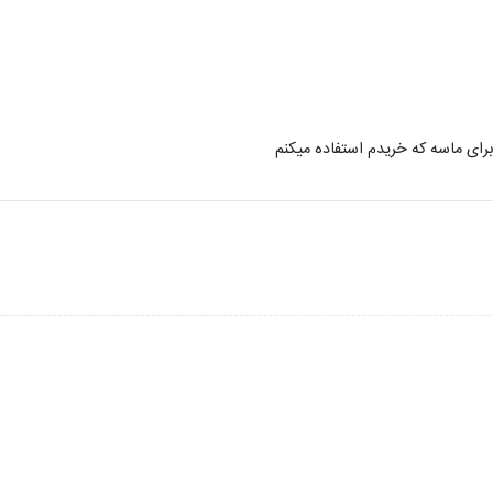
ای ماسه که خریدم استفاده میکنم