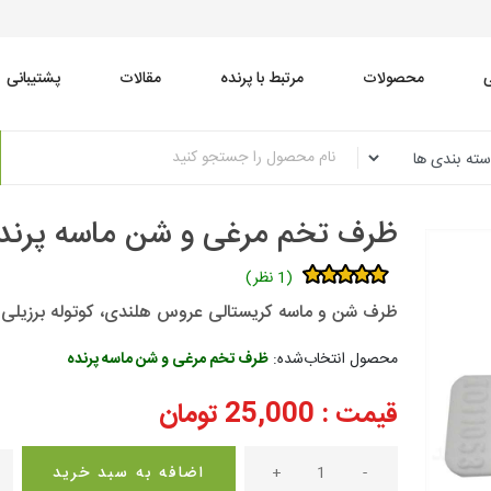
محصولات
مرتبط با پرنده
مقالات
پشتیبانی
ظرف تخم مرغی و شن ماسه پرند
(1 نظر)
ظرف شن و ماسه کریستالی عروس هلندی، کوتوله برزیلی 
محصول انتخاب‌شده:
ظرف تخم مرغی و شن ماسه پرنده
قیمت :
25,000
تومان
-
+
اضافه به سبد خرید