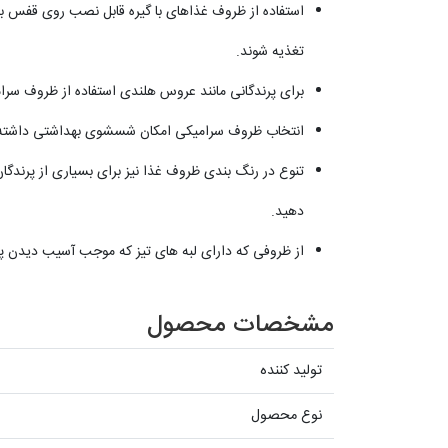
استفاده از ظروف غذاهای با گیره قابل نصب روی قفس برا
تغذیه شوند.
برای پرندگانی مانند عروس هلندی استفاده از ظروف سرا
انتخاب ظروف سرامیکی امکان شسشوی بهداشتی داشته و
تنوع در رنگ بندی ظروف غذا نیز برای بسیاری از پرندگان
دهید.
از ظروفی که دارای لبه های تیز که موجب آسیب دیدن پر
مشخصات محصول
تولید کننده
نوع محصول