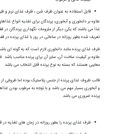
​قابل استفاده به عنوان ظرف شن ، ظرف غذای نرم و ظ
علاوه بر دانخوری و آبخوری، پرندگان برای تغذیه انواع غذاهای
غذا می باشند که یکی دیگر از ملزومات نگهداری پرندگان در ق
تعریف شده بطور روزانه در ساعاتی در روز با غذای پرنده در 
ظرف غذای پرنده مانند دانخوری لازم است که به گونه ای باشد 
علاوه بر کیفیت ساخت آن، سایز آن برای پرنده مناسب باشد. ظ
معایبی هستند که بسته به نوع پرنده قابل انتخاب می باشد.
و آبخوری بسیار مهم می باشد و با توجه به مرطوب بودن غذا
پرنده ضروری می باشد.
ظرف غذای پرنده را بطور روزانه در زمان های تغذیه در ق