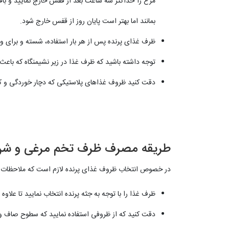
مرغ را حداکثر سه ساعت بعد از قفس خارج نمایید و باقی
بمانند اما بهتر است پایان روز از قفس خارج شود.
ظرف غذای پرنده پس از هر بار استفاده، شسته و برای و
توجه داشته باشید که ظرف غذا در زیر نشیمنگاه که باعث
دقت کنید ظروف غذاهای پلاستیکی که دچار خوردگی و که
طریقه مصرف ظرف تخم مرغی و شن 
در خصوص انتخاب ظروف غذای پرنده لازم است که ملاحظات زیر
ظرف غذا را با توجه به جثه پرنده انتخاب نمایید تا علاوه 
دقت کنید که از ظروفی استفاده نمایید که سطوح صاف و 