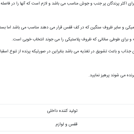
ی اکثر پرندگان پر جنب و جوش مناسب می باشد و لازم است که آنها را در فاصله م
میکی و سایر ظروف سنگین که در کف قفس قرار می دهند مناسب می باشد اما بسته 
 برای طوطی سانانی که ظروف پلاستیکی را می جوند انتخاب خوبی است.
 جذاب و باعث تشویق در تغذیه می باشد بنابراین در صورتیکه پرنده از تنوع اسقبا
نده می شوند پرهیز نمایید.
تولید کننده داخلی
قفس و لوازم