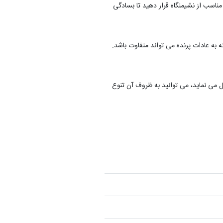
ناسب از نشیمنگاه قرار دهید تا بسادگی
به عادات پرنده می تواند متفاوت باشد.
ل می نماید، می توانید به ظروف آن تنوع