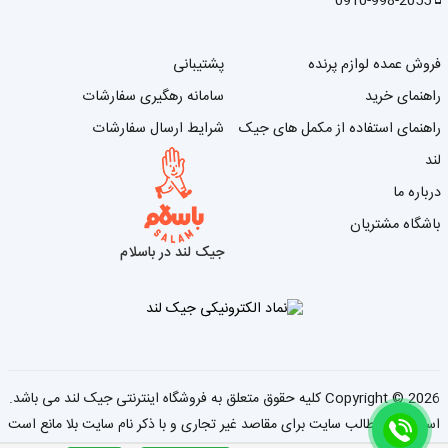
0910-998-2055
فروش عمده لوازم پرنده
پشتیبانی
راهنمای خرید
سامانه رهگیری سفارشات
راهنمای استفاده از مکمل های جیک
شرایط ارسال سفارشات
لند
درباره ما
باشگاه مشتریان
جیک لند در باسلام
2026 کلیه حقوق متعلق به فروشگاه اینترنتی جیک لند می باشد.
Copyright ©
استفاده از مطالب سایت برای مقاصد غیر تجاری و با ذکر نام سایت بلا مانع است