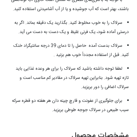
باشند، بهتر است که آب جوشیده و یا از آب آشامیدنی استفاده کنید.
سرلاک را به خوب مخلوط کنید. بگذارید یک دقیقه بماند. اگر به
درستی آماده شود، یک فرنی غلیظ و یک دست به دست می آید.
سرلاک بدست آمده حاصل را تا دمای 39 درجه سانتیگراد خنک
کنید. قبل از استفاده مجدداً خوب هم بزنید .
لطفا توجه داشته باشید که سرلاک را برای هر وعده غذایی باید
تازه تهیه شود. بنابراین تهیه سرلاک در مقادیر کم مناسب است و
سرلاک اضافی را دور بریزید.
برای جلوگیری از عفونت و قارچ چینه دان هر هفته دو قطره سرکه
سیب طبیعی در سرلاک جوجه طوطی بریزید.
مشخصات محصول