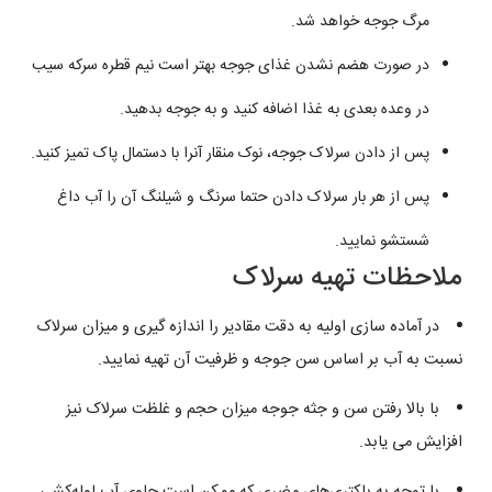
مرگ جوجه خواهد شد.
در صورت هضم نشدن غذای جوجه بهتر است نیم قطره سرکه سیب
در وعده بعدی به غذا اضافه کنید و به جوجه بدهید.
پس از دادن سرلاک جوجه، نوک منقار آنرا با دستمال پاک تمیز کنید.
پس از هر بار سرلاک دادن حتما سرنگ و شیلنگ آن را آب داغ
شستشو نمایید.
ملاحظات تهیه سرلاک
در آماده سازی اولیه به دقت مقادیر را اندازه گیری و میزان سرلاک
نسبت به آب بر اساس سن جوجه و ظرفیت آن تهیه نمایید.
با بالا رفتن سن و جثه جوجه میزان حجم و غلظت سرلاک نیز
افزایش می یابد.
با توجه به باکتری‌های مضری که ممکن است حاوی آب لوله‌کشی