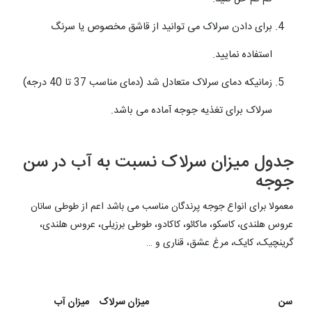
برای دادن سرلاک می توانید از قاشق مخصوص یا سرنگ
استفاده نمایید.
زمانیکه دمای سرلاک متعادل شد (دمای مناسب 37 تا 40 درجه)
سرلاک برای تغذیه جوجه آماده می باشد.
جدول میزان سرلاک نسبت به آب در سن
جوجه
معمولا برای انواع جوجه پرندگان مناسب می باشد اعم از طوطی سانان
عروس هلندی، کاسکو، ماکائو، کاکادو، طوطی برزیلی، عروس هلندی،
گرینچیک، کایک، مرغ عشق، قناری و …
سن
میزان سرلاک
میزان آب