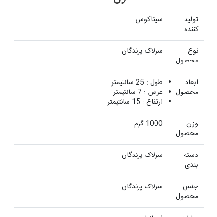
تولید
سیتاکوس
کننده
نوع
سرلاک پرندگان
محصول
ابعاد
طول : 25 سانتیمتر
محصول
عرض : 7 سانتیمتر
ارتفاع : 15 سانتیمتر
وزن
1000 گرم
محصول
دسته
سرلاک پرندگان
بندی
جنس
سرلاک پرندگان
محصول