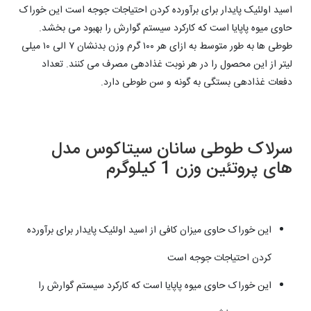
اسید اولئیک پایدار برای برآورده کردن احتیاجات جوجه است این خوراک
حاوی میوه پاپایا است که کارکرد سیستم گوارش را بهبود می بخشد.
طوطی ها به طور متوسط به ازای هر ۱۰۰ گرم وزن بدنشان ۷ الی ۱۰ میلی
لیتر از این محصول را در هر نوبت غذادهی مصرف می کنند. تعداد
دفعات غذادهی بستگی به گونه و سن طوطی دارد.
سرلاک طوطی سانان سیتاکوس مدل
های پروتئین وزن 1 کیلوگرم
این خوراک حاوی میزان کافی از اسید اولئیک پایدار برای برآورده
کردن احتیاجات جوجه است
این خوراک حاوی میوه پاپایا است که کارکرد سیستم گوارش را