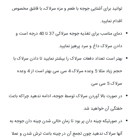
توانید برای آشنایی جوجه با طعم و مزه سرلاک، با قاشق مخصوص
اقدام نمایید.
دمای مناسب برای تغذیه جوجه سرلاکی 37 تا 40 درجه است و
دادن سرلاک داغ و سرد پرهیز نمایید.
بهتر است تعداد دفعات سرلاک را بیشتر نمایید تا دادن سرلاک با
حجم زیاد مثلا 5 وعده سرلاک 4 سی سی بهتر است از 4 وعده
سرلاک 5 سی سی.
در صورت بالا آوردن سرلاک توسط جوجه، ادامه ندهید چراکه باعث
خفتگی آن خواهید شد.
در صورتیکه چینه دان پر بود تا زمان خالی شدن چینه دان جوجه به
آنها سرلاک ندهید چون تجمع آن در چینه باعث ترش شدن و عملا