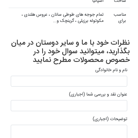
ساخت
اسپانیا
مناسب
تمام جوجه های طوطی سانان ، عروس هلندی ،
برای
مکوتوله برزیلی ، گرینچک و...
نظرات خود با ما و سایر دوستان در میان
بگذارید، میتوانید سوال خود را در
خصوص محصولات مطرح نمایید
نام و نام خانوادگی
عنوان نقد و بررسی شما (اجباری)
توضیحات (اجباری)