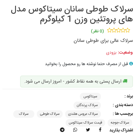
سرلاک طوطی سانان سیتاکوس مدل
های پروتئین وزن 1 کیلوگرم
(0 نظر)
سرلاک عالی برای طوطی سانان
وضعیت:
بزودی
قبل از مصرف حتما نوشته ها رو محصول را بخوانید
ارسال پستی به همه نقاط کشور - امروز ارسال می شود.
برند :
سیتاکوس
دسته بندی :
سرلاک پرندگان
برچسب ها :
سرلاک عروس هلندی
سرلاک طوطی
سرلاک
سرلاک جوجه
قیمت سرلاک سیتاکوس
اشتراک بذارید