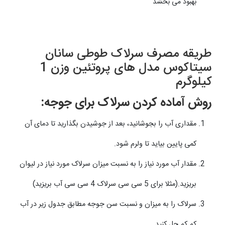
بهبود می بخشد
طریقه مصرف سرلاک طوطی سانان
سیتاکوس مدل های پروتئین وزن 1
کیلوگرم
روش آماده کردن سرلاک برای جوجه:
مقداری آب را بجوشانید، بعد از جوشیدن بگذارید تا دمای آن
کمی پایین بیاید تا ولرم شود.
مقدار آب مورد نیاز را به نسبت میزان سرلاک مورد نیاز در لیوان
بریزید.(مثلا برای 5 سی سی سرلاک 4 سی سی آب بریزید)
سرلاک را به میزان و نسبت سن جوجه مطابق جدول زیر در آب
کم کم حل کنید.