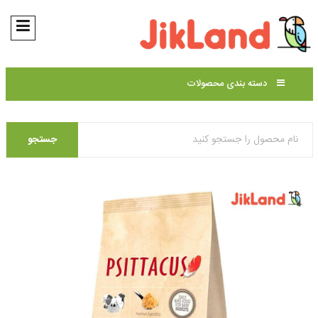
دسته بندی محصولات
جستجو