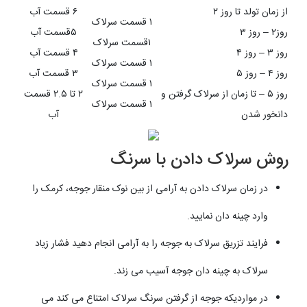
از زمان تولد تا روز ۲
۶ قسمت آب
۱ قسمت سرلاک
روز۲ – روز ۳
۵قسمت آب
۱قسمت سرلاک
روز ۳ – روز ۴
۴ قسمت آب
۱ قسمت سرلاک
روز ۴ – روز ۵
۳ قسمت آب
۱ قسمت سرلاک
روز ۵ – تا زمان از سرلاک گرفتن و
۲ تا ۲.۵ قسمت
۱ قسمت سرلاک
دانخور شدن
آب
روش سرلاک دادن با سرنگ
در زمان سرلاک دادن به آرامی از بین نوک منقار جوجه، کرمک را
وارد چینه دان نمایید.
فرایند تزریق سرلاک به جوجه را به آرامی انجام دهید فشار زیاد
سرلاک به چینه دان جوجه آسیب می زند.
در مواردیکه جوجه از گرفتن سرنگ سرلاک امتناع می کند می