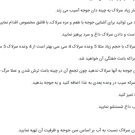
شار زیاد سرلاک به چینه دان جوجه آسیب می زند.
 می توانید برای آشنایی جوجه با طعم و مزه سرلاک، با قاشق مخصوص اقدام نمایید
ی سی بهتر است از 4 وعده سرلاک 5 سی سی.
چراکه باعث خفتگی آن خواهید شد.
دان جوجه به آنها سرلاک ندهید چون تجمع آن در چینه باعث ترش شدن و عملا مرگ
ه سیب در وعده بعدی به غذا اضافه کنید و به جوجه بدهید.
تمیز کنید.
ب داغ شستشو نمایید.
میزان سرلاک نسبت به آب بر اساس سن جوجه و ظرفیت آن تهیه نمایید.