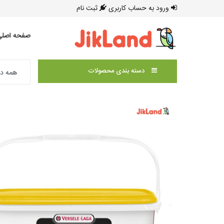
ورود به حساب کاربری
ثبت نام
صفحه اصلی
دسته بندی محصولات