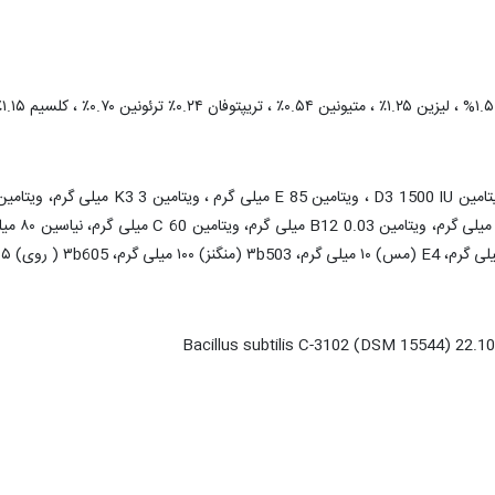
Bacillus subtilis C-3102 (DSM 15544) 22.1