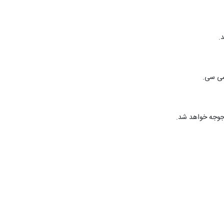
.
 جوجه خواهد شد.