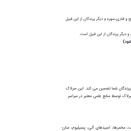
ج و قناری،سهره و دیگر پرندگان از این قبیل
ی پرندگان شما تضمین می کند. این سرلاک
لاک توسط منابع علمی معتبر در سراسر
 مخمرها، اسیدهای آلی، پسیلیوم، منان-