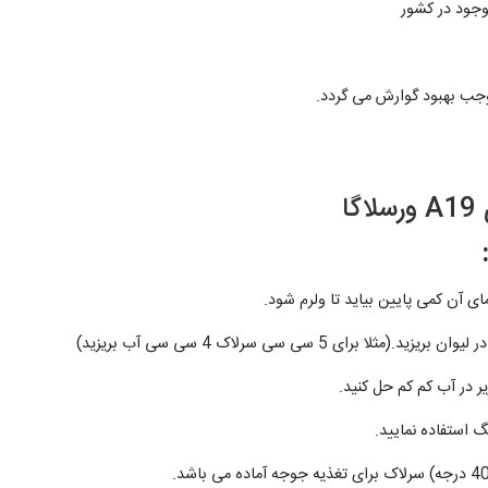
وجب بهبود گوارش می گردد.
ا
ای آن کمی پایین بیاید تا ولرم شود.
رای 5 سی سی سرلاک 4 سی سی آب بریزید)
 در آب کم کم حل کنید.
 استفاده نمایید.