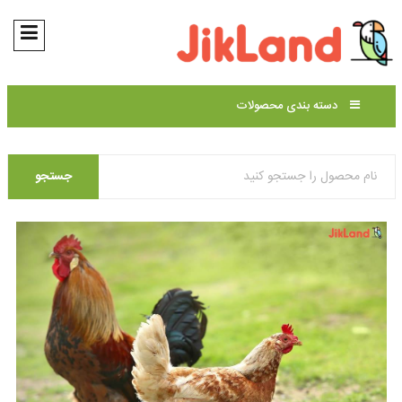
دسته بندی محصولات
جستجو