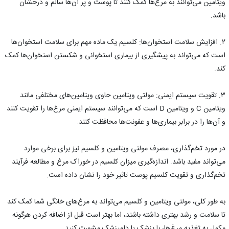
ویتامین می‌توانند به مرغ‌ها کمک کنند تا پوست و پر آن‌ها سالم و درخشان
باشد.
۲. افزایش سلامت استخوان‌ها: کلسیم یک ماده مهم برای سلامت استخوان‌ها
است که می‌تواند به پیشگیری از بیماری استخوانی و شکستن استخوان‌ها کمک
کند.
۳. تقویت سیستم ایمنی: مولتی ویتامین حاوی ویتامین‌های مختلفی مانند
ویتامین C و ویتامین D است که می‌توانند سیستم ایمنی مرغ‌ها را تقویت کنند
و آن‌ها را در برابر بیماری‌ها و عفونت‌ها محافظت کنند.
در مورد تخم‌گذاری، مصرف مولتی ویتامین و کلسیم نیز برای برخی موارد
می‌تواند مفید باشد. اندازه‌گیری میزان کلسیم در خوراک مرغ و مطالعه فرآیند
تخم‌گذاری و تقویت کلسیم پوست تاثیر خود را نشان داده است.
به طور کلی، مولتی ویتامین و کلسیم می‌تواند به مرغ‌های خانگی شما کمک کند
تا سلامت و رشد بهتری داشته باشند، اما بهتر است قبل از اضافه کردن هرگونه
مکمل به تغذیه مرغ‌ها، با پزشک یا دامپزشک مشورت کنید.