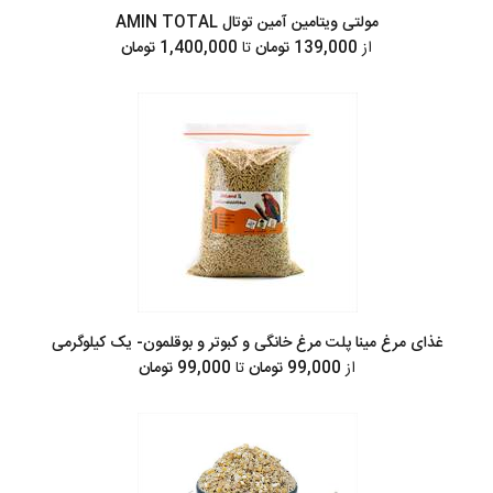
مولتی ویتامین آمین توتال AMIN TOTAL
از
139,000 تومان
تا
1,400,000 تومان
غذای مرغ مینا پلت مرغ خانگی و کبوتر و بوقلمون- یک کیلوگرمی
از
99,000 تومان
تا
99,000 تومان