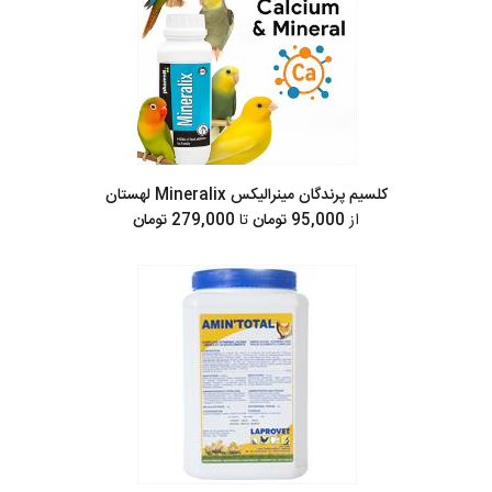
کلسیم پرندگان مینرالیکس Mineralix لهستان
از
95,000 تومان
تا
279,000 تومان