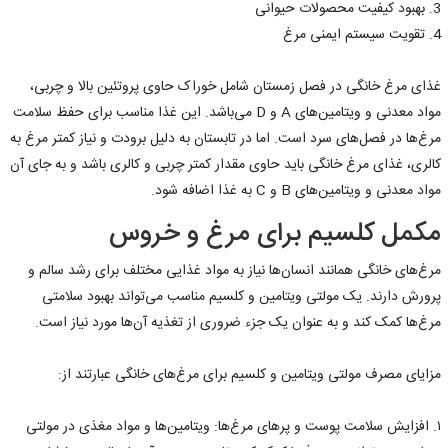
3. بهبود کیفیت محصولات حیوانی
4. تقویت سیستم ایمنی مرغ
غذای مرغ خانگی در فصل زمستان شامل خوراک حاوی پروتئین بالا و چربی،
مواد معدنی و ویتامین‌های A و D می‌باشد. این غذا مناسب برای حفظ سلامت
مرغ‌ها در فصل‌های سرد است. اما در تابستان به دلیل برودت و نیاز کمتر مرغ به
کالری، غذای مرغ خانگی باید حاوی مقدار کمتر چربی و کالری باشد و به جای آن
مواد معدنی و ویتامین‌های B و C به غذا اضافه شود.
مکمل کلسیم برای مرغ و خروس
مرغ‌های خانگی همانند انسان‌ها نیاز به مواد غذایی مختلف برای رشد سالم و
پرورش دارند. یک مولتی ویتامین و کلسیم مناسب می‌تواند بهبود سلامتی
مرغ‌ها کمک کند و به عنوان یک جزء ضروری از تغذیه آن‌ها مورد نیاز است.
مزایای مصرف مولتی ویتامین و کلسیم برای مرغ‌های خانگی عبارتند از:
۱. افزایش سلامت پوست و پرهای مرغ‌ها: ویتامین‌ها و مواد مغذی در مولتی