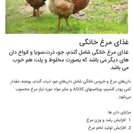
غذای مرغ خانگی
غذای مرغ خانگی شامل گندم، جو، ذرت،سویا و انواع دان
های دیگر می باشد که بصورت مخلوط و پلت هم خوب
می باشد
دان‌های مرغ و خروس خانگی شامل دان‌های جو، ذرت، گندم، یونجه، مقدار
کمی پودر کلسیم، ویتامینهای AD3E و سایر مواد مورد نیاز مرغ محسوب
می‌شود.
مزایای دان ها:
1. افزایش رشد و وزن مرغ
2. افزایش تولید تخم مرغ